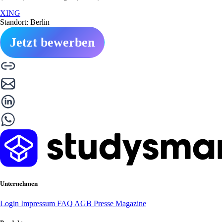
XING
Standort: Berlin
Jetzt bewerben
Unternehmen
Login
Impressum
FAQ
AGB
Presse
Magazine