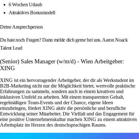
6 Wochen Urlaub
Attraktives Bonusmodell
Deine Ansprechperson
Du hast noch Fragen? Dann melde dich gerne bei uns. Aaron Noack
Talent Lead
(Senior) Sales Manager (w/m/d) - Wien Arbeitgeber:
XING
XING ist ein hervorragender Arbeitgeber, der dir als Werkstudent im
B2B-Marketing nicht nur die Möglichkeit bietet, wertvolle praktische
Erfahrungen zu sammeln, sondern auch in einem kreativen und
inklusiven Umfeld zu arbeiten. Mit einem transparenten Gehalt,
regelmäßigen Team-Events und der Chance, eigene Ideen
einzubringen, fördert XING aktiv die persönliche und berufliche
Entwicklung seiner Mitarbeiter. Die Vielfalt und das Engagement für
eine positive Unternehmenskultur machen XING zu einem attraktiven
Arbeitsplatz im Herzen des deutschsprachigen Raums.