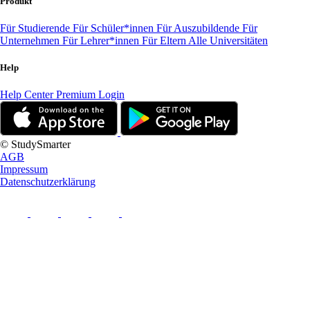
Produkt
Für Studierende
Für Schüler*innen
Für Auszubildende
Für
Unternehmen
Für Lehrer*innen
Für Eltern
Alle Universitäten
Help
Help Center
Premium Login
© StudySmarter
AGB
Impressum
Datenschutzerklärung