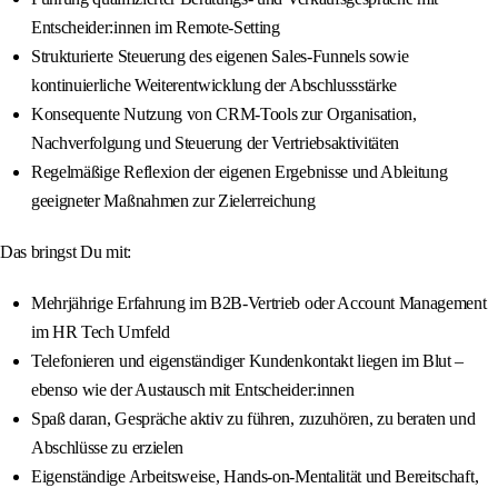
Entscheider:innen im Remote-Setting
Strukturierte Steuerung des eigenen Sales-Funnels sowie
kontinuierliche Weiterentwicklung der Abschlussstärke
Konsequente Nutzung von CRM-Tools zur Organisation,
Nachverfolgung und Steuerung der Vertriebsaktivitäten
Regelmäßige Reflexion der eigenen Ergebnisse und Ableitung
geeigneter Maßnahmen zur Zielerreichung
Das bringst Du mit:
Mehrjährige Erfahrung im B2B-Vertrieb oder Account Management
im HR Tech Umfeld
Telefonieren und eigenständiger Kundenkontakt liegen im Blut –
ebenso wie der Austausch mit Entscheider:innen
Spaß daran, Gespräche aktiv zu führen, zuzuhören, zu beraten und
Abschlüsse zu erzielen
Eigenständige Arbeitsweise, Hands-on-Mentalität und Bereitschaft,