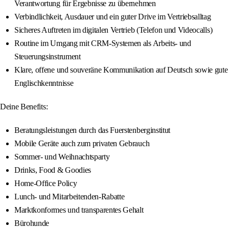
Verantwortung für Ergebnisse zu übernehmen
Verbindlichkeit, Ausdauer und ein guter Drive im Vertriebsalltag
Sicheres Auftreten im digitalen Vertrieb (Telefon und Videocalls)
Routine im Umgang mit CRM-Systemen als Arbeits- und
Steuerungsinstrument
Klare, offene und souveräne Kommunikation auf Deutsch sowie gute
Englischkenntnisse
Deine Benefits:
Beratungsleistungen durch das Fuerstenberginstitut
Mobile Geräte auch zum privaten Gebrauch
Sommer- und Weihnachtsparty
Drinks, Food & Goodies
Home-Office Policy
Lunch- und Mitarbeitenden-Rabatte
Marktkonformes und transparentes Gehalt
Bürohunde