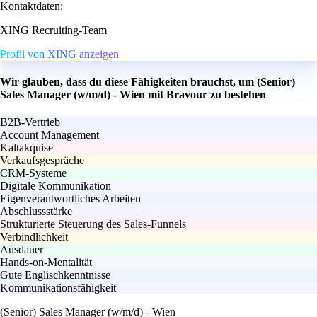
Kontaktdaten:
XING Recruiting-Team
Profil von XING anzeigen
Wir glauben, dass du diese Fähigkeiten brauchst, um (Senior)
Sales Manager (w/m/d) - Wien mit Bravour zu bestehen
B2B-Vertrieb
Account Management
Kaltakquise
Verkaufsgespräche
CRM-Systeme
Digitale Kommunikation
Eigenverantwortliches Arbeiten
Abschlussstärke
Strukturierte Steuerung des Sales-Funnels
Verbindlichkeit
Ausdauer
Hands-on-Mentalität
Gute Englischkenntnisse
Kommunikationsfähigkeit
(Senior) Sales Manager (w/m/d) - Wien