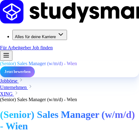
Alles für deine Karriere
Für Arbeitgeber
Job finden
(Senior) Sales Manager (w/m/d) - Wien
Jetzt bewerben
Jobbörse
Unternehmen
XING
(Senior) Sales Manager (w/m/d) - Wien
(Senior) Sales Manager (w/m/d)
- Wien