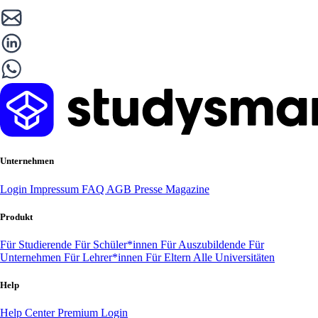
Unternehmen
Login
Impressum
FAQ
AGB
Presse
Magazine
Produkt
Für Studierende
Für Schüler*innen
Für Auszubildende
Für
Unternehmen
Für Lehrer*innen
Für Eltern
Alle Universitäten
Help
Help Center
Premium Login