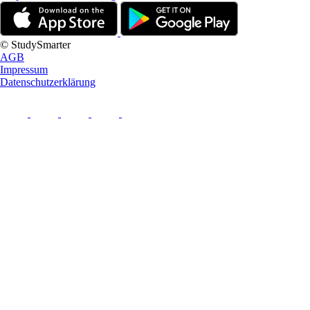
© StudySmarter
AGB
Impressum
Datenschutzerklärung