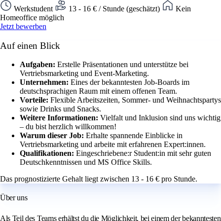
Werkstudent
13 - 16 € / Stunde (geschätzt)
Kein
Homeoffice möglich
Jetzt bewerben
Auf einen Blick
Aufgaben:
Erstelle Präsentationen und unterstütze bei
Vertriebsmarketing und Event-Marketing.
Unternehmen:
Eines der bekanntesten Job-Boards im
deutschsprachigen Raum mit einem offenen Team.
Vorteile:
Flexible Arbeitszeiten, Sommer- und Weihnachtspartys
sowie Drinks und Snacks.
Weitere Informationen:
Vielfalt und Inklusion sind uns wichtig
– du bist herzlich willkommen!
Warum dieser Job:
Erhalte spannende Einblicke in
Vertriebsmarketing und arbeite mit erfahrenen Expert:innen.
Qualifikationen:
Eingeschriebene:r Student:in mit sehr guten
Deutschkenntnissen und MS Office Skills.
Das prognostizierte Gehalt liegt zwischen 13 - 16 € pro Stunde.
Über uns
Als Teil des Teams erhältst du die Möglichkeit, bei einem der bekanntesten