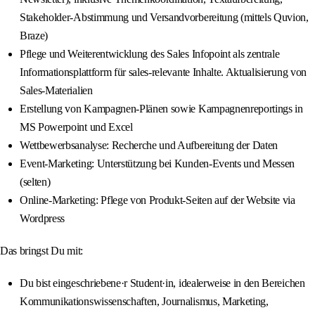
Stakeholder-Abstimmung und Versandvorbereitung (mittels Quvion,
Braze)
Pflege und Weiterentwicklung des Sales Infopoint als zentrale
Informationsplattform für sales-relevante Inhalte. Aktualisierung von
Sales-Materialien
Erstellung von Kampagnen-Plänen sowie Kampagnenreportings in
MS Powerpoint und Excel
Wettbewerbsanalyse: Recherche und Aufbereitung der Daten
Event-Marketing: Unterstützung bei Kunden-Events und Messen
(selten)
Online-Marketing: Pflege von Produkt-Seiten auf der Website via
Wordpress
Das bringst Du mit:
Du bist eingeschriebene·r Student·in, idealerweise in den Bereichen
Kommunikationswissenschaften, Journalismus, Marketing,