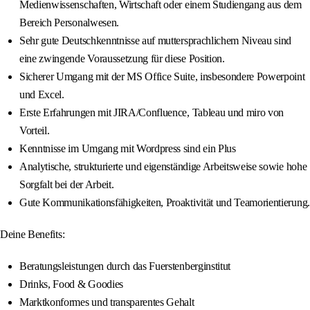
Medienwissenschaften, Wirtschaft oder einem Studiengang aus dem
Bereich Personalwesen.
Sehr gute Deutschkenntnisse auf muttersprachlichem Niveau sind
eine zwingende Voraussetzung für diese Position.
Sicherer Umgang mit der MS Office Suite, insbesondere Powerpoint
und Excel.
Erste Erfahrungen mit JIRA/Confluence, Tableau und miro von
Vorteil.
Kenntnisse im Umgang mit Wordpress sind ein Plus
Analytische, strukturierte und eigenständige Arbeitsweise sowie hohe
Sorgfalt bei der Arbeit.
Gute Kommunikationsfähigkeiten, Proaktivität und Teamorientierung.
Deine Benefits:
Beratungsleistungen durch das Fuerstenberginstitut
Drinks, Food & Goodies
Marktkonformes und transparentes Gehalt