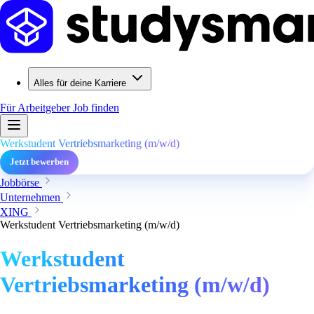
Alles für deine Karriere
Für Arbeitgeber
Job finden
Werkstudent Vertriebsmarketing (m/w/d)
Jetzt bewerben
Jobbörse
Unternehmen
XING
Werkstudent Vertriebsmarketing (m/w/d)
Werkstudent
Vertriebsmarketing (m/w/d)