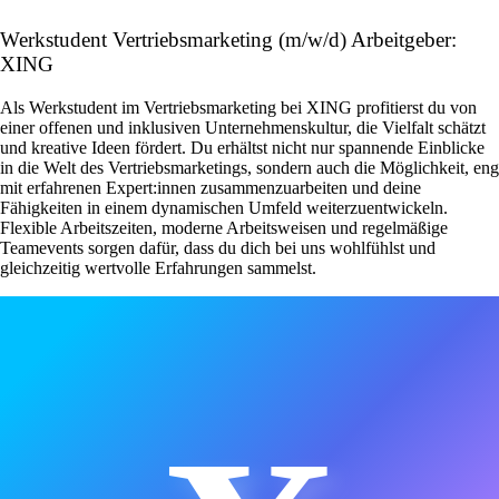
Werkstudent Vertriebsmarketing (m/w/d) Arbeitgeber:
XING
Als Werkstudent im Vertriebsmarketing bei XING profitierst du von
einer offenen und inklusiven Unternehmenskultur, die Vielfalt schätzt
und kreative Ideen fördert. Du erhältst nicht nur spannende Einblicke
in die Welt des Vertriebsmarketings, sondern auch die Möglichkeit, eng
mit erfahrenen Expert:innen zusammenzuarbeiten und deine
Fähigkeiten in einem dynamischen Umfeld weiterzuentwickeln.
Flexible Arbeitszeiten, moderne Arbeitsweisen und regelmäßige
Teamevents sorgen dafür, dass du dich bei uns wohlfühlst und
gleichzeitig wertvolle Erfahrungen sammelst.