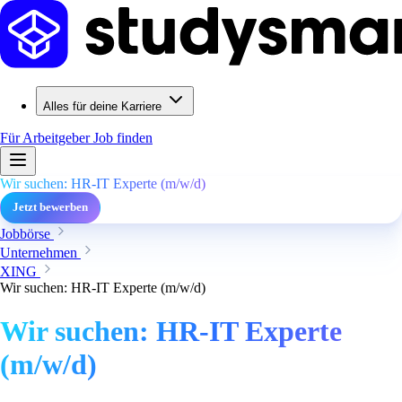
Alles für deine Karriere
Für Arbeitgeber
Job finden
Wir suchen: HR-IT Experte (m/w/d)
Jetzt bewerben
Jobbörse
Unternehmen
XING
Wir suchen: HR-IT Experte (m/w/d)
Wir suchen: HR-IT Experte
(m/w/d)