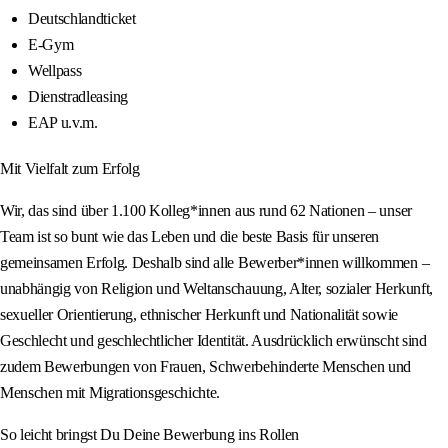
Deutschlandticket
E-Gym
Wellpass
Dienstradleasing
EAP u.v.m.
Mit Vielfalt zum Erfolg
Wir, das sind über 1.100 Kolleg*innen aus rund 62 Nationen – unser
Team ist so bunt wie das Leben und die beste Basis für unseren
gemeinsamen Erfolg. Deshalb sind alle Bewerber*innen willkommen –
unabhängig von Religion und Weltanschauung, Alter, sozialer Herkunft,
sexueller Orientierung, ethnischer Herkunft und Nationalität sowie
Geschlecht und geschlechtlicher Identität. Ausdrücklich erwünscht sind
zudem Bewerbungen von Frauen, Schwerbehinderte Menschen und
Menschen mit Migrationsgeschichte.
So leicht bringst Du Deine Bewerbung ins Rollen