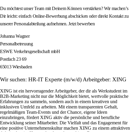
Du möchtest unser Team mit Deinem Können verstärken? Wir machen’s
Dir leicht: einfach Online-Bewerbung abschicken oder direkt Kontakt zu
unserer Personalabteilung aufnehmen. Jetzt bewerben
Johanna Wagner
Personalbetreuung
ESWE Verkehrsgesellschaft mbH
Postfach 23 69
65013 Wiesbaden
Wir suchen: HR-IT Experte (m/w/d) Arbeitgeber: XING
XING ist ein hervorragender Arbeitgeber, der dir als Werkstudent im
B2B-Marketing nicht nur die Möglichkeit bietet, wertvolle praktische
Erfahrungen zu sammeln, sondern auch in einem kreativen und
inklusiven Umfeld zu arbeiten. Mit einem transparenten Gehalt,
regelmäßigen Team-Events und der Chance, eigene Ideen
einzubringen, fördert XING aktiv die persönliche und berufliche
Entwicklung seiner Mitarbeiter. Die Vielfalt und das Engagement für
eine positive Unternehmenskultur machen XING zu einem attraktiven