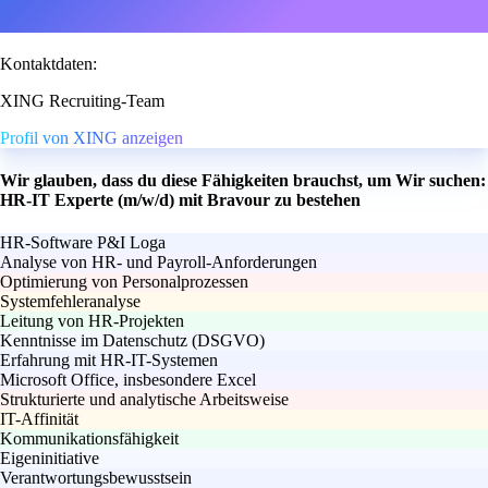
Kontaktdaten:
XING Recruiting-Team
Profil von XING anzeigen
Wir glauben, dass du diese Fähigkeiten brauchst, um Wir suchen:
HR-IT Experte (m/w/d) mit Bravour zu bestehen
HR-Software P&I Loga
Analyse von HR- und Payroll-Anforderungen
Optimierung von Personalprozessen
Systemfehleranalyse
Leitung von HR-Projekten
Kenntnisse im Datenschutz (DSGVO)
Erfahrung mit HR-IT-Systemen
Microsoft Office, insbesondere Excel
Strukturierte und analytische Arbeitsweise
IT-Affinität
Kommunikationsfähigkeit
Eigeninitiative
Verantwortungsbewusstsein