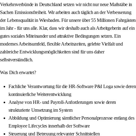
Verkehrsverbünde in Deutschland setzen wir nicht nur neue Maßstäbe in
Sachen Emissionsfreiheit. Wir arbeiten auch täglich an der Verbesserung
der Lebensqualität in Wiesbaden. Für unsere über 55 Millionen Fahrgästen
im Jahr - für uns alle. Klar, dass wir deshalb auch als Arbeitgeberin auf ein
gutes soziales Miteinander und attraktive Bedingungen setzen. Ein
modernes Arbeitsumfeld, flexible Arbeitszeiten, gelebte Vielfalt und
zahlreiche Entwicklungsmöglichkeiten sind für uns daher
selbstverständlich.
Was Dich erwartet?
Fachliche Verantwortung für die HR-Software P&I Loga sowie deren
kontinuierliche Weiterentwicklung
Analyse von HR- und Payroll-Anforderungen sowie deren
strukturierte Umsetzung im System
Abbildung und Optimierung sämtlicher Personalprozesse entlang des
Employee Lifecycles innerhalb der Software
Steuerung und Betreuung relevanter Schnittstellen