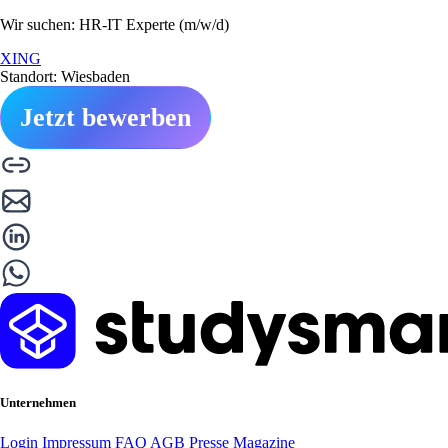
Wir suchen: HR-IT Experte (m/w/d)
XING
Standort: Wiesbaden
Jetzt bewerben
Unternehmen
Login
Impressum
FAQ
AGB
Presse
Magazine