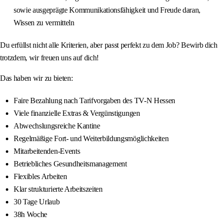
sowie ausgeprägte Kommunikationsfähigkeit und Freude daran,
Wissen zu vermitteln
Du erfüllst nicht alle Kriterien, aber passt perfekt zu dem Job? Bewirb dich
trotzdem, wir freuen uns auf dich!
Das haben wir zu bieten:
Faire Bezahlung nach Tarifvorgaben des TV-N Hessen
Viele finanzielle Extras & Vergünstigungen
Abwechslungsreiche Kantine
Regelmäßige Fort- und Weiterbildungsmöglichkeiten
Mitarbeitenden-Events
Betriebliches Gesundheitsmanagement
Flexibles Arbeiten
Klar strukturierte Arbeitszeiten
30 Tage Urlaub
38h Woche