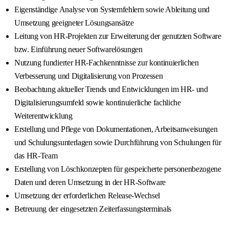
Eigenständige Analyse von Systemfehlern sowie Ableitung und
Umsetzung geeigneter Lösungsansätze
Leitung von HR-Projekten zur Erweiterung der genutzten Software
bzw. Einführung neuer Softwarelösungen
Nutzung fundierter HR-Fachkenntnisse zur kontinuierlichen
Verbesserung und Digitalisierung von Prozessen
Beobachtung aktueller Trends und Entwicklungen im HR- und
Digitalisierungsumfeld sowie kontinuierliche fachliche
Weiterentwicklung
Erstellung und Pflege von Dokumentationen, Arbeitsanweisungen
und Schulungsunterlagen sowie Durchführung von Schulungen für
das HR-Team
Erstellung von Löschkonzepten für gespeicherte personenbezogene
Daten und deren Umsetzung in der HR-Software
Umsetzung der erforderlichen Release-Wechsel
Betreuung der eingesetzten Zeiterfassungsterminals