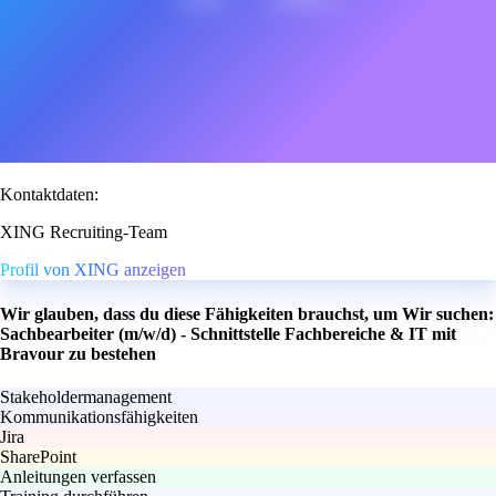
Kontaktdaten:
XING Recruiting-Team
Profil von XING anzeigen
Wir glauben, dass du diese Fähigkeiten brauchst, um Wir suchen:
Sachbearbeiter (m/w/d) - Schnittstelle Fachbereiche & IT mit
Bravour zu bestehen
Stakeholdermanagement
Kommunikationsfähigkeiten
Jira
SharePoint
Anleitungen verfassen