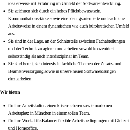
idealerweise mit Erfahrung im Umfeld der Softwareentwicklung.
Sie zeichnen sich durch ein hohes Pflichtbewusstsein,
Kommunikationsstärke sowie eine lösungsorientierte und sachliche
Arbeitsweise in einem dynamischen wie auch bürokratischen Umfeld
aus.
Sie sind in der Lage, an der Schnittstelle zwischen Fachabteilungen
und der Technik zu agieren und arbeiten sowohl konzentriert
selbstständig als auch interdisziplinär im Team.
Sie sind bereit, sich intensiv in fachliche Themen der Zusatz- und
Beamtenversorgung sowie in unsere neuen Softwarelösungen
einzuarbeiten.
Wir bieten
für Ihre Arbeitskultur: einen krisensicheren sowie modernen
Arbeitsplatz in München in einem tollen Team.
für Ihre Work-Life-Balance: flexible Arbeitsbedingungen mit Gleitzeit
und Homeoffice.