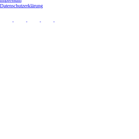
Impressum
Datenschutzerklärung