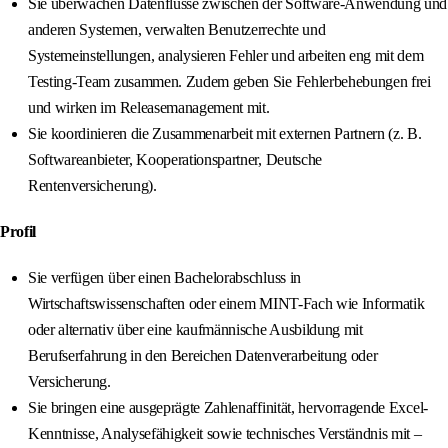
Sie überwachen Datenflüsse zwischen der Software-Anwendung und
anderen Systemen, verwalten Benutzerrechte und
Systemeinstellungen, analysieren Fehler und arbeiten eng mit dem
Testing-Team zusammen. Zudem geben Sie Fehlerbehebungen frei
und wirken im Releasemanagement mit.
Sie koordinieren die Zusammenarbeit mit externen Partnern (z. B.
Softwareanbieter, Kooperationspartner, Deutsche
Rentenversicherung).
Profil
Sie verfügen über einen Bachelorabschluss in
Wirtschaftswissenschaften oder einem MINT-Fach wie Informatik
oder alternativ über eine kaufmännische Ausbildung mit
Berufserfahrung in den Bereichen Datenverarbeitung oder
Versicherung.
Sie bringen eine ausgeprägte Zahlenaffinität, hervorragende Excel-
Kenntnisse, Analysefähigkeit sowie technisches Verständnis mit –