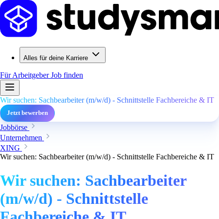
Alles für deine Karriere
Für Arbeitgeber
Job finden
Wir suchen: Sachbearbeiter (m/w/d) - Schnittstelle Fachbereiche & IT
Jetzt bewerben
Jobbörse
Unternehmen
XING
Wir suchen: Sachbearbeiter (m/w/d) - Schnittstelle Fachbereiche & IT
Wir suchen: Sachbearbeiter
(m/w/d) - Schnittstelle
Fachbereiche & IT