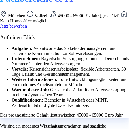
München
Vollzeit
45000 - 65000 € / Jahr (geschätzt)
Kein Homeoffice möglich
Jetzt bewerben
Auf einen Blick
Aufgaben:
Verantworte das Stakeholdermanagement und
steuere die Kommunikation zu Softwarelösungen.
Unternehmen:
Bayerische Versorgungskammer – Deutschlands
Nummer 1 unter den Altersversorgern.
Vorteile:
Krisensicherer Arbeitsplatz, flexible Arbeitszeiten, 30
Tage Urlaub und Gesundheitsmanagement.
Weitere Informationen:
Tolle Entwicklungsmöglichkeiten und
ein modernes Arbeitsumfeld in München.
Warum dieser Job:
Gestalte die Zukunft der Altersversorgung
in einem dynamischen Team.
Qualifikationen:
Bachelor in Wirtschaft oder MINT,
Zahlenaffinität und gute Excel-Kenntnisse.
Das prognostizierte Gehalt liegt zwischen 45000 - 65000 € pro Jahr.
Wir sind ein modernes Wirtschaftsunternehmen und staatliche