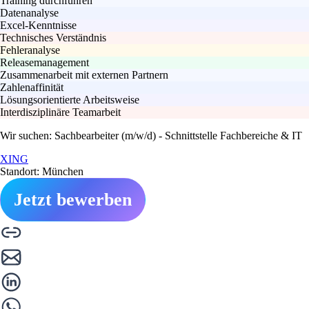
Training durchführen
Datenanalyse
Excel-Kenntnisse
Technisches Verständnis
Fehleranalyse
Releasemanagement
Zusammenarbeit mit externen Partnern
Zahlenaffinität
Lösungsorientierte Arbeitsweise
Interdisziplinäre Teamarbeit
Wir suchen: Sachbearbeiter (m/w/d) - Schnittstelle Fachbereiche & IT
XING
Standort: München
Jetzt bewerben