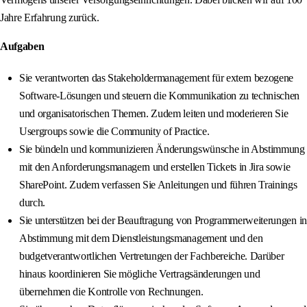
Jahre Erfahrung zurück.
Aufgaben
Sie verantworten das Stakeholdermanagement für extern bezogene
Software-Lösungen und steuern die Kommunikation zu technischen
und organisatorischen Themen. Zudem leiten und moderieren Sie
Usergroups sowie die Community of Practice.
Sie bündeln und kommunizieren Änderungswünsche in Abstimmung
mit den Anforderungsmanagern und erstellen Tickets in Jira sowie
SharePoint. Zudem verfassen Sie Anleitungen und führen Trainings
durch.
Sie unterstützen bei der Beauftragung von Programmerweiterungen in
Abstimmung mit dem Dienstleistungsmanagement und den
budgetverantwortlichen Vertretungen der Fachbereiche. Darüber
hinaus koordinieren Sie mögliche Vertragsänderungen und
übernehmen die Kontrolle von Rechnungen.