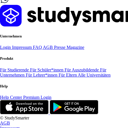
Unternehmen
Login
Impressum
FAQ
AGB
Presse
Magazine
Produkt
Für Studierende
Für Schüler*innen
Für Auszubildende
Für
Unternehmen
Für Lehrer*innen
Für Eltern
Alle Universitäten
Help
Help Center
Premium Login
© StudySmarter
AGB