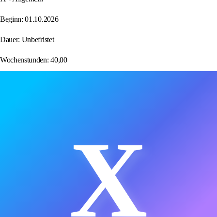
Beginn: 01.10.2026
Dauer: Unbefristet
Wochenstunden: 40,00
X