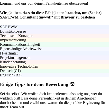
kommen und uns von deinen Fähigkeiten zu überzeugen!
Wir glauben, dass du diese Fähigkeiten brauchst, um (Senior)
SAP EWM Consultant (m/w/d)* mit Bravour zu bestehen
SAP EWM
Logistikprozesse
Technische Konzepte
Implementierung
Kommunikationsfähigkeit
Eigenständige Arbeitsweise
IT-Affinität
Projektmanagement
Kundenberatung
Innovative Technologien
Deutsch (C1)
Englisch (B2)
Einige Tipps für deine Bewerbung 🫡
Sei du selbst!:
Wir wollen dich kennenlernen, also zeig uns, wer du
wirklich bist! Lass deine Persönlichkeit in deinem Anschreiben
durchscheinen und erzähl uns, warum du die perfekte Ergänzung für
unser Team bist.