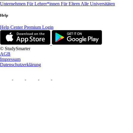
Unternehmen
Für Lehrer*innen
Für Eltern
Alle Universitäten
Help
Help Center
Premium Login
© StudySmarter
AGB
Impressum
Datenschutzerklärung