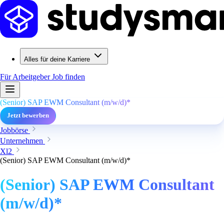
Alles für deine Karriere
Für Arbeitgeber
Job finden
(Senior) SAP EWM Consultant (m/w/d)*
Jetzt bewerben
Jobbörse
Unternehmen
Xl2
(Senior) SAP EWM Consultant (m/w/d)*
(Senior) SAP EWM Consultant
(m/w/d)*