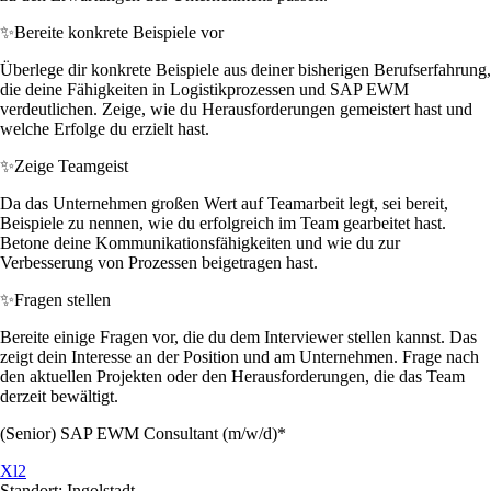
✨
Bereite konkrete Beispiele vor
Überlege dir konkrete Beispiele aus deiner bisherigen Berufserfahrung,
die deine Fähigkeiten in Logistikprozessen und SAP EWM
verdeutlichen. Zeige, wie du Herausforderungen gemeistert hast und
welche Erfolge du erzielt hast.
✨
Zeige Teamgeist
Da das Unternehmen großen Wert auf Teamarbeit legt, sei bereit,
Beispiele zu nennen, wie du erfolgreich im Team gearbeitet hast.
Betone deine Kommunikationsfähigkeiten und wie du zur
Verbesserung von Prozessen beigetragen hast.
✨
Fragen stellen
Bereite einige Fragen vor, die du dem Interviewer stellen kannst. Das
zeigt dein Interesse an der Position und am Unternehmen. Frage nach
den aktuellen Projekten oder den Herausforderungen, die das Team
derzeit bewältigt.
(Senior) SAP EWM Consultant (m/w/d)*
Xl2
Standort: Ingolstadt