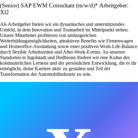
(Senior) SAP EWM Consultant (m/w/d)* Arbeitgeber:
Xl2
Als Arbeitgeber bieten wir ein dynamisches und unterstützendes
Umfeld, in dem Innovation und Teamarbeit im Mittelpunkt stehen.
Unsere Mitarbeiter profitieren von umfangreichen
Weiterbildungsmöglichkeiten, attraktiven Benefits wie Firmenwagen
und Homeoffice-Ausstattung sowie einer positiven Work-Life-Balance
durch flexible Arbeitszeiten und After-Work-Events. An unseren
Standorten in Ingolstadt und Heilbronn fördern wir eine Kultur des
kontinuierlichen Lernens und der persönlichen Entwicklung, die es dir
ermöglicht, deine Karriere aktiv zu gestalten und Teil der
Transformation der Automobilindustrie zu sein.