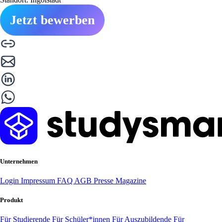
Jetzt bewerben
Unternehmen
Login
Impressum
FAQ
AGB
Presse
Magazine
Produkt
Für Studierende
Für Schüler*innen
Für Auszubildende
Für