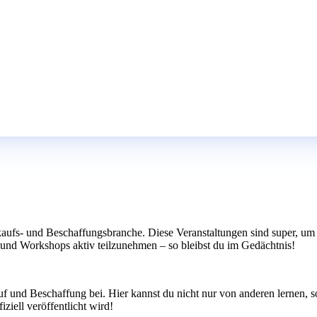
aufs- und Beschaffungsbranche. Diese Veranstaltungen sind super, um
und Workshops aktiv teilzunehmen – so bleibst du im Gedächtnis!
 und Beschaffung bei. Hier kannst du nicht nur von anderen lernen, s
iziell veröffentlicht wird!