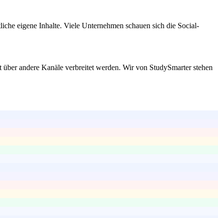
iche eigene Inhalte. Viele Unternehmen schauen sich die Social-
ht über andere Kanäle verbreitet werden. Wir von StudySmarter stehen