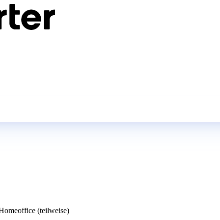
omeoffice (teilweise)