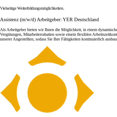
Vielseitige Weiterbildungsmöglichkeiten.
Assistenz (m/w/d) Arbeitgeber: YER Deutschland
Als Arbeitgeber bieten wir Ihnen die Möglichkeit, in einem dynamischen
Vergütungen, Mitarbeiterrabatten sowie einem flexiblen Arbeitszeitko
unserer Angestellten, sodass Sie Ihre Fähigkeiten kontinuierlich ausba