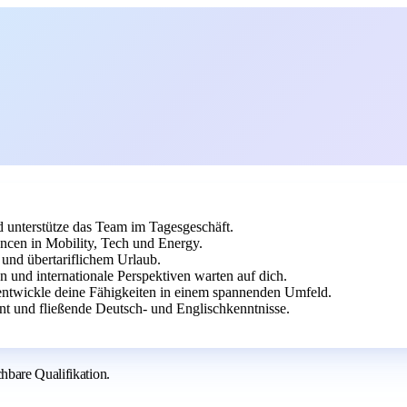
 unterstütze das Team im Tagesgeschäft.
ncen in Mobility, Tech und Energy.
und übertariflichem Urlaub.
n und internationale Perspektiven warten auf dich.
ntwickle deine Fähigkeiten in einem spannenden Umfeld.
t und fließende Deutsch- und Englischkenntnisse.
hbare Qualifikation.