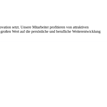
tion setzt. Unsere Mitarbeiter profitieren von attraktiven
 großen Wert auf die persönliche und berufliche Weiterentwicklung