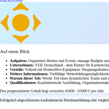
Auf einen Blick
Aufgaben:
Organisiere Reisen und Events, manage Budgets und
Unternehmen:
YER Deutschland - dein Partner für Karrierecha
Vorteile:
Vollzeit mit Homeoffice-Equipment, Shoppingrabatten 
Weitere Informationen:
Vielfältige Weiterbildungsmöglichkeite
Warum dieser Job:
Werde Teil eines dynamischen Teams und e
Qualifikationen:
Kaufmännische Ausbildung, Organisationstalen
Das prognostizierte Gehalt liegt zwischen 45000 - 65000 € pro Jahr.
Erfolgreich abgeschlossene kaufmännische Berufsausbildung oder vergleic