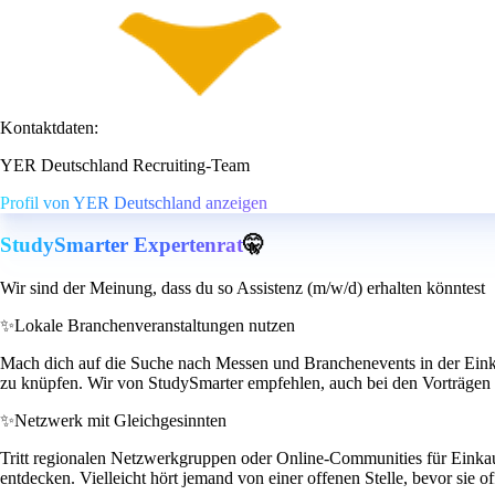
Kontaktdaten:
YER Deutschland Recruiting-Team
Profil von YER Deutschland anzeigen
StudySmarter Expertenrat
🤫
Wir sind der Meinung, dass du so Assistenz (m/w/d) erhalten könntest
✨
Lokale Branchenveranstaltungen nutzen
Mach dich auf die Suche nach Messen und Branchenevents in der Eink
zu knüpfen. Wir von StudySmarter empfehlen, auch bei den Vorträgen 
✨
Netzwerk mit Gleichgesinnten
Tritt regionalen Netzwerkgruppen oder Online-Communities für Einkauf
entdecken. Vielleicht hört jemand von einer offenen Stelle, bevor sie off