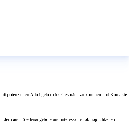
 mit potenziellen Arbeitgebern ins Gespräch zu kommen und Kontakte
ondern auch Stellenangebote und interessante Jobmöglichkeiten