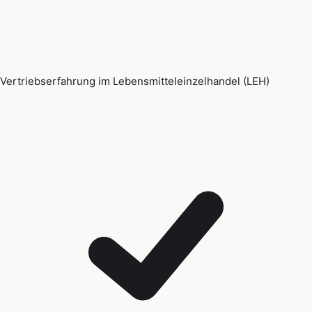
Vertriebserfahrung im Lebensmitteleinzelhandel (LEH)