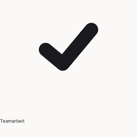
Teamarbeit