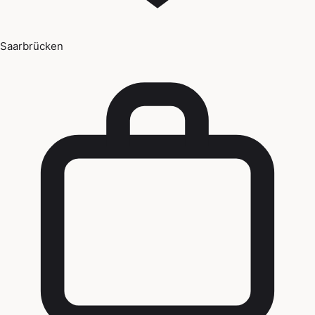
Saarbrücken