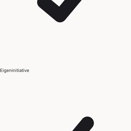
Eigeninitiative