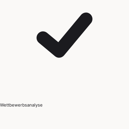
Wettbewerbsanalyse