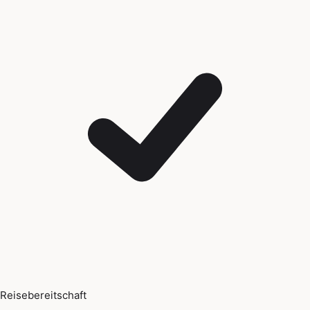
Reisebereitschaft