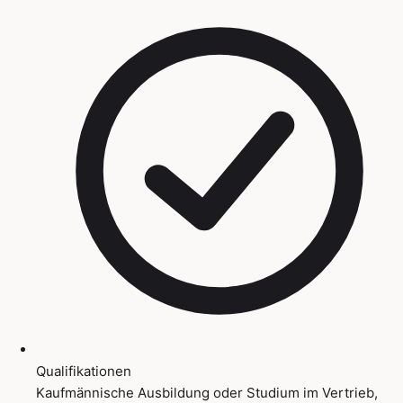
Qualifikationen
Kaufmännische Ausbildung oder Studium im Vertrieb,