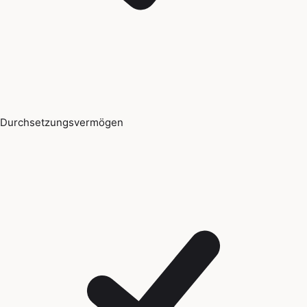
Durchsetzungsvermögen