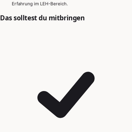
Erfahrung im LEH-Bereich.
Das solltest du mitbringen