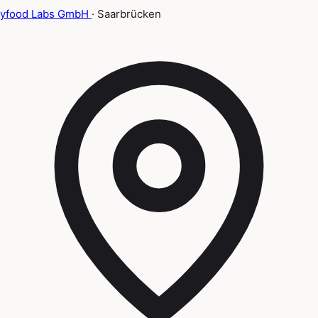
yfood Labs GmbH
· Saarbrücken