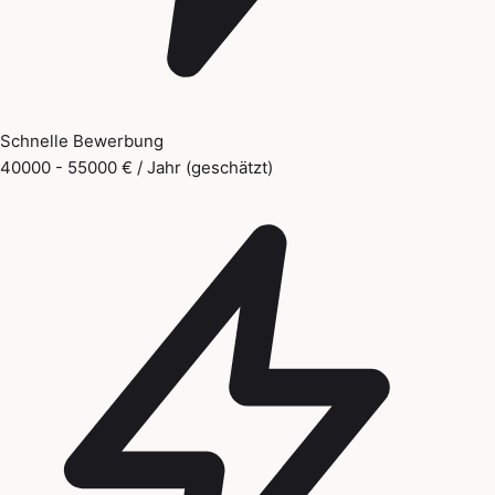
Schnelle Bewerbung
40000 - 55000 € / Jahr (geschätzt)