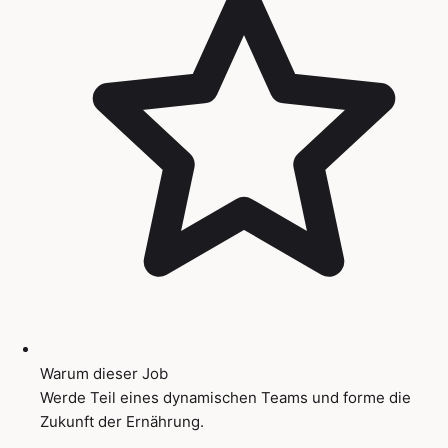
Warum dieser Job
Werde Teil eines dynamischen Teams und forme die
Zukunft der Ernährung.