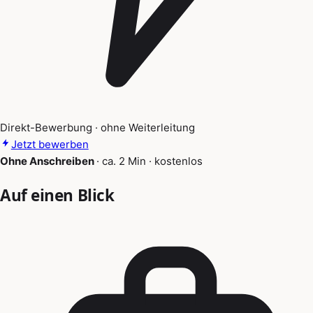
Direkt-Bewerbung · ohne Weiterleitung
Jetzt bewerben
Ohne Anschreiben
·
ca. 2 Min
·
kostenlos
Auf einen Blick