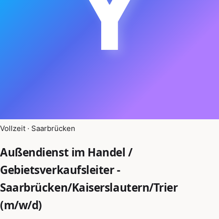
Y
Vollzeit · Saarbrücken
Außendienst im Handel /
Gebietsverkaufsleiter -
Saarbrücken/Kaiserslautern/Trier
(m/w/d)