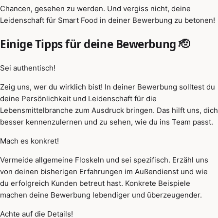
Chancen, gesehen zu werden. Und vergiss nicht, deine
Leidenschaft für Smart Food in deiner Bewerbung zu betonen!
Einige Tipps für deine Bewerbung 🫡
Sei authentisch!
Zeig uns, wer du wirklich bist! In deiner Bewerbung solltest du
deine Persönlichkeit und Leidenschaft für die
Lebensmittelbranche zum Ausdruck bringen. Das hilft uns, dich
besser kennenzulernen und zu sehen, wie du ins Team passt.
Mach es konkret!
Vermeide allgemeine Floskeln und sei spezifisch. Erzähl uns
von deinen bisherigen Erfahrungen im Außendienst und wie
du erfolgreich Kunden betreut hast. Konkrete Beispiele
machen deine Bewerbung lebendiger und überzeugender.
Achte auf die Details!