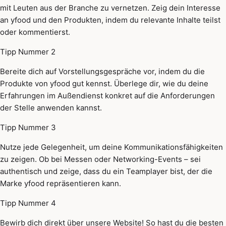
mit Leuten aus der Branche zu vernetzen. Zeig dein Interesse
an yfood und den Produkten, indem du relevante Inhalte teilst
oder kommentierst.
Tipp Nummer 2
Bereite dich auf Vorstellungsgespräche vor, indem du die
Produkte von yfood gut kennst. Überlege dir, wie du deine
Erfahrungen im Außendienst konkret auf die Anforderungen
der Stelle anwenden kannst.
Tipp Nummer 3
Nutze jede Gelegenheit, um deine Kommunikationsfähigkeiten
zu zeigen. Ob bei Messen oder Networking-Events – sei
authentisch und zeige, dass du ein Teamplayer bist, der die
Marke yfood repräsentieren kann.
Tipp Nummer 4
Bewirb dich direkt über unsere Website! So hast du die besten