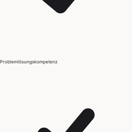
Problemlösungskompetenz