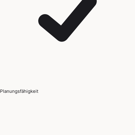
Planungsfähigkeit