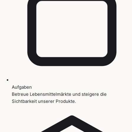
Aufgaben
Betreue Lebensmittelmärkte und steigere die
Sichtbarkeit unserer Produkte.