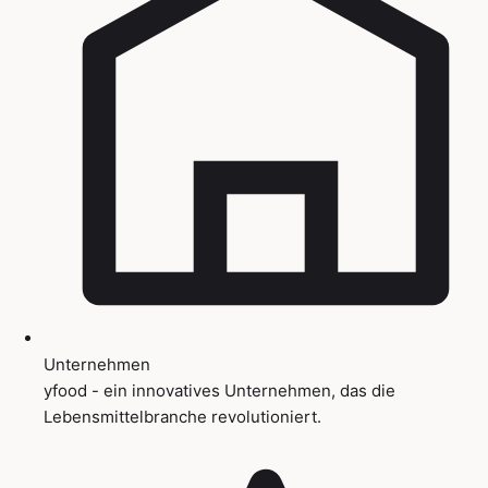
Unternehmen
yfood - ein innovatives Unternehmen, das die
Lebensmittelbranche revolutioniert.