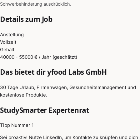
Schwerbehinderung ausdrücklich.
Details zum Job
Anstellung
Vollzeit
Gehalt
40000 - 55000 € / Jahr (geschätzt)
Das bietet dir yfood Labs GmbH
30 Tage Urlaub, Firmenwagen, Gesundheitsmanagement und
kostenlose Produkte.
StudySmarter Expertenrat
Tipp Nummer 1
Sei proaktiv! Nutze LinkedIn, um Kontakte zu knüpfen und dich