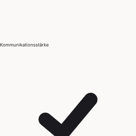
Kommunikationsstärke