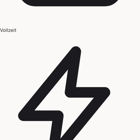
Vollzeit