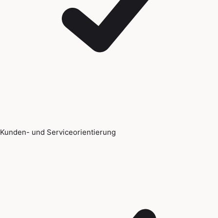
Kunden- und Serviceorientierung