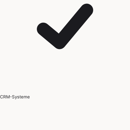
CRM-Systeme