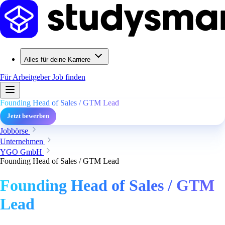
Alles für deine Karriere
Für Arbeitgeber
Job finden
Founding Head of Sales / GTM Lead
Jetzt bewerben
Jobbörse
Unternehmen
YGO GmbH
Founding Head of Sales / GTM Lead
Founding Head of Sales / GTM
Lead