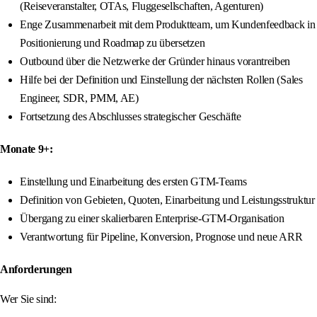
(Reiseveranstalter, OTAs, Fluggesellschaften, Agenturen)
Enge Zusammenarbeit mit dem Produktteam, um Kundenfeedback in
Positionierung und Roadmap zu übersetzen
Outbound über die Netzwerke der Gründer hinaus vorantreiben
Hilfe bei der Definition und Einstellung der nächsten Rollen (Sales
Engineer, SDR, PMM, AE)
Fortsetzung des Abschlusses strategischer Geschäfte
Monate 9+:
Einstellung und Einarbeitung des ersten GTM-Teams
Definition von Gebieten, Quoten, Einarbeitung und Leistungsstruktur
Übergang zu einer skalierbaren Enterprise-GTM-Organisation
Verantwortung für Pipeline, Konversion, Prognose und neue ARR
Anforderungen
Wer Sie sind: