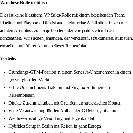
Was diese Rolle nicht ist:
Dies ist keine klassische VP Sales-Rolle mit einem bestehenden Team,
Pipeline und Playbook. Dies ist auch keine reine AE-Rolle, die sich nur
auf den Abschluss von eingehenden oder vorqualifizierten Leads
konzentriert. Wir suchen jemanden, der verkaufen, strukturieren, aufbauen,
einstellen und führen kann, in dieser Reihenfolge.
Vorteile:
Gründungs-GTM-Position in einem Series A-Unternehmen in einem
großen globalen Markt
Echte Unternehmens-Traktion und Zugang zu führenden
Reiseanbietern
Direkte Zusammenarbeit mit Gründern an strategischen Konten
Volle Verantwortung für den Aufbau der GTM-Organisation
Wettbewerbsfähige Vergütung und Eigenkapital
Hybrides Setup in Berlin mit Reisen in ganz Europa