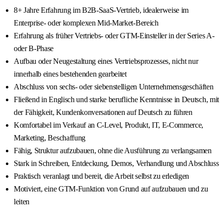
8+ Jahre Erfahrung im B2B-SaaS-Vertrieb, idealerweise im
Enterprise- oder komplexen Mid-Market-Bereich
Erfahrung als früher Vertriebs- oder GTM-Einsteller in der Series A-
oder B-Phase
Aufbau oder Neugestaltung eines Vertriebsprozesses, nicht nur
innerhalb eines bestehenden gearbeitet
Abschluss von sechs- oder siebenstelligen Unternehmensgeschäften
Fließend in Englisch und starke berufliche Kenntnisse in Deutsch, mit
der Fähigkeit, Kundenkonversationen auf Deutsch zu führen
Komfortabel im Verkauf an C-Level, Produkt, IT, E-Commerce,
Marketing, Beschaffung
Fähig, Struktur aufzubauen, ohne die Ausführung zu verlangsamen
Stark in Schreiben, Entdeckung, Demos, Verhandlung und Abschluss
Praktisch veranlagt und bereit, die Arbeit selbst zu erledigen
Motiviert, eine GTM-Funktion von Grund auf aufzubauen und zu
leiten