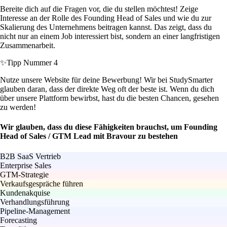
Bereite dich auf die Fragen vor, die du stellen möchtest! Zeige
Interesse an der Rolle des Founding Head of Sales und wie du zur
Skalierung des Unternehmens beitragen kannst. Das zeigt, dass du
nicht nur an einem Job interessiert bist, sondern an einer langfristigen
Zusammenarbeit.
✨
Tipp Nummer 4
Nutze unsere Website für deine Bewerbung! Wir bei StudySmarter
glauben daran, dass der direkte Weg oft der beste ist. Wenn du dich
über unsere Plattform bewirbst, hast du die besten Chancen, gesehen
zu werden!
Wir glauben, dass du diese Fähigkeiten brauchst, um Founding
Head of Sales / GTM Lead mit Bravour zu bestehen
B2B SaaS Vertrieb
Enterprise Sales
GTM-Strategie
Verkaufsgespräche führen
Kundenakquise
Verhandlungsführung
Pipeline-Management
Forecasting