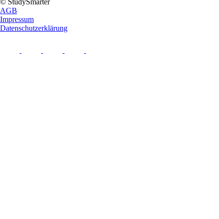
© StudySmarter
AGB
Impressum
Datenschutzerklärung