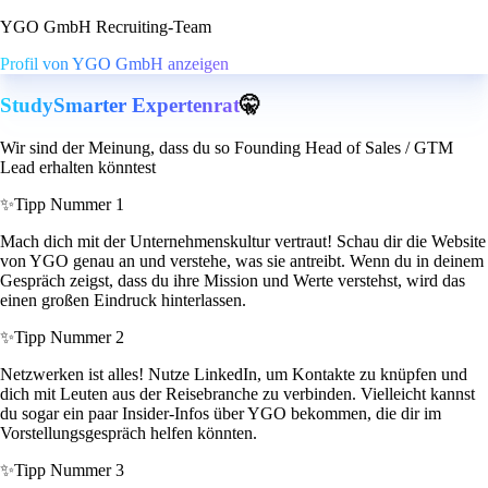
YGO GmbH Recruiting-Team
Profil von YGO GmbH anzeigen
StudySmarter Expertenrat
🤫
Wir sind der Meinung, dass du so Founding Head of Sales / GTM
Lead erhalten könntest
✨
Tipp Nummer 1
Mach dich mit der Unternehmenskultur vertraut! Schau dir die Website
von YGO genau an und verstehe, was sie antreibt. Wenn du in deinem
Gespräch zeigst, dass du ihre Mission und Werte verstehst, wird das
einen großen Eindruck hinterlassen.
✨
Tipp Nummer 2
Netzwerken ist alles! Nutze LinkedIn, um Kontakte zu knüpfen und
dich mit Leuten aus der Reisebranche zu verbinden. Vielleicht kannst
du sogar ein paar Insider-Infos über YGO bekommen, die dir im
Vorstellungsgespräch helfen könnten.
✨
Tipp Nummer 3