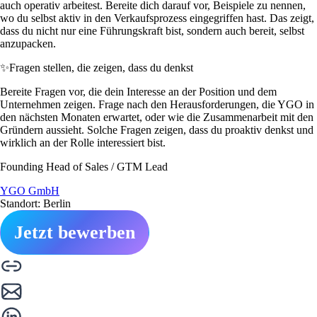
auch operativ arbeitest. Bereite dich darauf vor, Beispiele zu nennen,
wo du selbst aktiv in den Verkaufsprozess eingegriffen hast. Das zeigt,
dass du nicht nur eine Führungskraft bist, sondern auch bereit, selbst
anzupacken.
✨
Fragen stellen, die zeigen, dass du denkst
Bereite Fragen vor, die dein Interesse an der Position und dem
Unternehmen zeigen. Frage nach den Herausforderungen, die YGO in
den nächsten Monaten erwartet, oder wie die Zusammenarbeit mit den
Gründern aussieht. Solche Fragen zeigen, dass du proaktiv denkst und
wirklich an der Rolle interessiert bist.
Founding Head of Sales / GTM Lead
YGO GmbH
Standort: Berlin
Jetzt bewerben