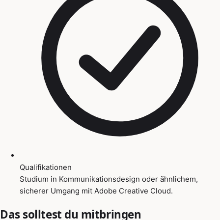
Qualifikationen
Studium in Kommunikationsdesign oder ähnlichem,
sicherer Umgang mit Adobe Creative Cloud.
Das solltest du mitbringen