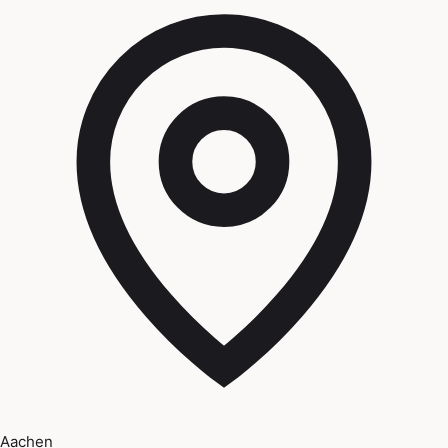
Aachen