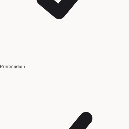
Printmedien