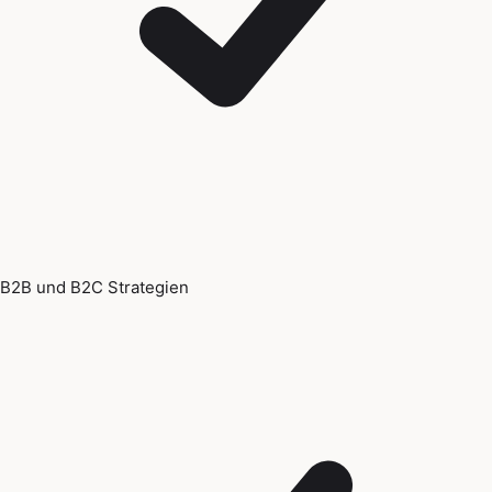
B2B und B2C Strategien