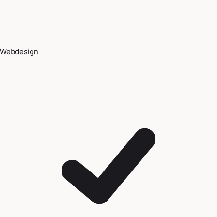
Webdesign