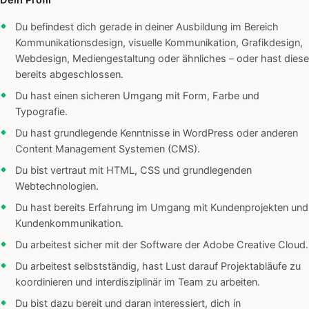
Dein Profil
Du befindest dich gerade in deiner Ausbildung im Bereich
Kommunikationsdesign, visuelle Kommunikation, Grafikdesign,
Webdesign, Mediengestaltung oder ähnliches – oder hast diese
bereits abgeschlossen.
Du hast einen sicheren Umgang mit Form, Farbe und
Typografie.
Du hast grundlegende Kenntnisse in WordPress oder anderen
Content Management Systemen (CMS).
Du bist vertraut mit HTML, CSS und grundlegenden
Webtechnologien.
Du hast bereits Erfahrung im Umgang mit Kundenprojekten und
Kundenkommunikation.
Du arbeitest sicher mit der Software der Adobe Creative Cloud.
Du arbeitest selbstständig, hast Lust darauf Projektabläufe zu
koordinieren und interdisziplinär im Team zu arbeiten.
Du bist dazu bereit und daran interessiert, dich in