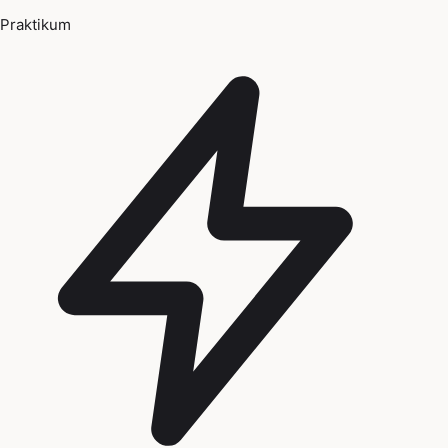
Praktikum