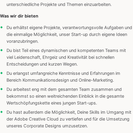
unterschiedliche Projekte und Themen einzuarbeiten.
Was wir dir bieten
Du erhältst eigene Projekte, verantwortungsvolle Aufgaben und
die einmalige Möglichkeit, unser Start-up durch eigene Ideen
voranzubringen.
Du bist Teil eines dynamischen und kompetenten Teams mit
viel Leidenschaft, Ehrgeiz und Kreativität bei schnellen
Entscheidungen und kurzen Wegen.
Du erlangst umfangreiche Kenntnisse und Erfahrungen im
Bereich Kommunikationsdesign und Online-Marketing.
Du arbeitest eng mit dem gesamten Team zusammen und
bekommst so einen weitreichenden Einblick in die gesamte
Wertschöpfungskette eines jungen Start-ups.
Du hast außerdem die Möglichkeit, Deine Skills im Umgang mit
der Adobe Creative Cloud zu vertiefen und für die Umsetzung
unseres Corporate Designs umzusetzen.