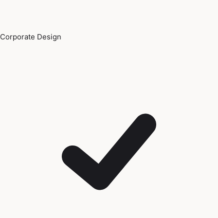
Corporate Design