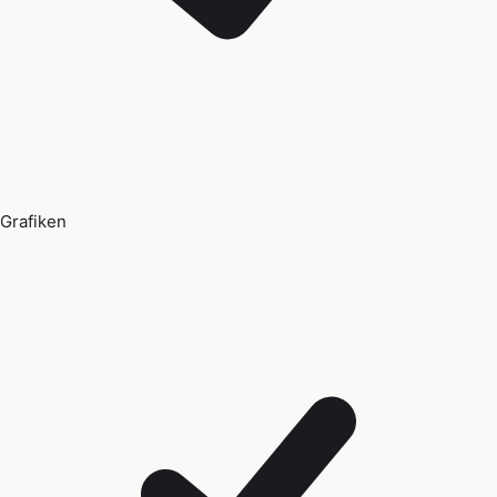
Grafiken