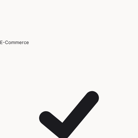
E-Commerce