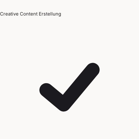
Creative Content Erstellung