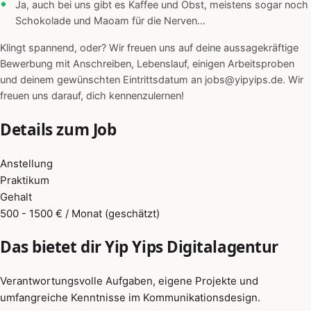
Ja, auch bei uns gibt es Kaffee und Obst, meistens sogar noch
Schokolade und Maoam für die Nerven…
Klingt spannend, oder? Wir freuen uns auf deine aussagekräftige
Bewerbung mit Anschreiben, Lebenslauf, einigen Arbeitsproben
und deinem gewünschten Eintrittsdatum an jobs@yipyips.de. Wir
freuen uns darauf, dich kennenzulernen!
Details zum Job
Anstellung
Praktikum
Gehalt
500 - 1500 € / Monat (geschätzt)
Das bietet dir Yip Yips Digitalagentur
Verantwortungsvolle Aufgaben, eigene Projekte und
umfangreiche Kenntnisse im Kommunikationsdesign.