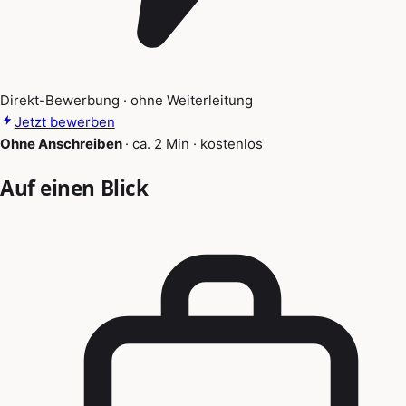
Direkt-Bewerbung · ohne Weiterleitung
Jetzt bewerben
Ohne Anschreiben
·
ca. 2 Min
·
kostenlos
Auf einen Blick