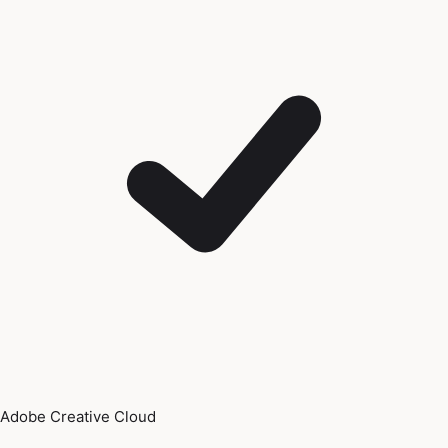
Adobe Creative Cloud