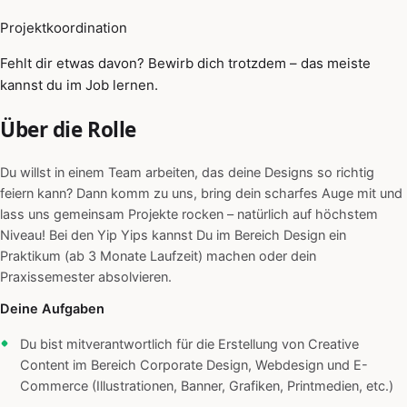
Projektkoordination
Fehlt dir etwas davon? Bewirb dich trotzdem – das meiste
kannst du im Job lernen.
Über die Rolle
Du willst in einem Team arbeiten, das deine Designs so richtig
feiern kann? Dann komm zu uns, bring dein scharfes Auge mit und
lass uns gemeinsam Projekte rocken – natürlich auf höchstem
Niveau! Bei den Yip Yips kannst Du im Bereich Design ein
Praktikum (ab 3 Monate Laufzeit) machen oder dein
Praxissemester absolvieren.
Deine Aufgaben
Du bist mitverantwortlich für die Erstellung von Creative
Content im Bereich Corporate Design, Webdesign und E-
Commerce (Illustrationen, Banner, Grafiken, Printmedien, etc.)