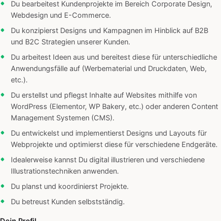
Du bearbeitest Kundenprojekte im Bereich Corporate Design,
Webdesign und E-Commerce.
Du konzipierst Designs und Kampagnen im Hinblick auf B2B
und B2C Strategien unserer Kunden.
Du arbeitest Ideen aus und bereitest diese für unterschiedliche
Anwendungsfälle auf (Werbematerial und Druckdaten, Web,
etc.).
Du erstellst und pflegst Inhalte auf Websites mithilfe von
WordPress (Elementor, WP Bakery, etc.) oder anderen Content
Management Systemen (CMS).
Du entwickelst und implementierst Designs und Layouts für
Webprojekte und optimierst diese für verschiedene Endgeräte.
Idealerweise kannst Du digital illustrieren und verschiedene
Illustrationstechniken anwenden.
Du planst und koordinierst Projekte.
Du betreust Kunden selbstständig.