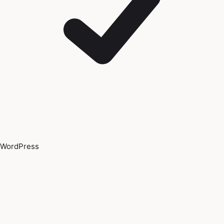
WordPress