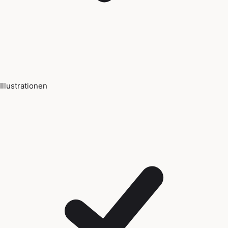
Illustrationen