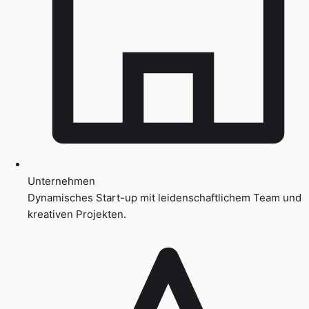
Unternehmen
Dynamisches Start-up mit leidenschaftlichem Team und
kreativen Projekten.