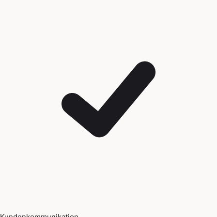
Kundenkommunikation