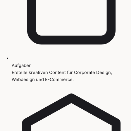
Aufgaben
Erstelle kreativen Content für Corporate Design,
Webdesign und E-Commerce.