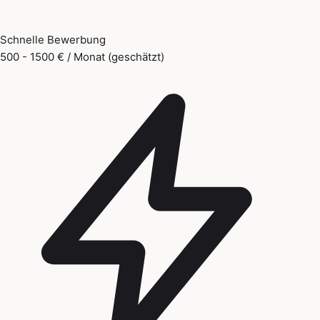
Schnelle Bewerbung
500 - 1500 € / Monat (geschätzt)