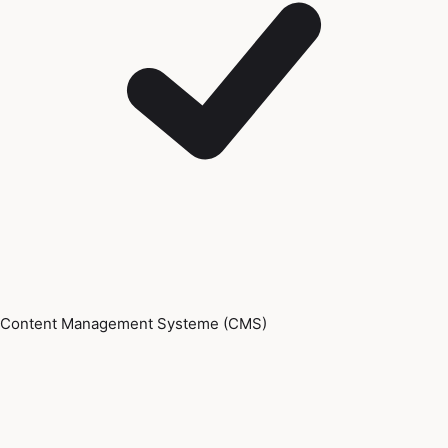
Content Management Systeme (CMS)