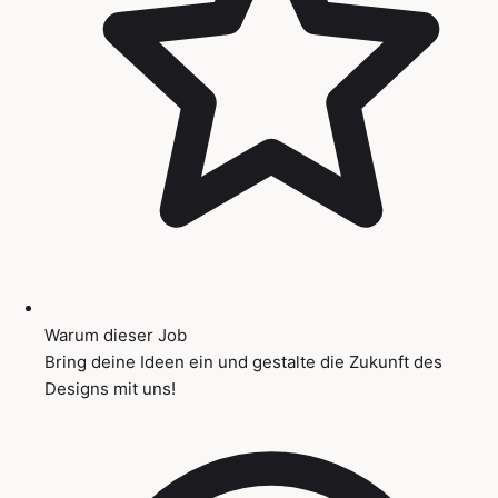
Warum dieser Job
Bring deine Ideen ein und gestalte die Zukunft des
Designs mit uns!