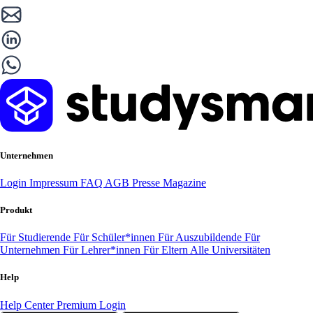
Unternehmen
Login
Impressum
FAQ
AGB
Presse
Magazine
Produkt
Für Studierende
Für Schüler*innen
Für Auszubildende
Für
Unternehmen
Für Lehrer*innen
Für Eltern
Alle Universitäten
Help
Help Center
Premium Login