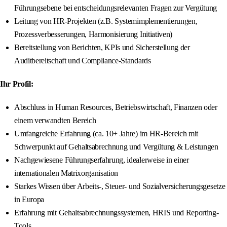
Führungsebene bei entscheidungsrelevanten Fragen zur Vergütung
Leitung von HR-Projekten (z.B. Systemimplementierungen,
Prozessverbesserungen, Harmonisierung Initiativen)
Bereitstellung von Berichten, KPIs und Sicherstellung der
Auditbereitschaft und Compliance-Standards
Ihr Profil:
Abschluss in Human Resources, Betriebswirtschaft, Finanzen oder
einem verwandten Bereich
Umfangreiche Erfahrung (ca. 10+ Jahre) im HR-Bereich mit
Schwerpunkt auf Gehaltsabrechnung und Vergütung & Leistungen
Nachgewiesene Führungserfahrung, idealerweise in einer
internationalen Matrixorganisation
Starkes Wissen über Arbeits-, Steuer- und Sozialversicherungsgesetze
in Europa
Erfahrung mit Gehaltsabrechnungssystemen, HRIS und Reporting-
Tools