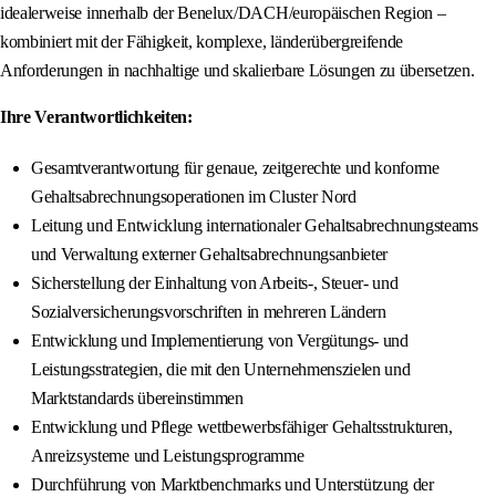
idealerweise innerhalb der Benelux/DACH/europäischen Region –
kombiniert mit der Fähigkeit, komplexe, länderübergreifende
Anforderungen in nachhaltige und skalierbare Lösungen zu übersetzen.
Ihre Verantwortlichkeiten:
Gesamtverantwortung für genaue, zeitgerechte und konforme
Gehaltsabrechnungsoperationen im Cluster Nord
Leitung und Entwicklung internationaler Gehaltsabrechnungsteams
und Verwaltung externer Gehaltsabrechnungsanbieter
Sicherstellung der Einhaltung von Arbeits-, Steuer- und
Sozialversicherungsvorschriften in mehreren Ländern
Entwicklung und Implementierung von Vergütungs- und
Leistungsstrategien, die mit den Unternehmenszielen und
Marktstandards übereinstimmen
Entwicklung und Pflege wettbewerbsfähiger Gehaltsstrukturen,
Anreizsysteme und Leistungsprogramme
Durchführung von Marktbenchmarks und Unterstützung der