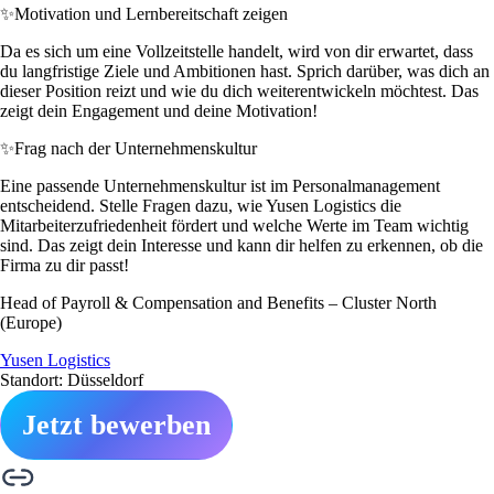
✨
Motivation und Lernbereitschaft zeigen
Da es sich um eine Vollzeitstelle handelt, wird von dir erwartet, dass
du langfristige Ziele und Ambitionen hast. Sprich darüber, was dich an
dieser Position reizt und wie du dich weiterentwickeln möchtest. Das
zeigt dein Engagement und deine Motivation!
✨
Frag nach der Unternehmenskultur
Eine passende Unternehmenskultur ist im Personalmanagement
entscheidend. Stelle Fragen dazu, wie Yusen Logistics die
Mitarbeiterzufriedenheit fördert und welche Werte im Team wichtig
sind. Das zeigt dein Interesse und kann dir helfen zu erkennen, ob die
Firma zu dir passt!
Head of Payroll & Compensation and Benefits – Cluster North
(Europe)
Yusen Logistics
Standort: Düsseldorf
Jetzt bewerben