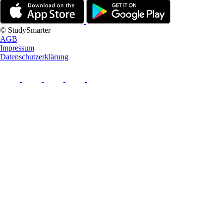
© StudySmarter
AGB
Impressum
Datenschutzerklärung