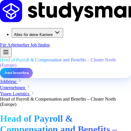
Alles für deine Karriere
Für Arbeitgeber
Job finden
Head of Payroll & Compensation and Benefits – Cluster North
(Europe)
Jetzt bewerben
Jobbörse
Unternehmen
Yusen Logistics
Head of Payroll & Compensation and Benefits – Cluster North
(Europe)
Head of Payroll &
Compensation and Benefits –