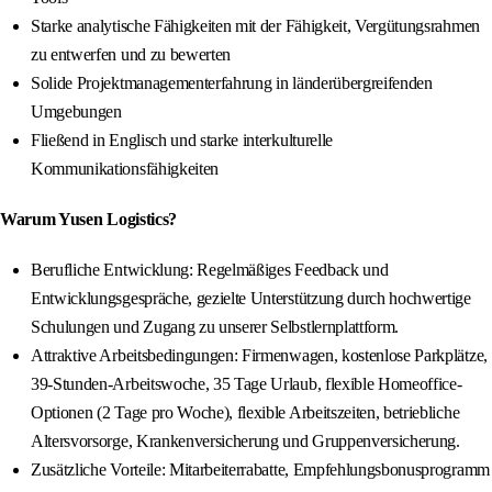
Starke analytische Fähigkeiten mit der Fähigkeit, Vergütungsrahmen
zu entwerfen und zu bewerten
Solide Projektmanagementerfahrung in länderübergreifenden
Umgebungen
Fließend in Englisch und starke interkulturelle
Kommunikationsfähigkeiten
Warum Yusen Logistics?
Berufliche Entwicklung: Regelmäßiges Feedback und
Entwicklungsgespräche, gezielte Unterstützung durch hochwertige
Schulungen und Zugang zu unserer Selbstlernplattform.
Attraktive Arbeitsbedingungen: Firmenwagen, kostenlose Parkplätze,
39-Stunden-Arbeitswoche, 35 Tage Urlaub, flexible Homeoffice-
Optionen (2 Tage pro Woche), flexible Arbeitszeiten, betriebliche
Altersvorsorge, Krankenversicherung und Gruppenversicherung.
Zusätzliche Vorteile: Mitarbeiterrabatte, Empfehlungsbonusprogramm