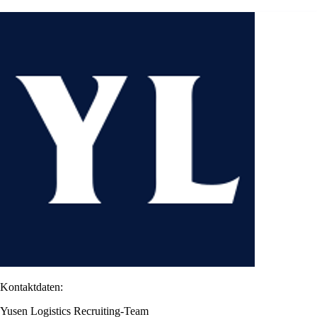
Kontaktdaten:
Yusen Logistics Recruiting-Team