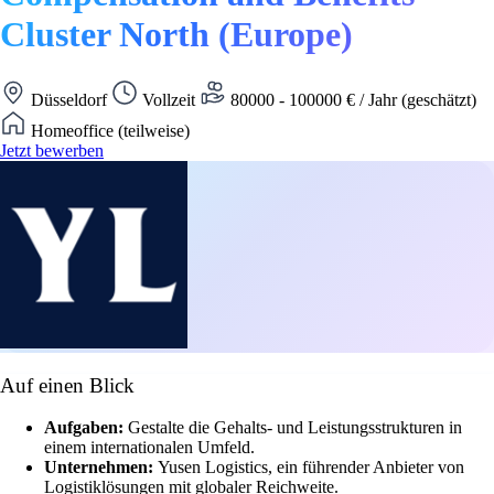
Cluster North (Europe)
Düsseldorf
Vollzeit
80000 - 100000 € / Jahr (geschätzt)
Homeoffice (teilweise)
Jetzt bewerben
Auf einen Blick
Aufgaben:
Gestalte die Gehalts- und Leistungsstrukturen in
einem internationalen Umfeld.
Unternehmen:
Yusen Logistics, ein führender Anbieter von
Logistiklösungen mit globaler Reichweite.