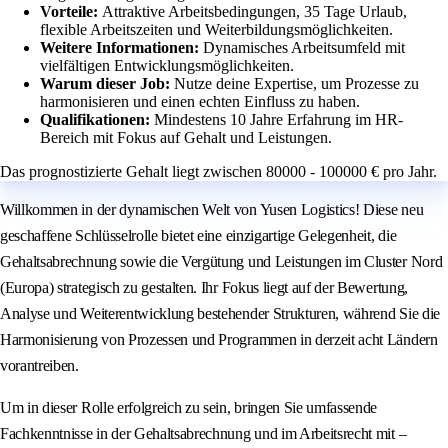
Vorteile:
Attraktive Arbeitsbedingungen, 35 Tage Urlaub,
flexible Arbeitszeiten und Weiterbildungsmöglichkeiten.
Weitere Informationen:
Dynamisches Arbeitsumfeld mit
vielfältigen Entwicklungsmöglichkeiten.
Warum dieser Job:
Nutze deine Expertise, um Prozesse zu
harmonisieren und einen echten Einfluss zu haben.
Qualifikationen:
Mindestens 10 Jahre Erfahrung im HR-
Bereich mit Fokus auf Gehalt und Leistungen.
Das prognostizierte Gehalt liegt zwischen 80000 - 100000 € pro Jahr.
Willkommen in der dynamischen Welt von Yusen Logistics! Diese neu
geschaffene Schlüsselrolle bietet eine einzigartige Gelegenheit, die
Gehaltsabrechnung sowie die Vergütung und Leistungen im Cluster Nord
(Europa) strategisch zu gestalten. Ihr Fokus liegt auf der Bewertung,
Analyse und Weiterentwicklung bestehender Strukturen, während Sie die
Harmonisierung von Prozessen und Programmen in derzeit acht Ländern
vorantreiben.
Um in dieser Rolle erfolgreich zu sein, bringen Sie umfassende
Fachkenntnisse in der Gehaltsabrechnung und im Arbeitsrecht mit –