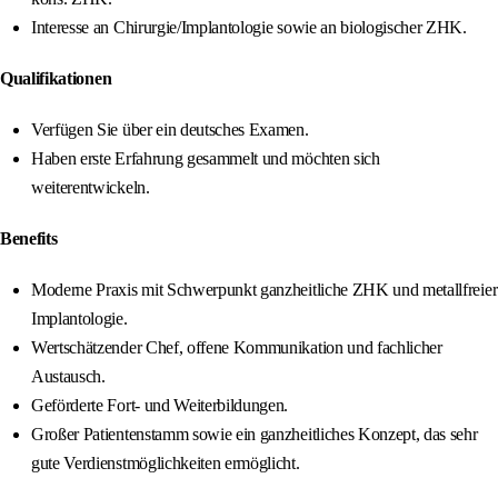
Interesse an Chirurgie/Implantologie sowie an biologischer ZHK.
Qualifikationen
Verfügen Sie über ein deutsches Examen.
Haben erste Erfahrung gesammelt und möchten sich
weiterentwickeln.
Benefits
Moderne Praxis mit Schwerpunkt ganzheitliche ZHK und metallfreier
Implantologie.
Wertschätzender Chef, offene Kommunikation und fachlicher
Austausch.
Geförderte Fort- und Weiterbildungen.
Großer Patientenstamm sowie ein ganzheitliches Konzept, das sehr
gute Verdienstmöglichkeiten ermöglicht.