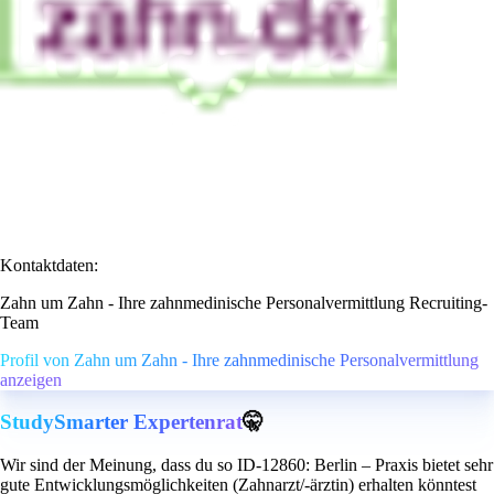
Kontaktdaten:
Zahn um Zahn - Ihre zahnmedinische Personalvermittlung Recruiting-
Team
Profil von Zahn um Zahn - Ihre zahnmedinische Personalvermittlung
anzeigen
StudySmarter Expertenrat
🤫
Wir sind der Meinung, dass du so ID-12860: Berlin – Praxis bietet sehr
gute Entwicklungsmöglichkeiten (Zahnarzt/-ärztin) erhalten könntest