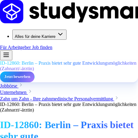
Alles für deine Karriere
Für Arbeitgeber
Job finden
ID-12860: Berlin – Praxis bietet sehr gute Entwicklungsmöglichkeiten
(Zahnarzt/-ärztin)
Jetzt bewerben
Jobbörse
Unternehmen
Zahn um Zahn - Ihre zahnmedinische Personalvermittlung
ID-12860: Berlin – Praxis bietet sehr gute Entwicklungsmöglichkeiten
(Zahnarzt/-ärztin)
ID-12860: Berlin – Praxis bietet
sehr gute