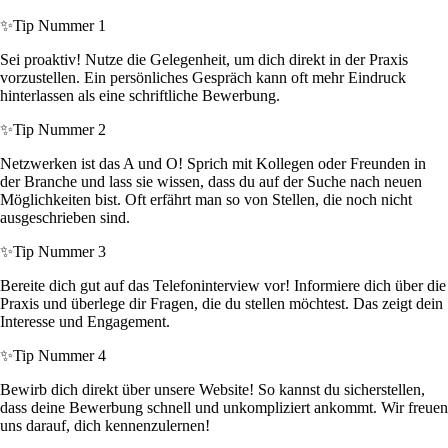
✨
Tip Nummer 1
Sei proaktiv! Nutze die Gelegenheit, um dich direkt in der Praxis
vorzustellen. Ein persönliches Gespräch kann oft mehr Eindruck
hinterlassen als eine schriftliche Bewerbung.
✨
Tip Nummer 2
Netzwerken ist das A und O! Sprich mit Kollegen oder Freunden in
der Branche und lass sie wissen, dass du auf der Suche nach neuen
Möglichkeiten bist. Oft erfährt man so von Stellen, die noch nicht
ausgeschrieben sind.
✨
Tip Nummer 3
Bereite dich gut auf das Telefoninterview vor! Informiere dich über die
Praxis und überlege dir Fragen, die du stellen möchtest. Das zeigt dein
Interesse und Engagement.
✨
Tip Nummer 4
Bewirb dich direkt über unsere Website! So kannst du sicherstellen,
dass deine Bewerbung schnell und unkompliziert ankommt. Wir freuen
uns darauf, dich kennenzulernen!