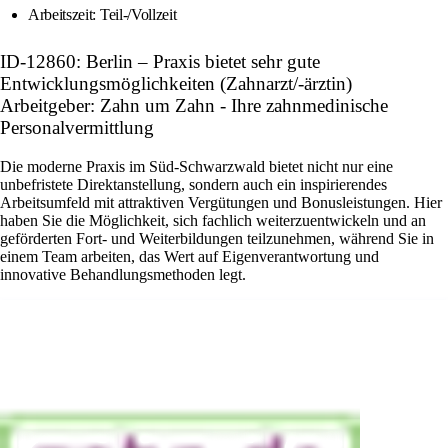
Arbeitszeit: Teil-/Vollzeit
ID-12860: Berlin – Praxis bietet sehr gute
Entwicklungsmöglichkeiten (Zahnarzt/-ärztin)
Arbeitgeber: Zahn um Zahn - Ihre zahnmedinische
Personalvermittlung
Die moderne Praxis im Süd-Schwarzwald bietet nicht nur eine
unbefristete Direktanstellung, sondern auch ein inspirierendes
Arbeitsumfeld mit attraktiven Vergütungen und Bonusleistungen. Hier
haben Sie die Möglichkeit, sich fachlich weiterzuentwickeln und an
geförderten Fort- und Weiterbildungen teilzunehmen, während Sie in
einem Team arbeiten, das Wert auf Eigenverantwortung und
innovative Behandlungsmethoden legt.