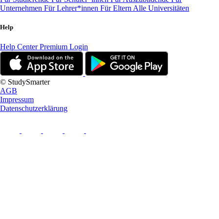
Unternehmen
Für Lehrer*innen
Für Eltern
Alle Universitäten
Help
Help Center
Premium Login
© StudySmarter
AGB
Impressum
Datenschutzerklärung