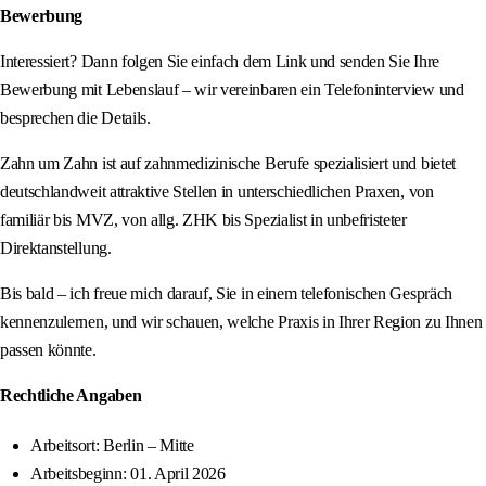
Bewerbung
Interessiert? Dann folgen Sie einfach dem Link und senden Sie Ihre
Bewerbung mit Lebenslauf – wir vereinbaren ein Telefoninterview und
besprechen die Details.
Zahn um Zahn ist auf zahnmedizinische Berufe spezialisiert und bietet
deutschlandweit attraktive Stellen in unterschiedlichen Praxen, von
familiär bis MVZ, von allg. ZHK bis Spezialist in unbefristeter
Direktanstellung.
Bis bald – ich freue mich darauf, Sie in einem telefonischen Gespräch
kennenzulernen, und wir schauen, welche Praxis in Ihrer Region zu Ihnen
passen könnte.
Rechtliche Angaben
Arbeitsort: Berlin – Mitte
Arbeitsbeginn: 01. April 2026