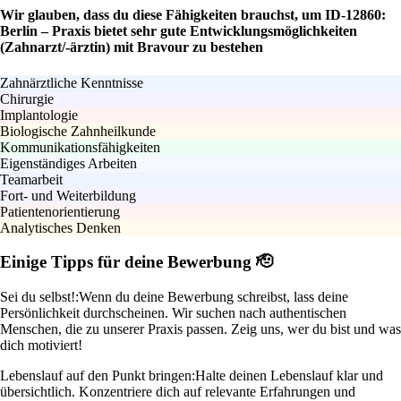
Wir glauben, dass du diese Fähigkeiten brauchst, um ID-12860:
Berlin – Praxis bietet sehr gute Entwicklungsmöglichkeiten
(Zahnarzt/-ärztin) mit Bravour zu bestehen
Zahnärztliche Kenntnisse
Chirurgie
Implantologie
Biologische Zahnheilkunde
Kommunikationsfähigkeiten
Eigenständiges Arbeiten
Teamarbeit
Fort- und Weiterbildung
Patientenorientierung
Analytisches Denken
Einige Tipps für deine Bewerbung 🫡
Sei du selbst!:
Wenn du deine Bewerbung schreibst, lass deine
Persönlichkeit durchscheinen. Wir suchen nach authentischen
Menschen, die zu unserer Praxis passen. Zeig uns, wer du bist und was
dich motiviert!
Lebenslauf auf den Punkt bringen:
Halte deinen Lebenslauf klar und
übersichtlich. Konzentriere dich auf relevante Erfahrungen und