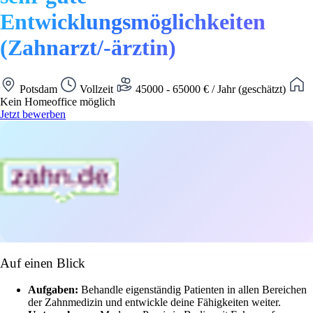
Entwicklungsmöglichkeiten
(Zahnarzt/-ärztin)
Potsdam
Vollzeit
45000 - 65000 € / Jahr (geschätzt)
Kein Homeoffice möglich
Jetzt bewerben
Auf einen Blick
Aufgaben:
Behandle eigenständig Patienten in allen Bereichen
der Zahnmedizin und entwickle deine Fähigkeiten weiter.