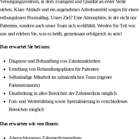
Versorgungszentrum, in dem Teamgeist und Qualität an erster Stelle
stehen. Klare Abläufe und ein angenehmes Arbeitsumfeld sorgen für einen
reibungslosen Praxisalltag. Unser Ziel? Eine Atmosphäre, in der nicht nur
Patienten, sondern auch unser Team sich wohlfühlt. Werden Sie Teil von
uns und erleben Sie, was es heißt, gemeinsam erfolgreich zu sein!
Das erwartet Sie bei uns:
Diagnose und Behandlung von Zahnkrankheiten
Erstellung von Behandlungsplänen für Patienten
Selbständige Mitarbeit im zahnärztlichen Team (eigener
Patientenstamm)
Einarbeitung in allen Bereichen der Zahnmedizin möglich
Fort- und Weiterbildung sowie Spezialisierung in verschiedenen
Bereichen möglich
Das erwarten wir von Ihnen:
Abgeschlossenes Zahnmedizinstudium