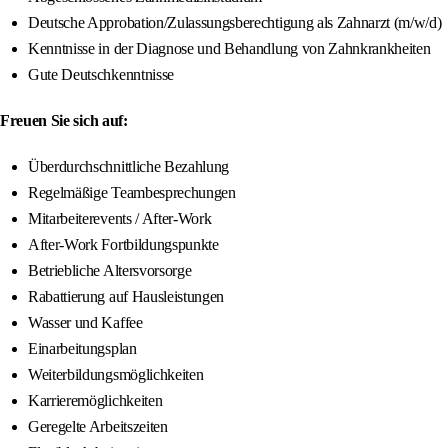
Deutsche Approbation/Zulassungsberechtigung als Zahnarzt (m/w/d)
Kenntnisse in der Diagnose und Behandlung von Zahnkrankheiten
Gute Deutschkenntnisse
Freuen Sie sich auf:
Überdurchschnittliche Bezahlung
Regelmäßige Teambesprechungen
Mitarbeiterevents / After-Work
After-Work Fortbildungspunkte
Betriebliche Altersvorsorge
Rabattierung auf Hausleistungen
Wasser und Kaffee
Einarbeitungsplan
Weiterbildungsmöglichkeiten
Karrieremöglichkeiten
Geregelte Arbeitszeiten