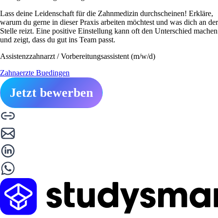
Lass deine Leidenschaft für die Zahnmedizin durchscheinen! Erkläre,
warum du gerne in dieser Praxis arbeiten möchtest und was dich an der
Stelle reizt. Eine positive Einstellung kann oft den Unterschied machen
und zeigt, dass du gut ins Team passt.
Assistenzzahnarzt / Vorbereitungsassistent (m/w/d)
Zahnaerzte Buedingen
Jetzt bewerben