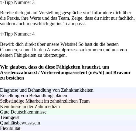
✨
Tipp Nummer 3
Bereite dich gut auf Vorstellungsgespräche vor! Informiere dich über
die Praxis, ihre Werte und das Team. Zeige, dass du nicht nur fachlich,
sondern auch menschlich gut ins Team passt.
✨
Tipp Nummer 4
Bewirb dich direkt über unsere Website! So hast du die besten
Chancen, schnell in den Auswahlprozess zu kommen und uns von
deinen Fähigkeiten zu überzeugen.
Wir glauben, dass du diese Fähigkeiten brauchst, um
Assistenzzahnarzt / Vorbereitungsassistent (m/w/d) mit Bravour
zu bestehen
Diagnose und Behandlung von Zahnkrankheiten
Erstellung von Behandlungsplänen
Selbständige Mitarbeit im zahnärztlichen Team
Kenntnisse in der Zahnmedizin
Gute Deutschkenntnisse
Teamgeist
Qualitätsbewusstsein
Flexibilität