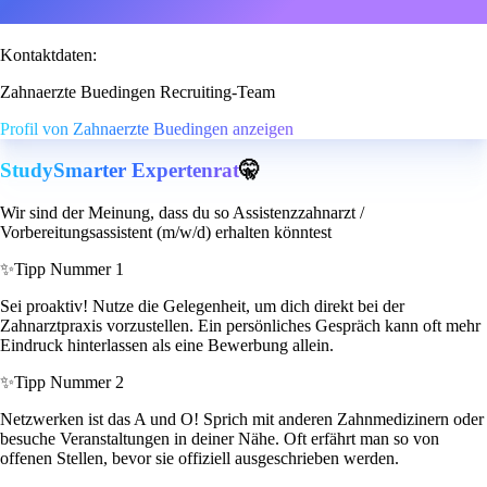
Kontaktdaten:
Zahnaerzte Buedingen Recruiting-Team
Profil von Zahnaerzte Buedingen anzeigen
StudySmarter Expertenrat
🤫
Wir sind der Meinung, dass du so Assistenzzahnarzt /
Vorbereitungsassistent (m/w/d) erhalten könntest
✨
Tipp Nummer 1
Sei proaktiv! Nutze die Gelegenheit, um dich direkt bei der
Zahnarztpraxis vorzustellen. Ein persönliches Gespräch kann oft mehr
Eindruck hinterlassen als eine Bewerbung allein.
✨
Tipp Nummer 2
Netzwerken ist das A und O! Sprich mit anderen Zahnmedizinern oder
besuche Veranstaltungen in deiner Nähe. Oft erfährt man so von
offenen Stellen, bevor sie offiziell ausgeschrieben werden.