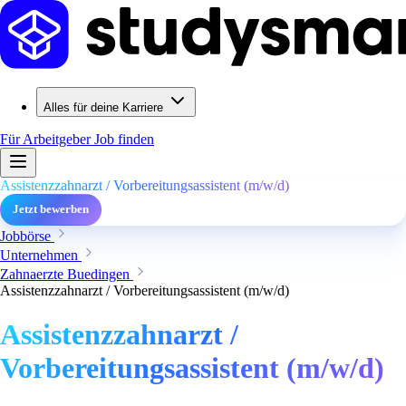
Alles für deine Karriere
Für Arbeitgeber
Job finden
Assistenzzahnarzt / Vorbereitungsassistent (m/w/d)
Jetzt bewerben
Jobbörse
Unternehmen
Zahnaerzte Buedingen
Assistenzzahnarzt / Vorbereitungsassistent (m/w/d)
Assistenzzahnarzt /
Vorbereitungsassistent (m/w/d)