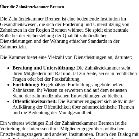
Über die Zahnärztekammer Bremen
Die Zahnärztekammer Bremen ist eine bedeutende Institution im
Gesundheitswesen, die sich der Förderung und Unterstützung von
Zahnärzten in der Region Bremen widmet. Sie spielt eine zentrale
Rolle bei der Sicherstellung der Qualität zahnärztlicher
Dienstleistungen und der Wahrung ethischer Standards in der
Zahnmedizin.
Die Kammer bietet eine Vielzahl von Dienstleistungen an, darunter:
Beratung und Unterstützung:
Die Zahnärztekammer steht
ihren Mitgliedern mit Rat und Tat zur Seite, sei es in rechtlichen
Fragen oder bei der Praxisführung.
Fortbildung:
Regelmäßige Fortbildungsangebote helfen
Zahnärzten, ihr Wissen zu erweitern und auf dem neuesten
Stand der zahnmedizinischen Entwicklungen zu bleiben.
Öffentlichkeitsarbeit:
Die Kammer engagiert sich aktiv in der
Aufklärung der Öffentlichkeit über zahnmedizinische Themen
und die Bedeutung der Mundgesundheit.
Ein weiteres wichtiges Ziel der Zahnärztekammer Bremen ist die
Vertretung der Interessen ihrer Mitglieder gegenüber politischen
Entscheidungsträgern und anderen Institutionen. Durch den Dialog mit