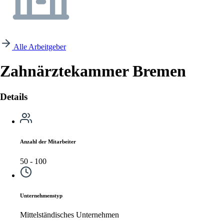
Alle Arbeitgeber
Zahnärztekammer Bremen
Details
Anzahl der Mitarbeiter
50 - 100
Unternehmenstyp
Mittelständisches Unternehmen