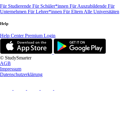
Für Studierende
Für Schüler*innen
Für Auszubildende
Für
Unternehmen
Für Lehrer*innen
Für Eltern
Alle Universitäten
Help
Help Center
Premium Login
© StudySmarter
AGB
Impressum
Datenschutzerklärung