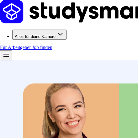
Alles für deine Karriere
Für Arbeitgeber
Job finden