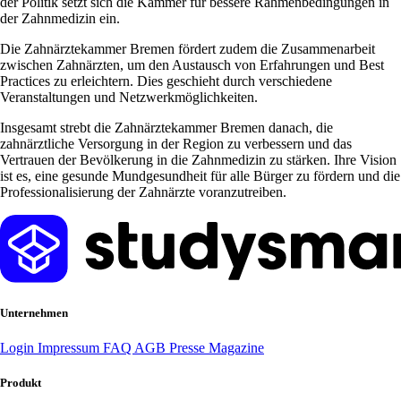
der Politik setzt sich die Kammer für bessere Rahmenbedingungen in
der Zahnmedizin ein.
Die Zahnärztekammer Bremen fördert zudem die Zusammenarbeit
zwischen Zahnärzten, um den Austausch von Erfahrungen und Best
Practices zu erleichtern. Dies geschieht durch verschiedene
Veranstaltungen und Netzwerkmöglichkeiten.
Insgesamt strebt die Zahnärztekammer Bremen danach, die
zahnärztliche Versorgung in der Region zu verbessern und das
Vertrauen der Bevölkerung in die Zahnmedizin zu stärken. Ihre Vision
ist es, eine gesunde Mundgesundheit für alle Bürger zu fördern und die
Professionalisierung der Zahnärzte voranzutreiben.
Unternehmen
Login
Impressum
FAQ
AGB
Presse
Magazine
Produkt