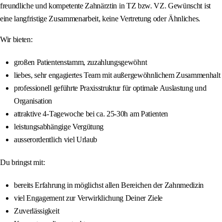
freundliche und kompetente Zahnärztin in TZ bzw. VZ. Gewünscht ist
eine langfristige Zusammenarbeit, keine Vertretung oder Ähnliches.
Wir bieten:
großen Patientenstamm, zuzahlungsgewöhnt
liebes, sehr engagiertes Team mit außergewöhnlichem Zusammenhalt
professionell geführte Praxisstruktur für optimale Auslastung und
Organisation
attraktive 4-Tagewoche bei ca. 25-30h am Patienten
leistungsabhängige Vergütung
ausserordentlich viel Urlaub
Du bringst mit:
bereits Erfahrung in möglichst allen Bereichen der Zahnmedizin
viel Engagement zur Verwirklichung Deiner Ziele
Zuverlässigkeit