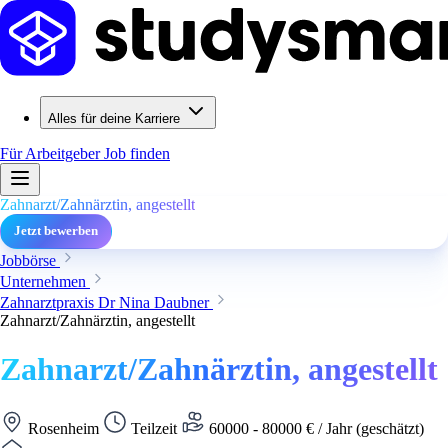
Alles für deine Karriere
Für Arbeitgeber
Job finden
Zahnarzt/Zahnärztin, angestellt
Jetzt bewerben
Jobbörse
Unternehmen
Zahnarztpraxis Dr Nina Daubner
Zahnarzt/Zahnärztin, angestellt
Zahnarzt/Zahnärztin, angestellt
Rosenheim
Teilzeit
60000 - 80000 € / Jahr (geschätzt)