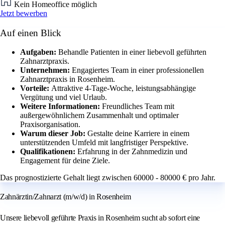
Kein Homeoffice möglich
Jetzt bewerben
Auf einen Blick
Aufgaben:
Behandle Patienten in einer liebevoll geführten
Zahnarztpraxis.
Unternehmen:
Engagiertes Team in einer professionellen
Zahnarztpraxis in Rosenheim.
Vorteile:
Attraktive 4-Tage-Woche, leistungsabhängige
Vergütung und viel Urlaub.
Weitere Informationen:
Freundliches Team mit
außergewöhnlichem Zusammenhalt und optimaler
Praxisorganisation.
Warum dieser Job:
Gestalte deine Karriere in einem
unterstützenden Umfeld mit langfristiger Perspektive.
Qualifikationen:
Erfahrung in der Zahnmedizin und
Engagement für deine Ziele.
Das prognostizierte Gehalt liegt zwischen 60000 - 80000 € pro Jahr.
Zahnärztin/Zahnarzt (m/w/d) in Rosenheim
Unsere liebevoll geführte Praxis in Rosenheim sucht ab sofort eine