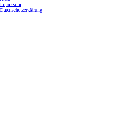
Impressum
Datenschutzerklärung