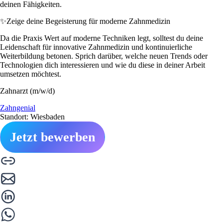
deinen Fähigkeiten.
✨
Zeige deine Begeisterung für moderne Zahnmedizin
Da die Praxis Wert auf moderne Techniken legt, solltest du deine
Leidenschaft für innovative Zahnmedizin und kontinuierliche
Weiterbildung betonen. Sprich darüber, welche neuen Trends oder
Technologien dich interessieren und wie du diese in deiner Arbeit
umsetzen möchtest.
Zahnarzt (m/w/d)
Zahngenial
Standort: Wiesbaden
Jetzt bewerben