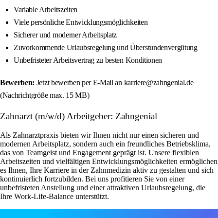
Variable Arbeitszeiten
Viele persönliche Entwicklungsmöglichkeiten
Sicherer und moderner Arbeitsplatz
Zuvorkommende Urlaubsregelung und Überstundenvergütung
Unbefristeter Arbeitsvertrag zu besten Konditionen
Bewerben:
Jetzt bewerben per E-Mail an karriere@zahngenial.de
(Nachrichtgröße max. 15 MB)
Zahnarzt (m/w/d) Arbeitgeber: Zahngenial
Als Zahnarztpraxis bieten wir Ihnen nicht nur einen sicheren und
modernen Arbeitsplatz, sondern auch ein freundliches Betriebsklima,
das von Teamgeist und Engagement geprägt ist. Unsere flexiblen
Arbeitszeiten und vielfältigen Entwicklungsmöglichkeiten ermöglichen
es Ihnen, Ihre Karriere in der Zahnmedizin aktiv zu gestalten und sich
kontinuierlich fortzubilden. Bei uns profitieren Sie von einer
unbefristeten Anstellung und einer attraktiven Urlaubsregelung, die
Ihre Work-Life-Balance unterstützt.