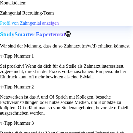
Kontaktdaten:
Zahngenial Recruiting-Team
Profil von Zahngenial anzeigen
StudySmarter Expertenrat
🤫
Wir sind der Meinung, dass du so Zahnarzt (m/w/d) erhalten könntest
✨
Tipp Nummer 1
Sei proaktiv! Wenn du dich für die Stelle als Zahnarzt interessierst,
zögere nicht, direkt in der Praxis vorbeizuschauen. Ein persönlicher
Eindruck kann oft mehr bewirken als eine E-Mail.
✨
Tipp Nummer 2
Netzwerken ist das A und O! Sprich mit Kollegen, besuche
Fachveranstaltungen oder nutze soziale Medien, um Kontakte zu
knüpfen. Oft erfährt man so von Stellenangeboten, bevor sie offiziell
ausgeschrieben werden.
✨
Tipp Nummer 3