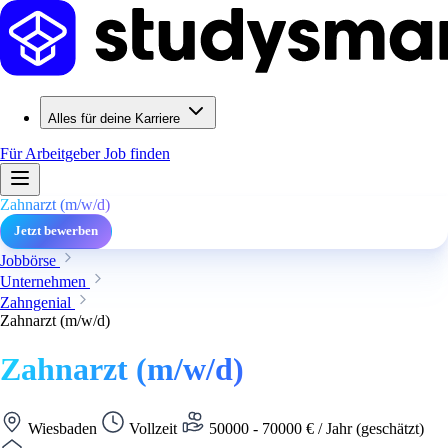
Alles für deine Karriere
Für Arbeitgeber
Job finden
Zahnarzt (m/w/d)
Jetzt bewerben
Jobbörse
Unternehmen
Zahngenial
Zahnarzt (m/w/d)
Zahnarzt (m/w/d)
Wiesbaden
Vollzeit
50000 - 70000 € / Jahr (geschätzt)