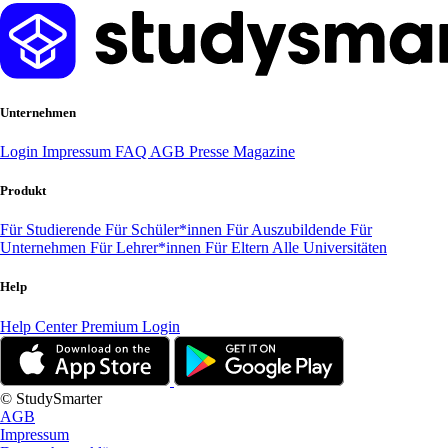
Unternehmen
Login
Impressum
FAQ
AGB
Presse
Magazine
Produkt
Für Studierende
Für Schüler*innen
Für Auszubildende
Für
Unternehmen
Für Lehrer*innen
Für Eltern
Alle Universitäten
Help
Help Center
Premium Login
© StudySmarter
AGB
Impressum