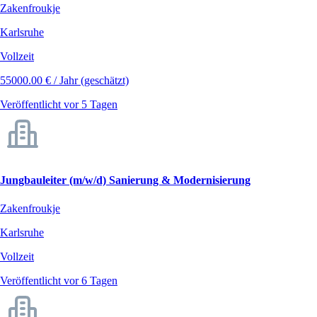
Zakenfroukje
Karlsruhe
Vollzeit
55000.00 € / Jahr (geschätzt)
Veröffentlicht vor 5 Tagen
Jungbauleiter (m/w/d) Sanierung & Modernisierung
Zakenfroukje
Karlsruhe
Vollzeit
Veröffentlicht vor 6 Tagen