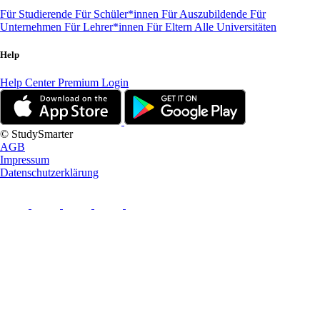
Für Studierende
Für Schüler*innen
Für Auszubildende
Für
Unternehmen
Für Lehrer*innen
Für Eltern
Alle Universitäten
Help
Help Center
Premium Login
© StudySmarter
AGB
Impressum
Datenschutzerklärung