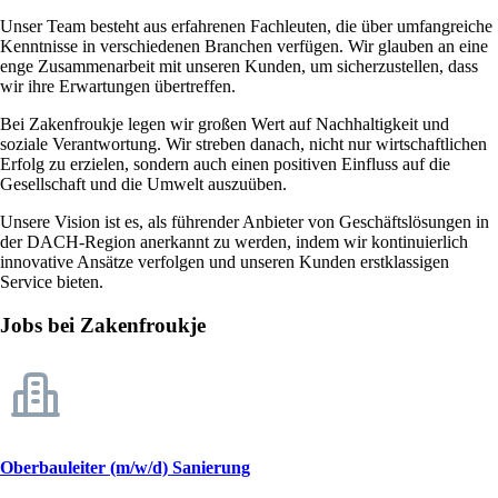
Unser Team besteht aus erfahrenen Fachleuten, die über umfangreiche
Kenntnisse in verschiedenen Branchen verfügen. Wir glauben an eine
enge Zusammenarbeit mit unseren Kunden, um sicherzustellen, dass
wir ihre Erwartungen übertreffen.
Bei Zakenfroukje legen wir großen Wert auf Nachhaltigkeit und
soziale Verantwortung. Wir streben danach, nicht nur wirtschaftlichen
Erfolg zu erzielen, sondern auch einen positiven Einfluss auf die
Gesellschaft und die Umwelt auszuüben.
Unsere Vision ist es, als führender Anbieter von Geschäftslösungen in
der DACH-Region anerkannt zu werden, indem wir kontinuierlich
innovative Ansätze verfolgen und unseren Kunden erstklassigen
Service bieten.
Jobs bei Zakenfroukje
Oberbauleiter (m/w/d) Sanierung