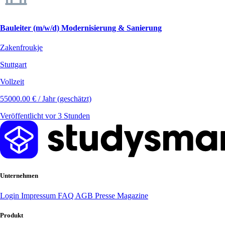
Bauleiter (m/w/d) Modernisierung & Sanierung
Zakenfroukje
Stuttgart
Vollzeit
55000.00 € / Jahr (geschätzt)
Veröffentlicht vor 3 Stunden
Unternehmen
Login
Impressum
FAQ
AGB
Presse
Magazine
Produkt