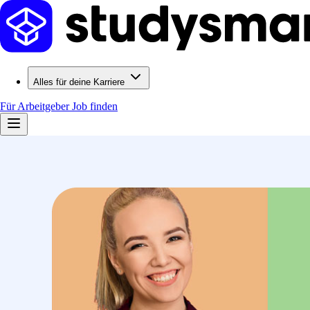
Alles für deine Karriere
Für Arbeitgeber
Job finden