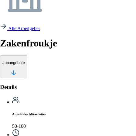
Alle Arbeitgeber
Zakenfroukje
Jobangebote
Details
Anzahl der Mitarbeiter
50-100