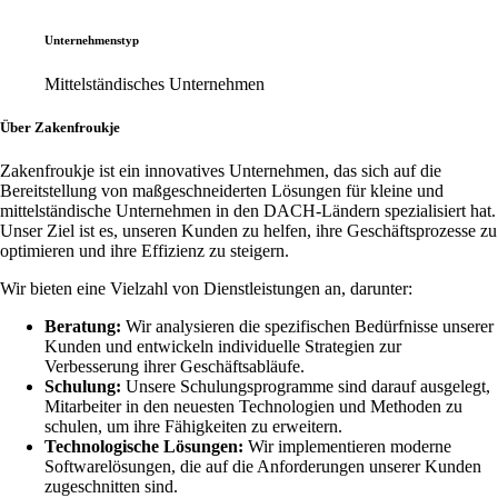
Unternehmenstyp
Mittelständisches Unternehmen
Über Zakenfroukje
Zakenfroukje ist ein innovatives Unternehmen, das sich auf die
Bereitstellung von maßgeschneiderten Lösungen für kleine und
mittelständische Unternehmen in den DACH-Ländern spezialisiert hat.
Unser Ziel ist es, unseren Kunden zu helfen, ihre Geschäftsprozesse zu
optimieren und ihre Effizienz zu steigern.
Wir bieten eine Vielzahl von Dienstleistungen an, darunter:
Beratung:
Wir analysieren die spezifischen Bedürfnisse unserer
Kunden und entwickeln individuelle Strategien zur
Verbesserung ihrer Geschäftsabläufe.
Schulung:
Unsere Schulungsprogramme sind darauf ausgelegt,
Mitarbeiter in den neuesten Technologien und Methoden zu
schulen, um ihre Fähigkeiten zu erweitern.
Technologische Lösungen:
Wir implementieren moderne
Softwarelösungen, die auf die Anforderungen unserer Kunden
zugeschnitten sind.