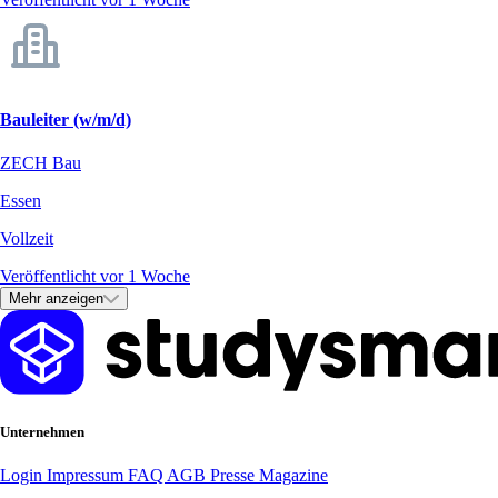
Bauleiter (w/m/d)
ZECH Bau
Essen
Vollzeit
Veröffentlicht vor 1 Woche
Mehr anzeigen
Unternehmen
Login
Impressum
FAQ
AGB
Presse
Magazine