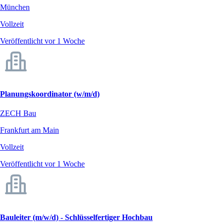
München
Vollzeit
Veröffentlicht vor 1 Woche
Planungskoordinator (w/m/d)
ZECH Bau
Frankfurt am Main
Vollzeit
Veröffentlicht vor 1 Woche
Bauleiter (m/w/d) - Schlüsselfertiger Hochbau