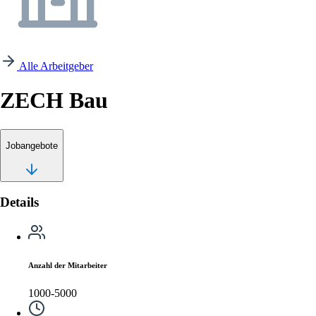
Alle Arbeitgeber
ZECH Bau
Jobangebote
Details
Anzahl der Mitarbeiter
1000-5000