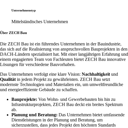
Unternehmenstyp
Mittelständisches Unternehmen
Über ZECH Bau
Die ZECH Bau ist ein führendes Unternehmen in der Bauindustrie,
das sich auf die Realisierung von anspruchsvollen Bauprojekten in den
DACH-Ländern spezialisiert hat. Mit einer langjährigen Erfahrung und
einem engagierten Team von Fachleuten bietet ZECH Bau innovative
Lösungen für verschiedene Bauvorhaben.
Das Unternehmen verfolgt eine klare Vision:
Nachhaltigkeit
und
Qualität
in jedem Projekt zu gewährleisten. ZECH Bau setzt
modernste Technologien und Materialien ein, um umweltfreundliche
und energieeffiziente Gebäude zu schaffen.
Bauprojekte:
Von Wohn- und Gewerbebauten bis hin zu
Infrastrukturprojekten, ZECH Bau deckt ein breites Spektrum
ab.
Planung und Beratung:
Das Unternehmen bietet umfassende
Dienstleistungen in der Planung und Beratung, um
sicherzustellen, dass jedes Projekt den höchsten Standards