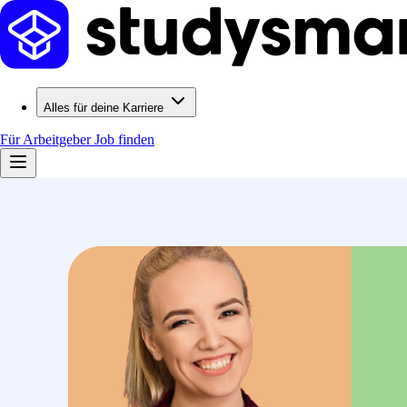
Alles für deine Karriere
Für Arbeitgeber
Job finden