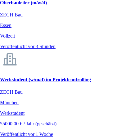
Oberbauleiter (m/w/d)
ZECH Bau
Essen
Vollzeit
Veröffentlicht vor 3 Stunden
Werkstudent (w/m/d) im Projektcontrolling
ZECH Bau
München
Werkstudent
55000.00 € / Jahr (geschätzt)
Veröffentlicht vor 1 Woche