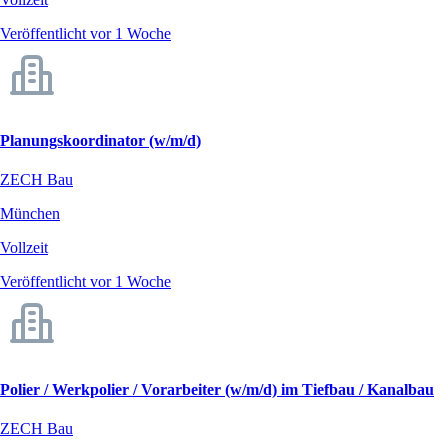
Veröffentlicht vor 1 Woche
Planungskoordinator (w/m/d)
ZECH Bau
München
Vollzeit
Veröffentlicht vor 1 Woche
Polier / Werkpolier / Vorarbeiter (w/m/d) im Tiefbau / Kanalbau
ZECH Bau