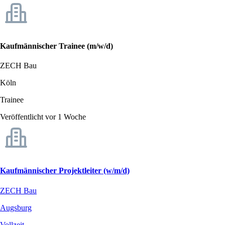
Kaufmännischer Trainee (m/w/d)
ZECH Bau
Köln
Trainee
Veröffentlicht vor 1 Woche
Kaufmännischer Projektleiter (w/m/d)
ZECH Bau
Augsburg
Vollzeit