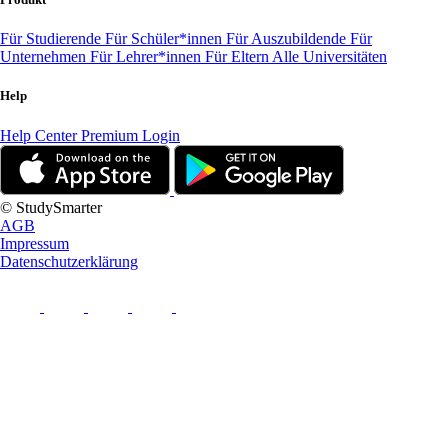
Für Studierende
Für Schüler*innen
Für Auszubildende
Für
Unternehmen
Für Lehrer*innen
Für Eltern
Alle Universitäten
Help
Help Center
Premium Login
© StudySmarter
AGB
Impressum
Datenschutzerklärung