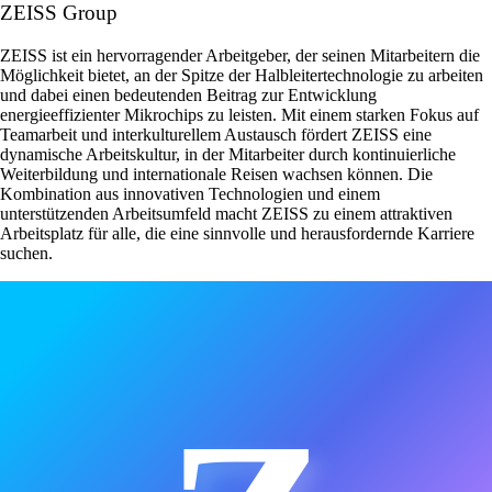
ZEISS Group
ZEISS ist ein hervorragender Arbeitgeber, der seinen Mitarbeitern die
Möglichkeit bietet, an der Spitze der Halbleitertechnologie zu arbeiten
und dabei einen bedeutenden Beitrag zur Entwicklung
energieeffizienter Mikrochips zu leisten. Mit einem starken Fokus auf
Teamarbeit und interkulturellem Austausch fördert ZEISS eine
dynamische Arbeitskultur, in der Mitarbeiter durch kontinuierliche
Weiterbildung und internationale Reisen wachsen können. Die
Kombination aus innovativen Technologien und einem
unterstützenden Arbeitsumfeld macht ZEISS zu einem attraktiven
Arbeitsplatz für alle, die eine sinnvolle und herausfordernde Karriere
suchen.