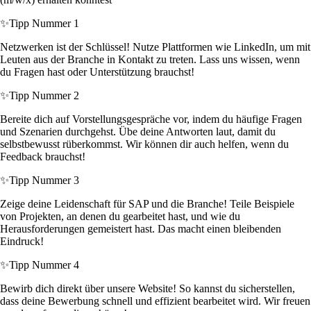
✨
Tipp Nummer 1
Netzwerken ist der Schlüssel! Nutze Plattformen wie LinkedIn, um mit
Leuten aus der Branche in Kontakt zu treten. Lass uns wissen, wenn
du Fragen hast oder Unterstützung brauchst!
✨
Tipp Nummer 2
Bereite dich auf Vorstellungsgespräche vor, indem du häufige Fragen
und Szenarien durchgehst. Übe deine Antworten laut, damit du
selbstbewusst rüberkommst. Wir können dir auch helfen, wenn du
Feedback brauchst!
✨
Tipp Nummer 3
Zeige deine Leidenschaft für SAP und die Branche! Teile Beispiele
von Projekten, an denen du gearbeitet hast, und wie du
Herausforderungen gemeistert hast. Das macht einen bleibenden
Eindruck!
✨
Tipp Nummer 4
Bewirb dich direkt über unsere Website! So kannst du sicherstellen,
dass deine Bewerbung schnell und effizient bearbeitet wird. Wir freuen