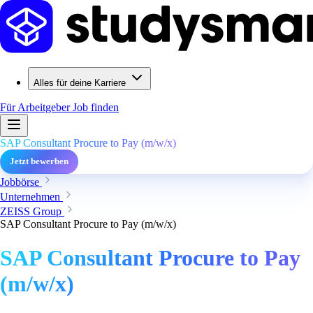
Alles für deine Karriere
Für Arbeitgeber
Job finden
SAP Consultant Procure to Pay (m/w/x)
Jetzt bewerben
Jobbörse
Unternehmen
ZEISS Group
SAP Consultant Procure to Pay (m/w/x)
SAP Consultant Procure to Pay
(m/w/x)