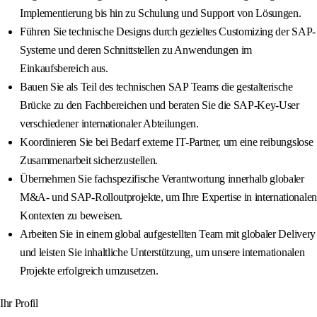
Implementierung bis hin zu Schulung und Support von Lösungen.
Führen Sie technische Designs durch gezieltes Customizing der SAP-
Systeme und deren Schnittstellen zu Anwendungen im
Einkaufsbereich aus.
Bauen Sie als Teil des technischen SAP Teams die gestalterische
Brücke zu den Fachbereichen und beraten Sie die SAP-Key-User
verschiedener internationaler Abteilungen.
Koordinieren Sie bei Bedarf externe IT-Partner, um eine reibungslose
Zusammenarbeit sicherzustellen.
Übernehmen Sie fachspezifische Verantwortung innerhalb globaler
M&A- und SAP-Rolloutprojekte, um Ihre Expertise in internationalen
Kontexten zu beweisen.
Arbeiten Sie in einem global aufgestellten Team mit globaler Delivery
und leisten Sie inhaltliche Unterstützung, um unsere internationalen
Projekte erfolgreich umzusetzen.
Ihr Profil