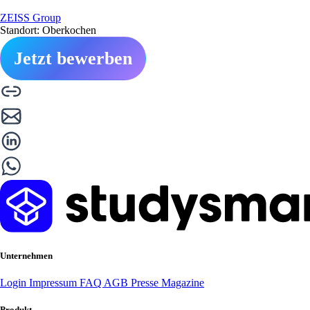
ZEISS Group
Standort: Oberkochen
Jetzt bewerben
Unternehmen
Login
Impressum
FAQ
AGB
Presse
Magazine
Produkt