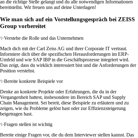
an die richtige Stelle gelangt und du alle notwendigen Informationen
bereitstellst. Wir freuen uns auf deine Unterlagen!
Wie man sich auf ein Vorstellungsgespräch bei ZEISS
Group vorbereitet
✨
Verstehe die Rolle und das Unternehmen
Mach dich mit der Carl Zeiss AG und ihrer Corporate IT vertraut.
Informiere dich über die spezifischen Herausforderungen im ERP-
Umfeld und wie SAP IBP in die Geschäftsprozesse integriert wird.
Das zeigt, dass du wirklich interessiert bist und die Anforderungen der
Position verstehst.
✨
Bereite konkrete Beispiele vor
Denke an konkrete Projekte oder Erfahrungen, die du in der
Vergangenheit hattest, insbesondere im Bereich SAP und Supply
Chain Management. Sei bereit, diese Beispiele zu erläutern und zu
zeigen, wie du Probleme gelöst hast oder zur Effizienzsteigerung
beigetragen hast.
✨
Fragen stellen ist wichtig
Bereite einige Fragen vor, die du dem Interviewer stellen kannst. Das