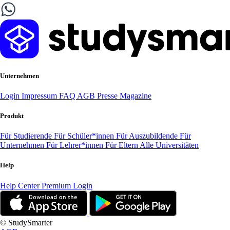
Unternehmen
Login
Impressum
FAQ
AGB
Presse
Magazine
Produkt
Für Studierende
Für Schüler*innen
Für Auszubildende
Für
Unternehmen
Für Lehrer*innen
Für Eltern
Alle Universitäten
Help
Help Center
Premium Login
© StudySmarter