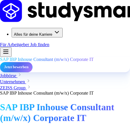
Alles für deine Karriere
Für Arbeitgeber
Job finden
SAP IBP Inhouse Consultant (m/w/x) Corporate IT
Jetzt bewerben
Jobbörse
Unternehmen
ZEISS Group
SAP IBP Inhouse Consultant (m/w/x) Corporate IT
SAP IBP Inhouse Consultant
(m/w/x) Corporate IT