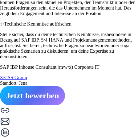
können Fragen zu den aktuellen Projekten, der Teamstruktur oder den
Herausforderungen sein, die das Unternehmen im Moment hat. Das
zeigt dein Engagement und Interesse an der Position.
✨
Technische Kenntnisse auffrischen
Stelle sicher, dass du deine technischen Kenntnisse, insbesondere in
Bezug auf SAP IBP, S/4 HANA und Projektmanagementmethoden,
auffrischst. Sei bereit, technische Fragen zu beantworten oder sogar
praktische Szenarien zu diskutieren, um deine Expertise zu
demonstrieren.
SAP IBP Inhouse Consultant (m/w/x) Corporate IT
ZEISS Group
Standort: Jena
Jetzt bewerben