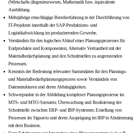
(Wirtschafts-)Ingenieurwesen, Mathematik bzw. äquivalente
Ausbildung.
Mehrjährige einschlägige Berufserfahrung in der Durchführung von
IT-Projekten innerhalb der SAP-Produktions- und
Logistikabwicklung im produzierenden Gewerbe.
Verständnis für den logischen Ablauf eines Planungsprozesses für
Endprodukte und Komponenten; Alternativ Vertrautheit mit der
Materialbedarfsplanung und den Schnittstellen zu angrenzenden
Prozessen.
Kenntnis der Bedeutung relevanter Stammdaten für den Planungs-
und Materialbedarfsplannungsprozess sowie Verständnis von
Datenstrukturen und deren Abhängigkeiten.
Schwerpunkte in der Abbildung komplexer Planungsprozesse im
MTS- und MTO-Szenario; Überwachung und Realisierung der
Schnittstelle zwischen ERP- und IBP-Systemen; Erstellung von
Prozessen im Signavio und deren Ausprägung im IBP in Abstimmung
mit dem Business.