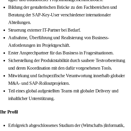
Bildung der gestalterischen Brücke zu den Fachbereichen und
Beratung der SAP-Key-User verschiedener internationaler
Abteilungen.
Steuerung externer IT-Partner bei Bedarf.
Aufnahme, Überführung und Realisierung von Business-
Anforderungen im Projektgeschäft.
Erster Ansprechpartner für das Business in Fragesituationen.
Sicherstellung der Produktstabilität durch saubere Testvorbereitung
und deren Koordination mit den dafür vorgesehenen Tools.
Mitwirkung und fachspezifische Verantwortung innerhalb globaler
M&A- und SAP-Rolloutprojekten.
Teil eines global aufgestellten Teams mit globaler Delivery und
inhaltlicher Unterstützung.
Ihr Profil
Erfolgreich abgeschlossenes Studium der (Wirtschafts-)Informatik,