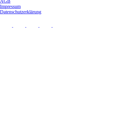
AGB
Impressum
Datenschutzerklärung