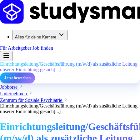
Alles für deine Karriere
Für Arbeitgeber
Job finden
Einrichtungsleitung/Geschäftsführung (m/w/d) als zusätzliche Leitung
unserer Einrichtung gesuch[...]
Jetzt bewerben
Jobbörse
Unternehmen
Zentrum für Soziale Psychiatrie
Einrichtungsleitung/Geschäftsführung (m/w/d) als zusätzliche Leitung
unserer Einrichtung gesuch[...]
Einrichtungsleitung/Geschäftsf
(m/w/d) als zusätzliche Leitung