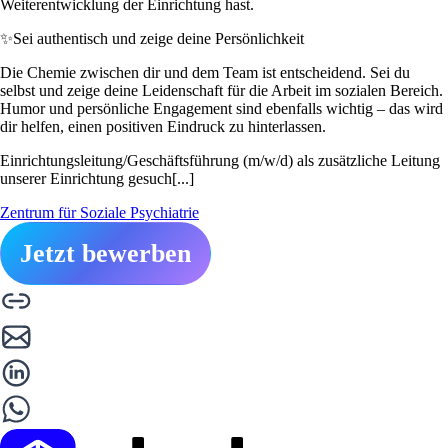
Weiterentwicklung der Einrichtung hast.
✨
Sei authentisch und zeige deine Persönlichkeit
Die Chemie zwischen dir und dem Team ist entscheidend. Sei du
selbst und zeige deine Leidenschaft für die Arbeit im sozialen Bereich.
Humor und persönliche Engagement sind ebenfalls wichtig – das wird
dir helfen, einen positiven Eindruck zu hinterlassen.
Einrichtungsleitung/Geschäftsführung (m/w/d) als zusätzliche Leitung
unserer Einrichtung gesuch[...]
Zentrum für Soziale Psychiatrie
Jetzt bewerben