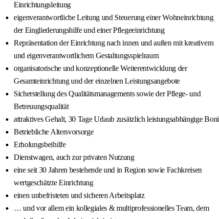
Einrichtungsleitung
eigenverantwortliche Leitung und Steuerung einer Wohneinrichtung
der Eingliederungshilfe und einer Pflegeeinrichtung
Repräsentation der Einrichtung nach innen und außen mit kreativem
und eigenverantwortlichem Gestaltungsspielraum
organisatorische und konzeptionelle Weiterentwicklung der
Gesamteinrichtung und der einzelnen Leistungsangebote
Sicherstellung des Qualitätsmanagements sowie der Pflege- und
Betreuungsqualität
attraktives Gehalt, 30 Tage Urlaub zusätzlich leistungsabhängige Boni
Betriebliche Altersvorsorge
Erholungsbeihilfe
Dienstwagen, auch zur privaten Nutzung
eine seit 30 Jahren bestehende und in Region sowie Fachkreisen
wertgeschätzte Einrichtung
einen unbefristeten und sicheren Arbeitsplatz
… und vor allem ein kollegiales & multiprofessionelles Team, dem