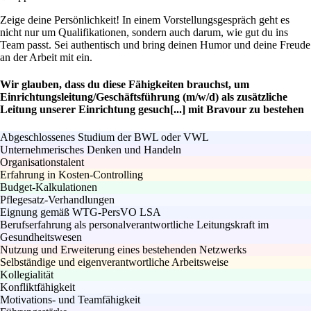
Zeige deine Persönlichkeit! In einem Vorstellungsgespräch geht es
nicht nur um Qualifikationen, sondern auch darum, wie gut du ins
Team passt. Sei authentisch und bring deinen Humor und deine Freude
an der Arbeit mit ein.
Wir glauben, dass du diese Fähigkeiten brauchst, um
Einrichtungsleitung/Geschäftsführung (m/w/d) als zusätzliche
Leitung unserer Einrichtung gesuch[...] mit Bravour zu bestehen
Abgeschlossenes Studium der BWL oder VWL
Unternehmerisches Denken und Handeln
Organisationstalent
Erfahrung in Kosten-Controlling
Budget-Kalkulationen
Pflegesatz-Verhandlungen
Eignung gemäß WTG-PersVO LSA
Berufserfahrung als personalverantwortliche Leitungskraft im
Gesundheitswesen
Nutzung und Erweiterung eines bestehenden Netzwerks
Selbständige und eigenverantwortliche Arbeitsweise
Kollegialität
Konfliktfähigkeit
Motivations- und Teamfähigkeit