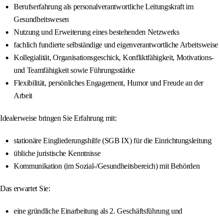
Berufserfahrung als personalverantwortliche Leitungskraft im
Gesundheitswesen
Nutzung und Erweiterung eines bestehenden Netzwerks
fachlich fundierte selbständige und eigenverantwortliche Arbeitsweise
Kollegialität, Organisationsgeschick, Konfliktfähigkeit, Motivations-
und Teamfähigkeit sowie Führungsstärke
Flexibilität, persönliches Engagement, Humor und Freude an der
Arbeit
Idealerweise bringen Sie Erfahrung mit:
stationäre Eingliederungshilfe (SGB IX) für die Einrichtungsleitung
übliche juristische Kenntnisse
Kommunikation (im Sozial-/Gesundheitsbereich) mit Behörden
Das erwartet Sie:
eine gründliche Einarbeitung als 2. Geschäftsführung und