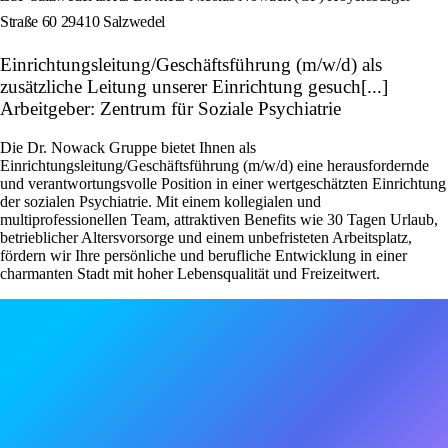
Straße 60 29410 Salzwedel
Einrichtungsleitung/Geschäftsführung (m/w/d) als
zusätzliche Leitung unserer Einrichtung gesuch[...]
Arbeitgeber: Zentrum für Soziale Psychiatrie
Die Dr. Nowack Gruppe bietet Ihnen als
Einrichtungsleitung/Geschäftsführung (m/w/d) eine herausfordernde
und verantwortungsvolle Position in einer wertgeschätzten Einrichtung
der sozialen Psychiatrie. Mit einem kollegialen und
multiprofessionellen Team, attraktiven Benefits wie 30 Tagen Urlaub,
betrieblicher Altersvorsorge und einem unbefristeten Arbeitsplatz,
fördern wir Ihre persönliche und berufliche Entwicklung in einer
charmanten Stadt mit hoher Lebensqualität und Freizeitwert.