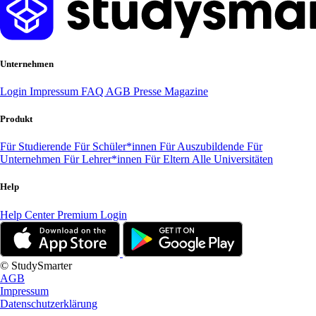
Unternehmen
Login
Impressum
FAQ
AGB
Presse
Magazine
Produkt
Für Studierende
Für Schüler*innen
Für Auszubildende
Für
Unternehmen
Für Lehrer*innen
Für Eltern
Alle Universitäten
Help
Help Center
Premium Login
© StudySmarter
AGB
Impressum
Datenschutzerklärung