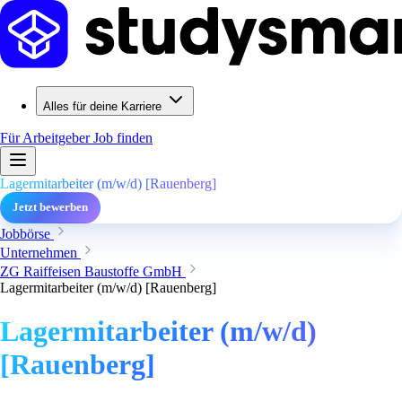
Alles für deine Karriere
Für Arbeitgeber
Job finden
Lagermitarbeiter (m/w/d) [Rauenberg]
Jetzt bewerben
Jobbörse
Unternehmen
ZG Raiffeisen Baustoffe GmbH
Lagermitarbeiter (m/w/d) [Rauenberg]
Lagermitarbeiter (m/w/d)
[Rauenberg]