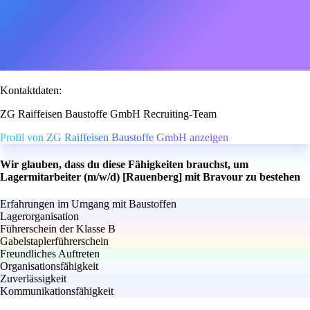
Kontaktdaten:
ZG Raiffeisen Baustoffe GmbH Recruiting-Team
Profil von ZG Raiffeisen Baustoffe GmbH anzeigen
Wir glauben, dass du diese Fähigkeiten brauchst, um
Lagermitarbeiter (m/w/d) [Rauenberg] mit Bravour zu bestehen
Erfahrungen im Umgang mit Baustoffen
Lagerorganisation
Führerschein der Klasse B
Gabelstaplerführerschein
Freundliches Auftreten
Organisationsfähigkeit
Zuverlässigkeit
Kommunikationsfähigkeit