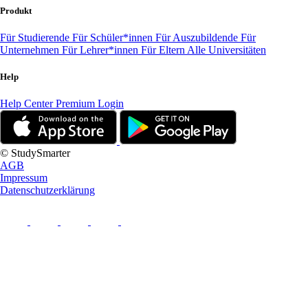
Produkt
Für Studierende
Für Schüler*innen
Für Auszubildende
Für
Unternehmen
Für Lehrer*innen
Für Eltern
Alle Universitäten
Help
Help Center
Premium Login
© StudySmarter
AGB
Impressum
Datenschutzerklärung