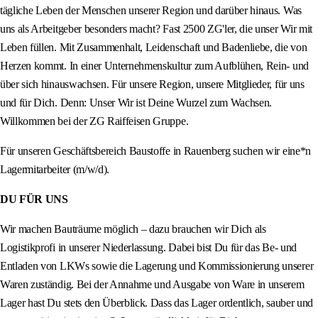
tägliche Leben der Menschen unserer Region und darüber hinaus. Was
uns als Arbeitgeber besonders macht? Fast 2500 ZG'ler, die unser Wir mit
Leben füllen. Mit Zusammenhalt, Leidenschaft und Badenliebe, die von
Herzen kommt. In einer Unternehmenskultur zum Aufblühen, Rein- und
über sich hinauswachsen. Für unsere Region, unsere Mitglieder, für uns
und für Dich. Denn: Unser Wir ist Deine Wurzel zum Wachsen.
Willkommen bei der ZG Raiffeisen Gruppe.
Für unseren Geschäftsbereich Baustoffe in Rauenberg suchen wir eine*n
Lagermitarbeiter (m/w/d).
DU FÜR UNS
Wir machen Bauträume möglich – dazu brauchen wir Dich als
Logistikprofi in unserer Niederlassung. Dabei bist Du für das Be- und
Entladen von LKWs sowie die Lagerung und Kommissionierung unserer
Waren zuständig. Bei der Annahme und Ausgabe von Ware in unserem
Lager hast Du stets den Überblick. Dass das Lager ordentlich, sauber und