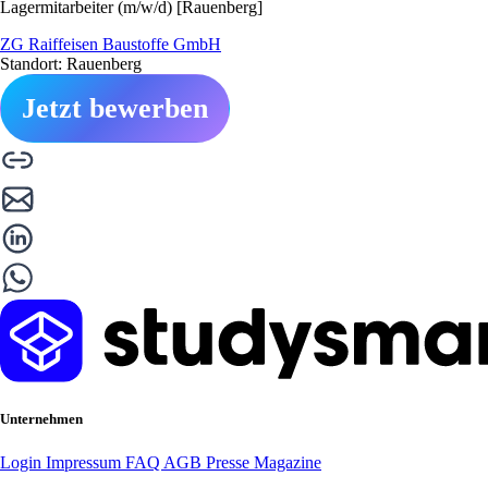
Lagermitarbeiter (m/w/d) [Rauenberg]
ZG Raiffeisen Baustoffe GmbH
Standort: Rauenberg
Jetzt bewerben
Unternehmen
Login
Impressum
FAQ
AGB
Presse
Magazine