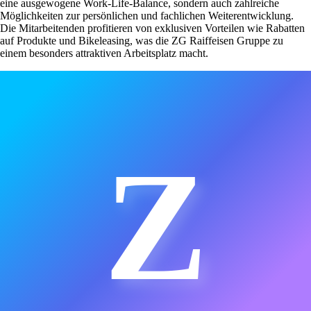
eine ausgewogene Work-Life-Balance, sondern auch zahlreiche
Möglichkeiten zur persönlichen und fachlichen Weiterentwicklung.
Die Mitarbeitenden profitieren von exklusiven Vorteilen wie Rabatten
auf Produkte und Bikeleasing, was die ZG Raiffeisen Gruppe zu
einem besonders attraktiven Arbeitsplatz macht.
Z