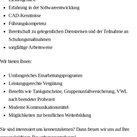
Erfahrung in der Softwareentwicklung
CAD-Kenntnisse
Führungskompetenz
Bereitschaft zu gelegentlichen Dienstreisen und der Teilnahme an
Schulungsmaßnahmen
sorgfältige Arbeitsweise
Wir bieten Ihnen:
Umfangreiches Einarbeitungsprogramm
Leistungsgerechte Vergütung
Benefits wie Tankgutscheine, Gruppenunfallversicherung, VWL
nach beendeter Probezeit
Moderne Kommunikationsmittel
Möglichkeiten zur beruflichen Weiterbildung
Sie sind interessiert uns kennenzulernen? Dann freuen wir uns auf Ihre