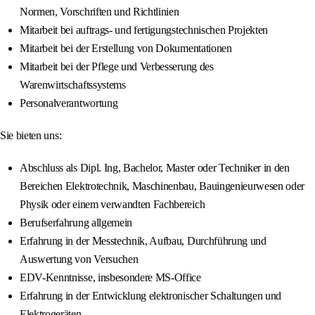
Normen, Vorschriften und Richtlinien
Mitarbeit bei auftrags- und fertigungstechnischen Projekten
Mitarbeit bei der Erstellung von Dokumentationen
Mitarbeit bei der Pflege und Verbesserung des
Warenwirtschaftssystems
Personalverantwortung
Sie bieten uns:
Abschluss als Dipl. Ing, Bachelor, Master oder Techniker in den
Bereichen Elektrotechnik, Maschinenbau, Bauingenieurwesen oder
Physik oder einem verwandten Fachbereich
Berufserfahrung allgemein
Erfahrung in der Messtechnik, Aufbau, Durchführung und
Auswertung von Versuchen
EDV-Kenntnisse, insbesondere MS-Office
Erfahrung in der Entwicklung elektronischer Schaltungen und
Elektrogeräten