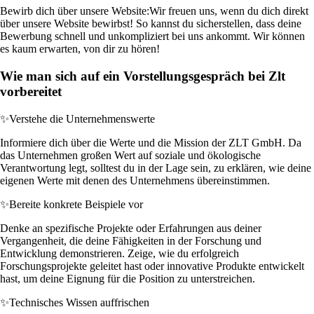
Bewirb dich über unsere Website:
Wir freuen uns, wenn du dich direkt
über unsere Website bewirbst! So kannst du sicherstellen, dass deine
Bewerbung schnell und unkompliziert bei uns ankommt. Wir können
es kaum erwarten, von dir zu hören!
Wie man sich auf ein Vorstellungsgespräch bei Zlt
vorbereitet
✨
Verstehe die Unternehmenswerte
Informiere dich über die Werte und die Mission der ZLT GmbH. Da
das Unternehmen großen Wert auf soziale und ökologische
Verantwortung legt, solltest du in der Lage sein, zu erklären, wie deine
eigenen Werte mit denen des Unternehmens übereinstimmen.
✨
Bereite konkrete Beispiele vor
Denke an spezifische Projekte oder Erfahrungen aus deiner
Vergangenheit, die deine Fähigkeiten in der Forschung und
Entwicklung demonstrieren. Zeige, wie du erfolgreich
Forschungsprojekte geleitet hast oder innovative Produkte entwickelt
hast, um deine Eignung für die Position zu unterstreichen.
✨
Technisches Wissen auffrischen