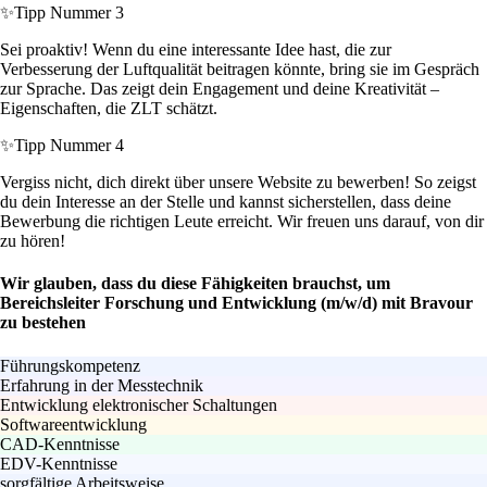
✨
Tipp Nummer 3
Sei proaktiv! Wenn du eine interessante Idee hast, die zur
Verbesserung der Luftqualität beitragen könnte, bring sie im Gespräch
zur Sprache. Das zeigt dein Engagement und deine Kreativität –
Eigenschaften, die ZLT schätzt.
✨
Tipp Nummer 4
Vergiss nicht, dich direkt über unsere Website zu bewerben! So zeigst
du dein Interesse an der Stelle und kannst sicherstellen, dass deine
Bewerbung die richtigen Leute erreicht. Wir freuen uns darauf, von dir
zu hören!
Wir glauben, dass du diese Fähigkeiten brauchst, um
Bereichsleiter Forschung und Entwicklung (m/w/d) mit Bravour
zu bestehen
Führungskompetenz
Erfahrung in der Messtechnik
Entwicklung elektronischer Schaltungen
Softwareentwicklung
CAD-Kenntnisse
EDV-Kenntnisse
sorgfältige Arbeitsweise