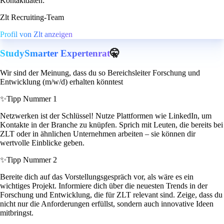
Kontaktdaten:
Zlt Recruiting-Team
Profil von Zlt anzeigen
StudySmarter Expertenrat
🤫
Wir sind der Meinung, dass du so Bereichsleiter Forschung und
Entwicklung (m/w/d) erhalten könntest
✨
Tipp Nummer 1
Netzwerken ist der Schlüssel! Nutze Plattformen wie LinkedIn, um
Kontakte in der Branche zu knüpfen. Sprich mit Leuten, die bereits bei
ZLT oder in ähnlichen Unternehmen arbeiten – sie können dir
wertvolle Einblicke geben.
✨
Tipp Nummer 2
Bereite dich auf das Vorstellungsgespräch vor, als wäre es ein
wichtiges Projekt. Informiere dich über die neuesten Trends in der
Forschung und Entwicklung, die für ZLT relevant sind. Zeige, dass du
nicht nur die Anforderungen erfüllst, sondern auch innovative Ideen
mitbringst.