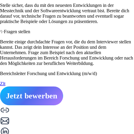
Stelle sicher, dass du mit den neuesten Entwicklungen in der
Messtechnik und der Softwareentwicklung vertraut bist. Bereite dich
darauf vor, technische Fragen zu beantworten und eventuell sogar
praktische Beispiele oder Lösungen zu präsentieren.
✨
Fragen stellen
Bereite einige durchdachte Fragen vor, die du dem Interviewer stellen
kannst. Das zeigt dein Interesse an der Position und dem
Unternehmen. Frage zum Beispiel nach den aktuellen
Herausforderungen im Bereich Forschung und Entwicklung oder nach
den Möglichkeiten zur beruflichen Weiterbildung.
Bereichsleiter Forschung und Entwicklung (m/w/d)
Zlt
Jetzt bewerben