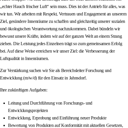
„echter Hauch frischer Luft“ sein muss. Dies ist der Antrieb für alles, was
wir tun. Wir arbeiten mit Respekt, Vertrauen und Engagement an unserem
Ziel, gesündere Innenräume zu schaffen und gleichzeitig unserer sozialen
und ökologischen Verantwortung nachzukommen. Dabei bündeln wir
bewusst unsere Kräfte, indem wir auf der ganzen Welt an einem Strang
ziehen. Die Leistung jedes Einzelnen trägt so zum gemeinsamen Erfolg
bei. Auf diese Weise erreichen wir unser Ziel: die Verbesserung der
Luftqualität in Innenräumen.
Zur Verstärkung suchen wir Sie als Bereichsleiter Forschung und
Entwicklung (m/w/d) für den Einsatz in Jahnsdorf.
Ihre zukünftigen Aufgaben:
Leitung und Durchführung von Forschungs- und
Entwicklungsprojekten
Entwicklung, Erprobung und Einführung neuer Produkte
Bewertung von Produkten auf Konformität mit aktuellen Gesetzen,