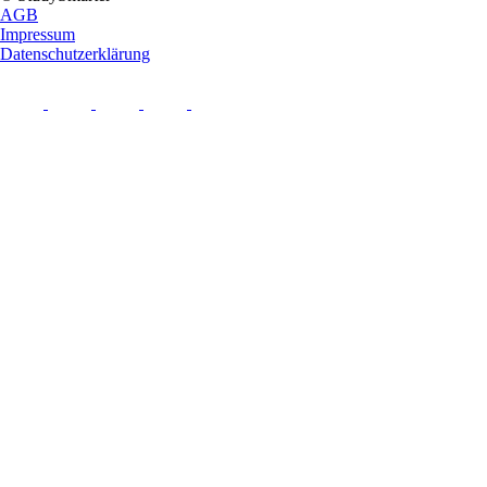
AGB
Impressum
Datenschutzerklärung