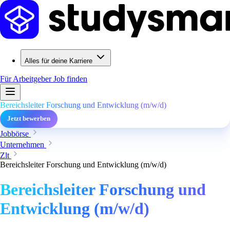
Alles für deine Karriere
Für Arbeitgeber
Job finden
Bereichsleiter Forschung und Entwicklung (m/w/d)
Jetzt bewerben
Jobbörse
Unternehmen
Zlt
Bereichsleiter Forschung und Entwicklung (m/w/d)
Bereichsleiter Forschung und
Entwicklung (m/w/d)