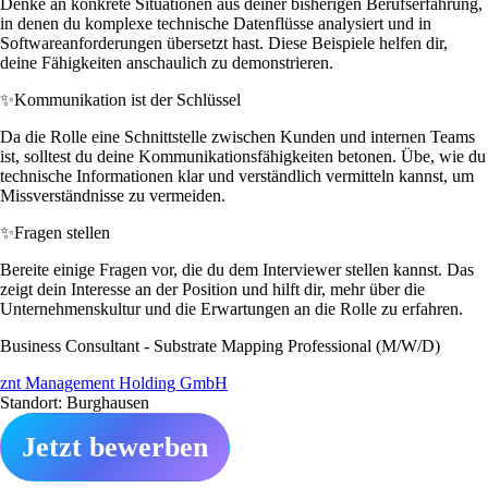
Denke an konkrete Situationen aus deiner bisherigen Berufserfahrung,
in denen du komplexe technische Datenflüsse analysiert und in
Softwareanforderungen übersetzt hast. Diese Beispiele helfen dir,
deine Fähigkeiten anschaulich zu demonstrieren.
✨
Kommunikation ist der Schlüssel
Da die Rolle eine Schnittstelle zwischen Kunden und internen Teams
ist, solltest du deine Kommunikationsfähigkeiten betonen. Übe, wie du
technische Informationen klar und verständlich vermitteln kannst, um
Missverständnisse zu vermeiden.
✨
Fragen stellen
Bereite einige Fragen vor, die du dem Interviewer stellen kannst. Das
zeigt dein Interesse an der Position und hilft dir, mehr über die
Unternehmenskultur und die Erwartungen an die Rolle zu erfahren.
Business Consultant - Substrate Mapping Professional (M/W/D)
znt Management Holding GmbH
Standort: Burghausen
Jetzt bewerben