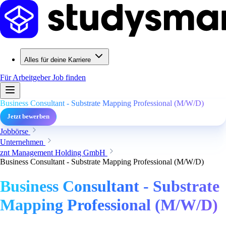
Alles für deine Karriere
Für Arbeitgeber
Job finden
Business Consultant - Substrate Mapping Professional (M/W/D)
Jetzt bewerben
Jobbörse
Unternehmen
znt Management Holding GmbH
Business Consultant - Substrate Mapping Professional (M/W/D)
Business Consultant - Substrate
Mapping Professional (M/W/D)