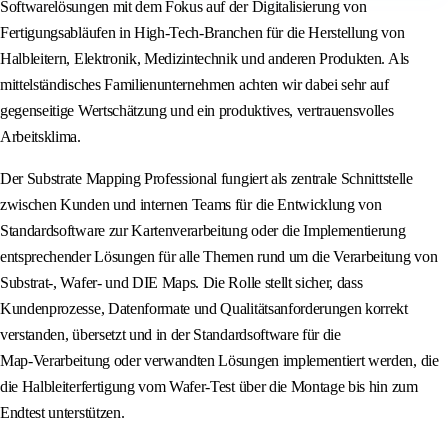
Softwarelösungen mit dem Fokus auf der Digitalisierung von
Fertigungsabläufen in High-Tech-Branchen für die Herstellung von
Halbleitern, Elektronik, Medizintechnik und anderen Produkten. Als
mittelständisches Familienunternehmen achten wir dabei sehr auf
gegenseitige Wertschätzung und ein produktives, vertrauensvolles
Arbeitsklima.
Der Substrate Mapping Professional fungiert als zentrale Schnittstelle
zwischen Kunden und internen Teams für die Entwicklung von
Standardsoftware zur Kartenverarbeitung oder die Implementierung
entsprechender Lösungen für alle Themen rund um die Verarbeitung von
Substrat-, Wafer- und DIE Maps. Die Rolle stellt sicher, dass
Kundenprozesse, Datenformate und Qualitätsanforderungen korrekt
verstanden, übersetzt und in der Standardsoftware für die
Map‑Verarbeitung oder verwandten Lösungen implementiert werden, die
die Halbleiterfertigung vom Wafer-Test über die Montage bis hin zum
Endtest unterstützen.