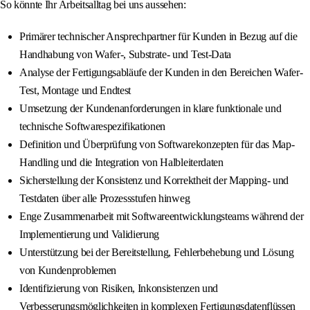
So könnte Ihr Arbeitsalltag bei uns aussehen:
Primärer technischer Ansprechpartner für Kunden in Bezug auf die
Handhabung von Wafer-, Substrate- und Test-Data
Analyse der Fertigungsabläufe der Kunden in den Bereichen Wafer-
Test, Montage und Endtest
Umsetzung der Kundenanforderungen in klare funktionale und
technische Softwarespezifikationen
Definition und Überprüfung von Softwarekonzepten für das Map-
Handling und die Integration von Halbleiterdaten
Sicherstellung der Konsistenz und Korrektheit der Mapping‑ und
Testdaten über alle Prozessstufen hinweg
Enge Zusammenarbeit mit Softwareentwicklungsteams während der
Implementierung und Validierung
Unterstützung bei der Bereitstellung, Fehlerbehebung und Lösung
von Kundenproblemen
Identifizierung von Risiken, Inkonsistenzen und
Verbesserungsmöglichkeiten in komplexen Fertigungsdatenflüssen