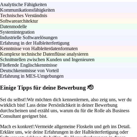
Analytische Fähigkeiten
Kommunikationsfähigkeiten
Technisches Verständnis
Softwarearchitektur
Datenmodelle
Systemintegration
Industrielle Softwarelösungen
Erfahrung in der Halbleiterfertigung
Kenntnisse von Halbleiterdatenformaten
Komplexe technische Datenflüsse analysieren
Schnittstellen zwischen Kunden und Ingenieuren
Fließende Englischkenntnisse
Deutschkenntnisse von Vorteil
Erfahrung in MES-Umgebungen
Einige Tipps für deine Bewerbung 🫡
Sei du selbst!:
Wir möchten dich kennenlernen, also zeig uns, wer du
wirklich bist! Lass deine Persönlichkeit in deiner Bewerbung
durchscheinen und erzähl uns, warum du für die Rolle als Business
Consultant geeignet bist.
Mach es konkret!:
Vermeide allgemeine Floskeln und geh ins Detail.
Erkläre uns, wie deine Erfahrungen in der Halbleiterfertigung oder