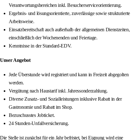
Verantwortungsbereichen inkl. Besucherserviceorientierung.
Ergebnis- und lösungsorientierte, zuverlässige sowie strukturierte
Arbeitsweise.
Einsatzbereitschaft auch außerhalb der allgemeinen Dienstzeiten,
einschließlich der Wochenenden und Feiertage.
Kenntnisse in der Standard-EDV.
Unser Angebot
Jede Überstunde wird registriert und kann in Freizeit abgegolten
werden.
Vergütung nach Haustarif inkl. Jahressonderzahlung.
Diverse Zusatz- und Sozialleistungen inklusive Rabatt in der
Gastronomie und Rabatt im Shop.
Bezuschusstes Jobticket.
24 Stunden-Unfallversicherung.
Die Stelle ist zunächst für ein Jahr befristet, bei Eignung wird eine