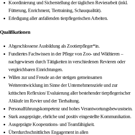
Koordinierung und Sicherstellung der täglichen Revierarbeit (inkl.
Fütterung, Enrichment, Tiertraining, Schauqualität).
Erledigung aller anfallenden tierpflegerischen Arbeiten.
Qualifikationen
Abgeschlossene Ausbildung als Zootierpfleger*in.
Fundiertes Fachwissen in der Pflege von Zoo- und Wildtieren –
nachgewiesen durch Tätigkeiten in verschiedenen Revieren oder
vergleichbaren Einrichtungen.
Willen zur und Freude an der stetigen gemeinsamen
Weiterentwicklung im Sinne der Unternehmensziele und zur
kritischen Reflexion/ Evaluierung aller bestehender tierpflegerischer
Abläufe im Revier und der Tierhaltung.
Personalführungskompetenz und hohes Verantwortungsbewusstsein.
Stark ausgeprägte, ehrliche und positiv eingestellte Kommunikation.
Ausgeprägte Kooperations- und Teamfähigkeit.
Überdurchschnittliches Engagement in allen