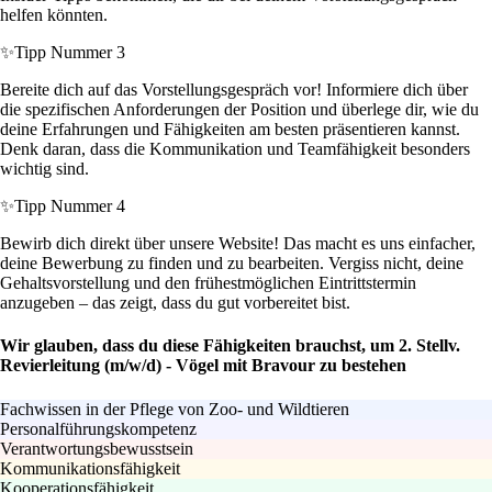
helfen könnten.
✨
Tipp Nummer 3
Bereite dich auf das Vorstellungsgespräch vor! Informiere dich über
die spezifischen Anforderungen der Position und überlege dir, wie du
deine Erfahrungen und Fähigkeiten am besten präsentieren kannst.
Denk daran, dass die Kommunikation und Teamfähigkeit besonders
wichtig sind.
✨
Tipp Nummer 4
Bewirb dich direkt über unsere Website! Das macht es uns einfacher,
deine Bewerbung zu finden und zu bearbeiten. Vergiss nicht, deine
Gehaltsvorstellung und den frühestmöglichen Eintrittstermin
anzugeben – das zeigt, dass du gut vorbereitet bist.
Wir glauben, dass du diese Fähigkeiten brauchst, um 2. Stellv.
Revierleitung (m/w/d) - Vögel mit Bravour zu bestehen
Fachwissen in der Pflege von Zoo- und Wildtieren
Personalführungskompetenz
Verantwortungsbewusstsein
Kommunikationsfähigkeit
Kooperationsfähigkeit