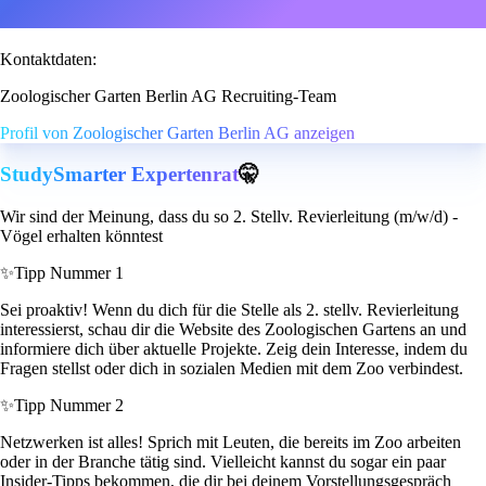
Kontaktdaten:
Zoologischer Garten Berlin AG Recruiting-Team
Profil von Zoologischer Garten Berlin AG anzeigen
StudySmarter Expertenrat
🤫
Wir sind der Meinung, dass du so 2. Stellv. Revierleitung (m/w/d) -
Vögel erhalten könntest
✨
Tipp Nummer 1
Sei proaktiv! Wenn du dich für die Stelle als 2. stellv. Revierleitung
interessierst, schau dir die Website des Zoologischen Gartens an und
informiere dich über aktuelle Projekte. Zeig dein Interesse, indem du
Fragen stellst oder dich in sozialen Medien mit dem Zoo verbindest.
✨
Tipp Nummer 2
Netzwerken ist alles! Sprich mit Leuten, die bereits im Zoo arbeiten
oder in der Branche tätig sind. Vielleicht kannst du sogar ein paar
Insider-Tipps bekommen, die dir bei deinem Vorstellungsgespräch