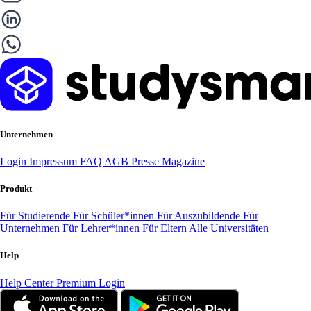
Unternehmen
Login
Impressum
FAQ
AGB
Presse
Magazine
Produkt
Für Studierende
Für Schüler*innen
Für Auszubildende
Für
Unternehmen
Für Lehrer*innen
Für Eltern
Alle Universitäten
Help
Help Center
Premium Login