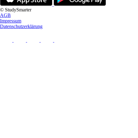
© StudySmarter
AGB
Impressum
Datenschutzerklärung