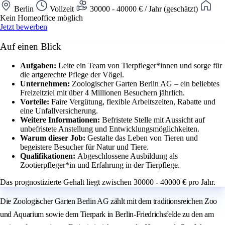
Berlin
Vollzeit
30000 - 40000 € / Jahr (geschätzt)
Kein Homeoffice möglich
Jetzt bewerben
Auf einen Blick
Aufgaben:
Leite ein Team von Tierpfleger*innen und sorge für
die artgerechte Pflege der Vögel.
Unternehmen:
Zoologischer Garten Berlin AG – ein beliebtes
Freizeitziel mit über 4 Millionen Besuchern jährlich.
Vorteile:
Faire Vergütung, flexible Arbeitszeiten, Rabatte und
eine Unfallversicherung.
Weitere Informationen:
Befristete Stelle mit Aussicht auf
unbefristete Anstellung und Entwicklungsmöglichkeiten.
Warum dieser Job:
Gestalte das Leben von Tieren und
begeistere Besucher für Natur und Tiere.
Qualifikationen:
Abgeschlossene Ausbildung als
Zootierpfleger*in und Erfahrung in der Tierpflege.
Das prognostizierte Gehalt liegt zwischen 30000 - 40000 € pro Jahr.
Die Zoologischer Garten Berlin AG zählt mit dem traditionsreichen Zoo
und Aquarium sowie dem Tierpark in Berlin-Friedrichsfelde zu den am