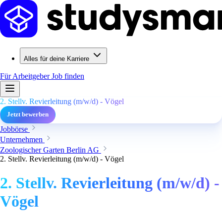
Alles für deine Karriere
Für Arbeitgeber
Job finden
2. Stellv. Revierleitung (m/w/d) - Vögel
Jetzt bewerben
Jobbörse
Unternehmen
Zoologischer Garten Berlin AG
2. Stellv. Revierleitung (m/w/d) - Vögel
2. Stellv. Revierleitung (m/w/d) -
Vögel