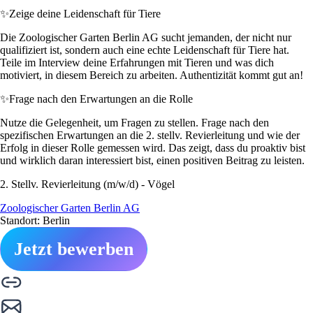
✨
Zeige deine Leidenschaft für Tiere
Die Zoologischer Garten Berlin AG sucht jemanden, der nicht nur
qualifiziert ist, sondern auch eine echte Leidenschaft für Tiere hat.
Teile im Interview deine Erfahrungen mit Tieren und was dich
motiviert, in diesem Bereich zu arbeiten. Authentizität kommt gut an!
✨
Frage nach den Erwartungen an die Rolle
Nutze die Gelegenheit, um Fragen zu stellen. Frage nach den
spezifischen Erwartungen an die 2. stellv. Revierleitung und wie der
Erfolg in dieser Rolle gemessen wird. Das zeigt, dass du proaktiv bist
und wirklich daran interessiert bist, einen positiven Beitrag zu leisten.
2. Stellv. Revierleitung (m/w/d) - Vögel
Zoologischer Garten Berlin AG
Standort: Berlin
Jetzt bewerben