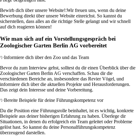
Bewirb dich über unsere Website!:
Wir freuen uns, wenn du deine
Bewerbung direkt über unsere Website einreichst. So kannst du
sicherstellen, dass alles an die richtige Stelle gelangt und wir schnell
auf dich reagieren können!
Wie man sich auf ein Vorstellungsgespräch bei
Zoologischer Garten Berlin AG vorbereitet
✨
Informiere dich über den Zoo und das Team
Bevor du zum Interview gehst, solltest du dir einen Überblick über die
Zoologischer Garten Berlin AG verschaffen. Schau dir die
verschiedenen Bereiche an, insbesondere das Revier Vögel, und
informiere dich über die aktuellen Projekte und Herausforderungen.
Das zeigt dein Interesse und deine Vorbereitung.
✨
Bereite Beispiele für deine Führungskompetenz vor
Da die Position eine Führungsrolle beinhaltet, ist es wichtig, konkrete
Beispiele aus deiner bisherigen Erfahrung zu haben. Überlege dir
Situationen, in denen du erfolgreich ein Team geleitet oder Probleme
gelöst hast. So kannst du deine Personalführungskompetenz
überzeugend darstellen.