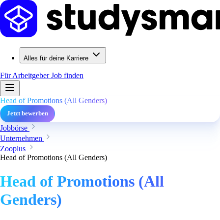
Alles für deine Karriere
Für Arbeitgeber
Job finden
Head of Promotions (All Genders)
Jetzt bewerben
Jobbörse
Unternehmen
Zooplus
Head of Promotions (All Genders)
Head of Promotions (All
Genders)