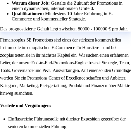
Warum dieser Job:
Gestalte die Zukunft der Promotions in
einem dynamischen, internationalen Umfeld.
Qualifikationen:
Mindestens 10 Jahre Erfahrung in E-
Commerce und kommerzieller Strategie.
Das prognostizierte Gehalt liegt zwischen 80000 - 100000 € pro Jahr.
Firma zooplus SE Promotions sind eines der stärksten kommerziellen
Instrumente im europäischen E-Commerce für Haustiere – und bei
zooplus treten sie in ihr nächstes Kapitel ein. Wir suchen einen erfahrenen
Leiter, der unsere End-to-End-Promotions-Engine besitzt: Strategie, Team,
Tools, Governance und P&L-Auswirkungen. Auf einer soliden Grundlage
werden Sie ein Promotions Center of Excellence schaffen und Anbieter,
Kategorie, Marketing, Preisgestaltung, Produkt und Finanzen über Märkte
hinweg ausrichten.
Vorteile und Vergütungen:
Einflussreiche Führungsrolle mit direkter Exposition gegenüber der
senioren kommerziellen Führung