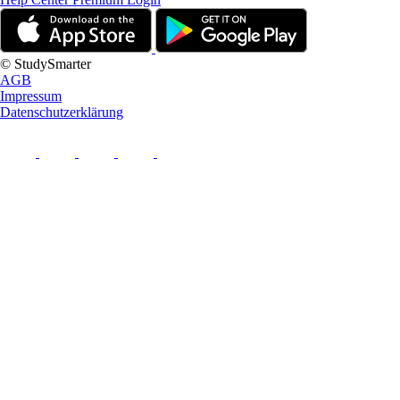
© StudySmarter
AGB
Impressum
Datenschutzerklärung