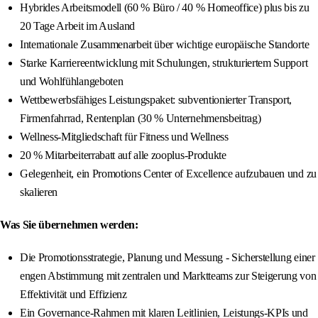
Hybrides Arbeitsmodell (60 % Büro / 40 % Homeoffice) plus bis zu
20 Tage Arbeit im Ausland
Internationale Zusammenarbeit über wichtige europäische Standorte
Starke Karriereentwicklung mit Schulungen, strukturiertem Support
und Wohlfühlangeboten
Wettbewerbsfähiges Leistungspaket: subventionierter Transport,
Firmenfahrrad, Rentenplan (30 % Unternehmensbeitrag)
Wellness-Mitgliedschaft für Fitness und Wellness
20 % Mitarbeiterrabatt auf alle zooplus-Produkte
Gelegenheit, ein Promotions Center of Excellence aufzubauen und zu
skalieren
Was Sie übernehmen werden:
Die Promotionsstrategie, Planung und Messung - Sicherstellung einer
engen Abstimmung mit zentralen und Marktteams zur Steigerung von
Effektivität und Effizienz
Ein Governance-Rahmen mit klaren Leitlinien, Leistungs-KPIs und