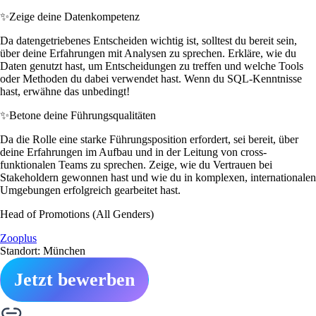
✨
Zeige deine Datenkompetenz
Da datengetriebenes Entscheiden wichtig ist, solltest du bereit sein,
über deine Erfahrungen mit Analysen zu sprechen. Erkläre, wie du
Daten genutzt hast, um Entscheidungen zu treffen und welche Tools
oder Methoden du dabei verwendet hast. Wenn du SQL-Kenntnisse
hast, erwähne das unbedingt!
✨
Betone deine Führungsqualitäten
Da die Rolle eine starke Führungsposition erfordert, sei bereit, über
deine Erfahrungen im Aufbau und in der Leitung von cross-
funktionalen Teams zu sprechen. Zeige, wie du Vertrauen bei
Stakeholdern gewonnen hast und wie du in komplexen, internationalen
Umgebungen erfolgreich gearbeitet hast.
Head of Promotions (All Genders)
Zooplus
Standort: München
Jetzt bewerben