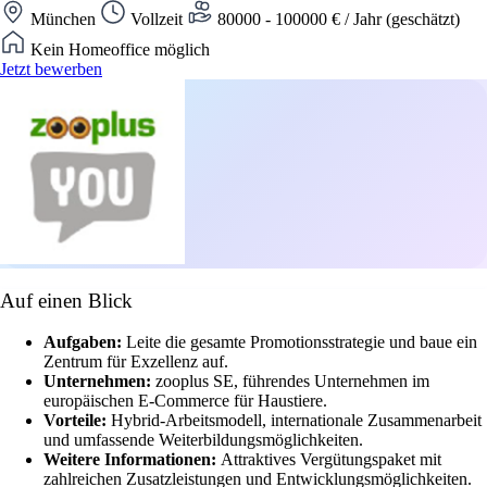
München
Vollzeit
80000 - 100000 € / Jahr (geschätzt)
Kein Homeoffice möglich
Jetzt bewerben
Auf einen Blick
Aufgaben:
Leite die gesamte Promotionsstrategie und baue ein
Zentrum für Exzellenz auf.
Unternehmen:
zooplus SE, führendes Unternehmen im
europäischen E-Commerce für Haustiere.
Vorteile:
Hybrid-Arbeitsmodell, internationale Zusammenarbeit
und umfassende Weiterbildungsmöglichkeiten.
Weitere Informationen:
Attraktives Vergütungspaket mit
zahlreichen Zusatzleistungen und Entwicklungsmöglichkeiten.