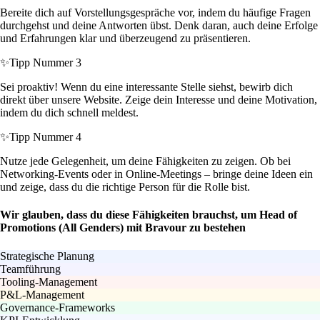
Bereite dich auf Vorstellungsgespräche vor, indem du häufige Fragen
durchgehst und deine Antworten übst. Denk daran, auch deine Erfolge
und Erfahrungen klar und überzeugend zu präsentieren.
✨
Tipp Nummer 3
Sei proaktiv! Wenn du eine interessante Stelle siehst, bewirb dich
direkt über unsere Website. Zeige dein Interesse und deine Motivation,
indem du dich schnell meldest.
✨
Tipp Nummer 4
Nutze jede Gelegenheit, um deine Fähigkeiten zu zeigen. Ob bei
Networking-Events oder in Online-Meetings – bringe deine Ideen ein
und zeige, dass du die richtige Person für die Rolle bist.
Wir glauben, dass du diese Fähigkeiten brauchst, um Head of
Promotions (All Genders) mit Bravour zu bestehen
Strategische Planung
Teamführung
Tooling-Management
P&L-Management
Governance-Frameworks