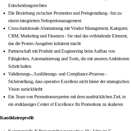
Entscheidungsrechten
Die Beziehung zwischen Promotion und Preisgestaltung - hin zu
einem integrierten Nettopreismanagement
Cross-funktionale Abstimmung mit Vendor Management, Kategorie,
CRM, Marketing und Finanzen - Sie sind das verbindende Element,
das die Promo-Ausgaben kohärent macht
Partnerschaft mit Produkt und Engineering beim Aufbau von
Fähigkeiten, Automatisierung und Tools, die mit unseren Ambitionen
Schritt halten
Validierungs-, Ausführungs- und Compliance-Prozesse -
Sicherstellung, dass operative Exzellenz nicht hinter der strategischen
Vision zurückbleibt
Ein Team von Promotionsexperten mit dem ausdrücklichen Ziel, in
ein erstklassiges Center of Excellence für Promotions zu skalieren
Kandidatenprofil: