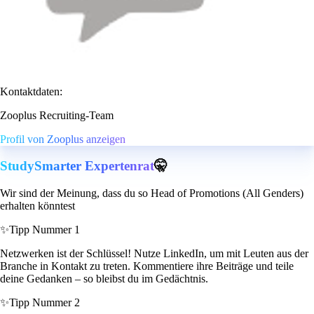
Kontaktdaten:
Zooplus Recruiting-Team
Profil von Zooplus anzeigen
StudySmarter Expertenrat
🤫
Wir sind der Meinung, dass du so Head of Promotions (All Genders)
erhalten könntest
✨
Tipp Nummer 1
Netzwerken ist der Schlüssel! Nutze LinkedIn, um mit Leuten aus der
Branche in Kontakt zu treten. Kommentiere ihre Beiträge und teile
deine Gedanken – so bleibst du im Gedächtnis.
✨
Tipp Nummer 2