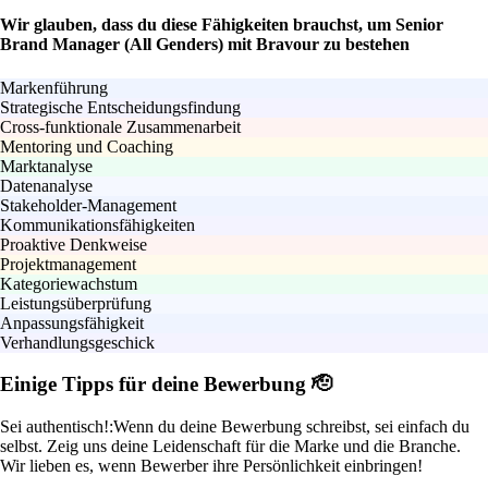
Wir glauben, dass du diese Fähigkeiten brauchst, um Senior
Brand Manager (All Genders) mit Bravour zu bestehen
Markenführung
Strategische Entscheidungsfindung
Cross-funktionale Zusammenarbeit
Mentoring und Coaching
Marktanalyse
Datenanalyse
Stakeholder-Management
Kommunikationsfähigkeiten
Proaktive Denkweise
Projektmanagement
Kategoriewachstum
Leistungsüberprüfung
Anpassungsfähigkeit
Verhandlungsgeschick
Einige Tipps für deine Bewerbung 🫡
Sei authentisch!:
Wenn du deine Bewerbung schreibst, sei einfach du
selbst. Zeig uns deine Leidenschaft für die Marke und die Branche.
Wir lieben es, wenn Bewerber ihre Persönlichkeit einbringen!