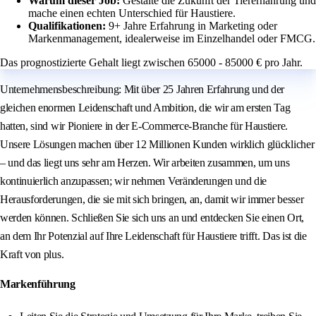
Warum dieser Job:
Gestalte die Zukunft der Tierernährung und
mache einen echten Unterschied für Haustiere.
Qualifikationen:
9+ Jahre Erfahrung in Marketing oder
Markenmanagement, idealerweise im Einzelhandel oder FMCG.
Das prognostizierte Gehalt liegt zwischen 65000 - 85000 € pro Jahr.
Unternehmensbeschreibung: Mit über 25 Jahren Erfahrung und der
gleichen enormen Leidenschaft und Ambition, die wir am ersten Tag
hatten, sind wir Pioniere in der E-Commerce-Branche für Haustiere.
Unsere Lösungen machen über 12 Millionen Kunden wirklich glücklicher
– und das liegt uns sehr am Herzen. Wir arbeiten zusammen, um uns
kontinuierlich anzupassen; wir nehmen Veränderungen und die
Herausforderungen, die sie mit sich bringen, an, damit wir immer besser
werden können. Schließen Sie sich uns an und entdecken Sie einen Ort,
an dem Ihr Potenzial auf Ihre Leidenschaft für Haustiere trifft. Das ist die
Kraft von plus.
Markenführung