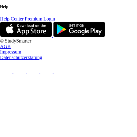
Help
Help Center
Premium Login
© StudySmarter
AGB
Impressum
Datenschutzerklärung