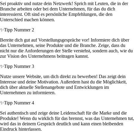
Sei proaktiv und nutze dein Netzwerk! Sprich mit Leuten, die in der
Branche arbeiten oder bei dem Unternehmen, für das du dich
interessierst. Oft sind es persönliche Empfehlungen, die den
Unterschied machen können.
✨
Tipp Nummer 2
Bereite dich gut auf Vorstellungsgespräche vor! Informiere dich über
das Unternehmen, seine Produkte und die Branche. Zeige, dass du
nicht nur die Anforderungen der Stelle verstehst, sondern auch, wie du
zur Vision des Unternehmens beitragen kannst.
✨
Tipp Nummer 3
Nutze unsere Website, um dich direkt zu bewerben! Das zeigt dein
Interesse und deine Motivation. Außerdem hast du die Möglichkeit,
dich über aktuelle Stellenangebote und Entwicklungen im
Unternehmen zu informieren.
✨
Tipp Nummer 4
Sei authentisch und zeige deine Leidenschaft für die Marke und die
Produkte! Wenn du wirklich für das brennst, was das Unternehmen tut,
wird das in deinem Gespräch deutlich und kann einen bleibenden
Eindruck hinterlassen.