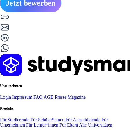
Jetzt bewerben
Unternehmen
Login
Impressum
FAQ
AGB
Presse
Magazine
Produkt
Für Studierende
Für Schüler*innen
Für Auszubildende
Für
Unternehmen
Für Lehrer*innen
Für Eltern
Alle Universitäten