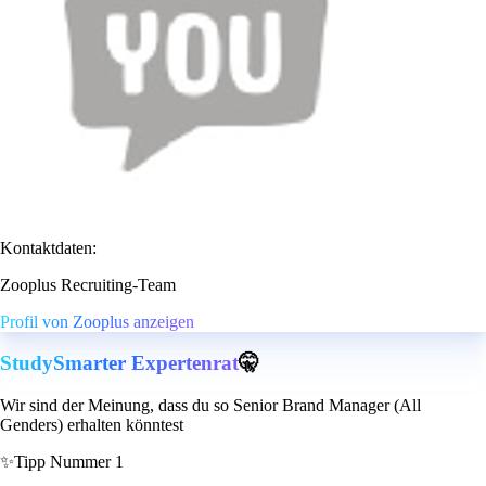
Kontaktdaten:
Zooplus Recruiting-Team
Profil von Zooplus anzeigen
StudySmarter Expertenrat
🤫
Wir sind der Meinung, dass du so Senior Brand Manager (All
Genders) erhalten könntest
✨
Tipp Nummer 1