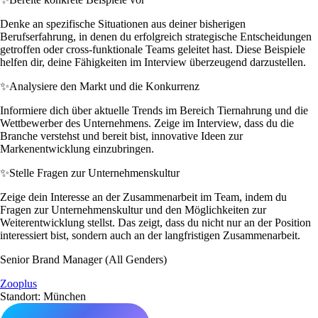
Denke an spezifische Situationen aus deiner bisherigen
Berufserfahrung, in denen du erfolgreich strategische Entscheidungen
getroffen oder cross-funktionale Teams geleitet hast. Diese Beispiele
helfen dir, deine Fähigkeiten im Interview überzeugend darzustellen.
✨
Analysiere den Markt und die Konkurrenz
Informiere dich über aktuelle Trends im Bereich Tiernahrung und die
Wettbewerber des Unternehmens. Zeige im Interview, dass du die
Branche verstehst und bereit bist, innovative Ideen zur
Markenentwicklung einzubringen.
✨
Stelle Fragen zur Unternehmenskultur
Zeige dein Interesse an der Zusammenarbeit im Team, indem du
Fragen zur Unternehmenskultur und den Möglichkeiten zur
Weiterentwicklung stellst. Das zeigt, dass du nicht nur an der Position
interessiert bist, sondern auch an der langfristigen Zusammenarbeit.
Senior Brand Manager (All Genders)
Zooplus
Standort: München