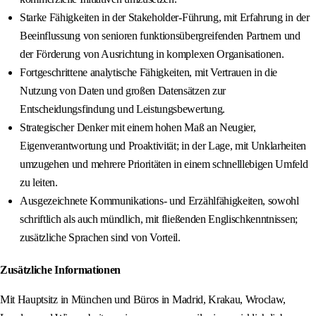
Starke Fähigkeiten in der Stakeholder-Führung, mit Erfahrung in der
Beeinflussung von senioren funktionsübergreifenden Partnern und
der Förderung von Ausrichtung in komplexen Organisationen.
Fortgeschrittene analytische Fähigkeiten, mit Vertrauen in die
Nutzung von Daten und großen Datensätzen zur
Entscheidungsfindung und Leistungsbewertung.
Strategischer Denker mit einem hohen Maß an Neugier,
Eigenverantwortung und Proaktivität; in der Lage, mit Unklarheiten
umzugehen und mehrere Prioritäten in einem schnelllebigen Umfeld
zu leiten.
Ausgezeichnete Kommunikations- und Erzählfähigkeiten, sowohl
schriftlich als auch mündlich, mit fließenden Englischkenntnissen;
zusätzliche Sprachen sind von Vorteil.
Zusätzliche Informationen
Mit Hauptsitz in München und Büros in Madrid, Krakau, Wroclaw,