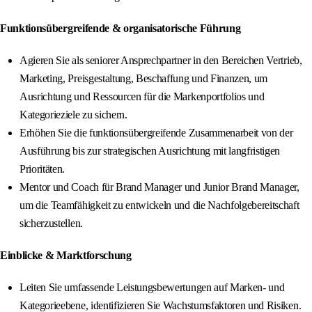
Funktionsübergreifende & organisatorische Führung
Agieren Sie als seniorer Ansprechpartner in den Bereichen Vertrieb,
Marketing, Preisgestaltung, Beschaffung und Finanzen, um
Ausrichtung und Ressourcen für die Markenportfolios und
Kategorieziele zu sichern.
Erhöhen Sie die funktionsübergreifende Zusammenarbeit von der
Ausführung bis zur strategischen Ausrichtung mit langfristigen
Prioritäten.
Mentor und Coach für Brand Manager und Junior Brand Manager,
um die Teamfähigkeit zu entwickeln und die Nachfolgebereitschaft
sicherzustellen.
Einblicke & Marktforschung
Leiten Sie umfassende Leistungsbewertungen auf Marken- und
Kategorieebene, identifizieren Sie Wachstumsfaktoren und Risiken.