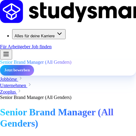
Alles für deine Karriere
Für Arbeitgeber
Job finden
Senior Brand Manager (All Genders)
Jetzt bewerben
Jobbörse
Unternehmen
Zooplus
Senior Brand Manager (All Genders)
Senior Brand Manager (All
Genders)