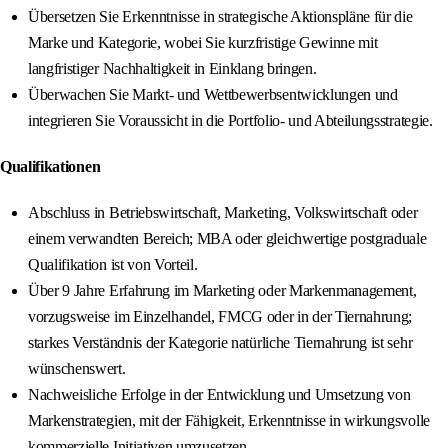
Übersetzen Sie Erkenntnisse in strategische Aktionspläne für die
Marke und Kategorie, wobei Sie kurzfristige Gewinne mit
langfristiger Nachhaltigkeit in Einklang bringen.
Überwachen Sie Markt- und Wettbewerbsentwicklungen und
integrieren Sie Voraussicht in die Portfolio- und Abteilungsstrategie.
Qualifikationen
Abschluss in Betriebswirtschaft, Marketing, Volkswirtschaft oder
einem verwandten Bereich; MBA oder gleichwertige postgraduale
Qualifikation ist von Vorteil.
Über 9 Jahre Erfahrung im Marketing oder Markenmanagement,
vorzugsweise im Einzelhandel, FMCG oder in der Tiernahrung;
starkes Verständnis der Kategorie natürliche Tiernahrung ist sehr
wünschenswert.
Nachweisliche Erfolge in der Entwicklung und Umsetzung von
Markenstrategien, mit der Fähigkeit, Erkenntnisse in wirkungsvolle
kommerzielle Initiativen umzusetzen.