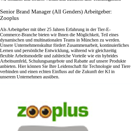
Senior Brand Manager (All Genders) Arbeitgeber:
Zooplus
Als Arbeitgeber mit über 25 Jahren Erfahrung in der Tier-E-
Commerce-Branche bieten wir Ihnen die Möglichkeit, Teil eines
dynamischen und multinationalen Teams in München zu werden.
Unsere Unternehmenskultur fördert Zusammenarbeit, kontinuierliches
Lernen und persönliche Entwicklung, während wir gleichzeitig
flexible Arbeitsmodelle und zahlreiche Vorteile wie ein hybrides
Arbeitsumfeld, Schulungsangebote und Rabatte auf unsere Produkte
anbieten. Hier können Sie Ihre Leidenschaft für Technologie und Tiere
verbinden und einen echten Einfluss auf die Zukunft der KI in
unserem Unternehmen ausüben.