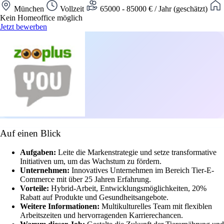
München
Vollzeit
65000 - 85000 € / Jahr (geschätzt)
Kein Homeoffice möglich
Jetzt bewerben
Auf einen Blick
Aufgaben:
Leite die Markenstrategie und setze transformative
Initiativen um, um das Wachstum zu fördern.
Unternehmen:
Innovatives Unternehmen im Bereich Tier-E-
Commerce mit über 25 Jahren Erfahrung.
Vorteile:
Hybrid-Arbeit, Entwicklungsmöglichkeiten, 20%
Rabatt auf Produkte und Gesundheitsangebote.
Weitere Informationen:
Multikulturelles Team mit flexiblen
Arbeitszeiten und hervorragenden Karrierechancen.