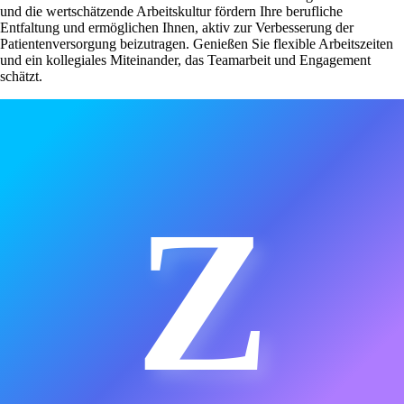
und die wertschätzende Arbeitskultur fördern Ihre berufliche
Entfaltung und ermöglichen Ihnen, aktiv zur Verbesserung der
Patientenversorgung beizutragen. Genießen Sie flexible Arbeitszeiten
und ein kollegiales Miteinander, das Teamarbeit und Engagement
schätzt.
Z