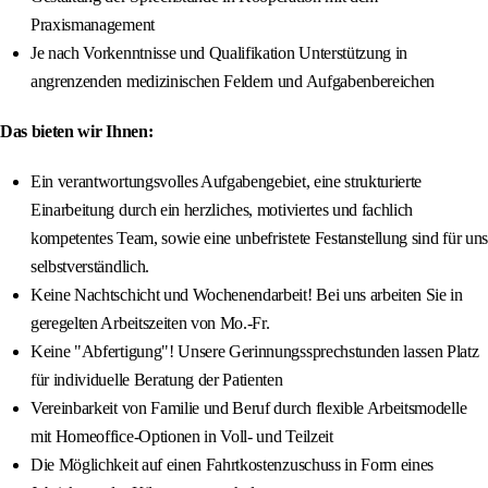
Praxismanagement
Je nach Vorkenntnisse und Qualifikation Unterstützung in
angrenzenden medizinischen Feldern und Aufgabenbereichen
Das bieten wir Ihnen:
Ein verantwortungsvolles Aufgabengebiet, eine strukturierte
Einarbeitung durch ein herzliches, motiviertes und fachlich
kompetentes Team, sowie eine unbefristete Festanstellung sind für uns
selbstverständlich.
Keine Nachtschicht und Wochenendarbeit! Bei uns arbeiten Sie in
geregelten Arbeitszeiten von Mo.-Fr.
Keine "Abfertigung"! Unsere Gerinnungssprechstunden lassen Platz
für individuelle Beratung der Patienten
Vereinbarkeit von Familie und Beruf durch flexible Arbeitsmodelle
mit Homeoffice-Optionen in Voll- und Teilzeit
Die Möglichkeit auf einen Fahrtkostenzuschuss in Form eines