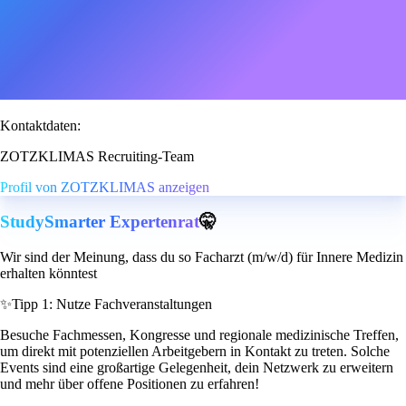
Kontaktdaten:
ZOTZKLIMAS Recruiting-Team
Profil von ZOTZKLIMAS anzeigen
StudySmarter Expertenrat
🤫
Wir sind der Meinung, dass du so Facharzt (m/w/d) für Innere Medizin
erhalten könntest
✨
Tipp 1: Nutze Fachveranstaltungen
Besuche Fachmessen, Kongresse und regionale medizinische Treffen,
um direkt mit potenziellen Arbeitgebern in Kontakt zu treten. Solche
Events sind eine großartige Gelegenheit, dein Netzwerk zu erweitern
und mehr über offene Positionen zu erfahren!