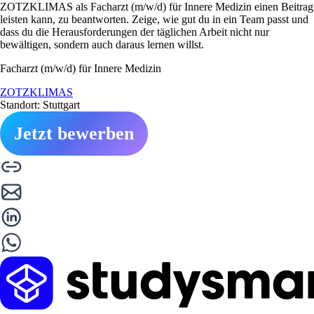
ZOTZKLIMAS als Facharzt (m/w/d) für Innere Medizin einen Beitrag
leisten kann, zu beantworten. Zeige, wie gut du in ein Team passt und
dass du die Herausforderungen der täglichen Arbeit nicht nur
bewältigen, sondern auch daraus lernen willst.
Facharzt (m/w/d) für Innere Medizin
ZOTZKLIMAS
Standort: Stuttgart
Jetzt bewerben