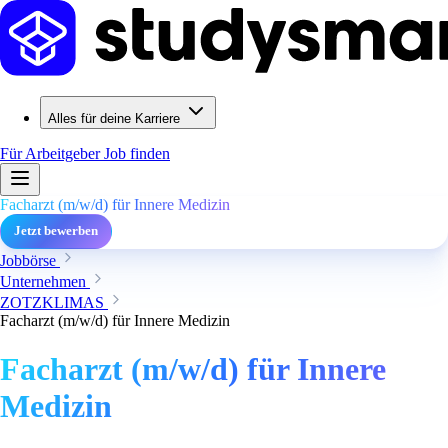
Alles für deine Karriere
Für Arbeitgeber
Job finden
Facharzt (m/w/d) für Innere Medizin
Jetzt bewerben
Jobbörse
Unternehmen
ZOTZKLIMAS
Facharzt (m/w/d) für Innere Medizin
Facharzt (m/w/d) für Innere
Medizin