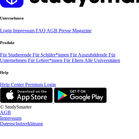
Unternehmen
Login
Impressum
FAQ
AGB
Presse
Magazine
Produkt
Für Studierende
Für Schüler*innen
Für Auszubildende
Für
Unternehmen
Für Lehrer*innen
Für Eltern
Alle Universitäten
Help
Help Center
Premium Login
© StudySmarter
AGB
Impressum
Datenschutzerklärung