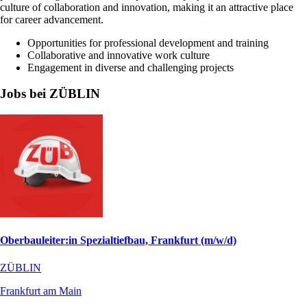
culture of collaboration and innovation, making it an attractive place
for career advancement.
Opportunities for professional development and training
Collaborative and innovative work culture
Engagement in diverse and challenging projects
Jobs bei ZÜBLIN
Oberbauleiter:in Spezialtiefbau, Frankfurt (m/w/d)
ZÜBLIN
Frankfurt am Main