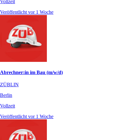
Vollzeit
Veröffentlicht vor 1 Woche
Abrechner:in im Bau (m/w/d)
ZÜBLIN
Berlin
Vollzeit
Veröffentlicht vor 1 Woche