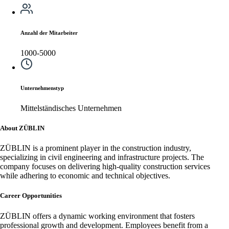
Anzahl der Mitarbeiter
1000-5000
Unternehmenstyp
Mittelständisches Unternehmen
About ZÜBLIN
ZÜBLIN is a prominent player in the construction industry,
specializing in civil engineering and infrastructure projects. The
company focuses on delivering high-quality construction services
while adhering to economic and technical objectives.
Career Opportunities
ZÜBLIN offers a dynamic working environment that fosters
professional growth and development. Employees benefit from a