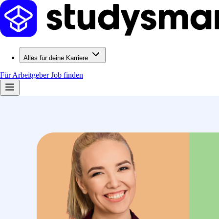
Alles für deine Karriere
Für Arbeitgeber
Job finden