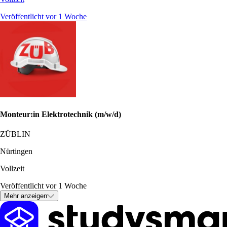
Veröffentlicht vor 1 Woche
Monteur:in Elektrotechnik (m/w/d)
ZÜBLIN
Nürtingen
Vollzeit
Veröffentlicht vor 1 Woche
Mehr anzeigen