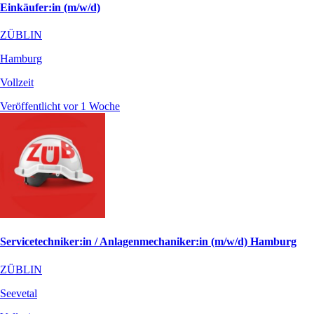
Einkäufer:in (m/w/d)
ZÜBLIN
Hamburg
Vollzeit
Veröffentlicht vor 1 Woche
Servicetechniker:in / Anlagenmechaniker:in (m/w/d) Hamburg
ZÜBLIN
Seevetal