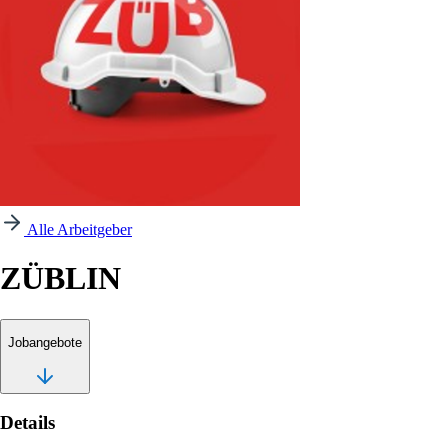
Alle Arbeitgeber
ZÜBLIN
Jobangebote
Details