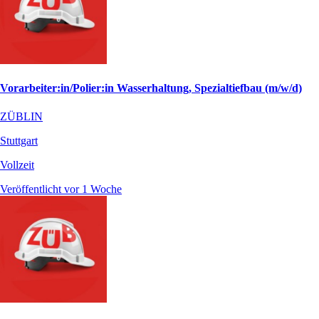
Vorarbeiter:in/Polier:in Wasserhaltung, Spezialtiefbau (m/w/d)
ZÜBLIN
Stuttgart
Vollzeit
Veröffentlicht vor 1 Woche