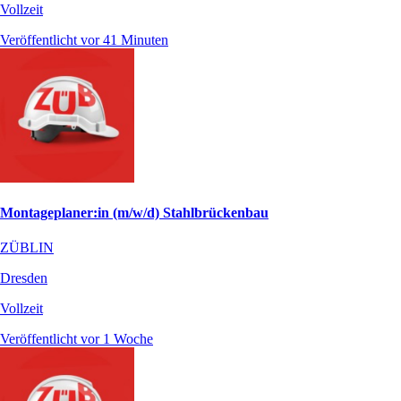
Vollzeit
Veröffentlicht vor 41 Minuten
Montageplaner:in (m/w/d) Stahlbrückenbau
ZÜBLIN
Dresden
Vollzeit
Veröffentlicht vor 1 Woche