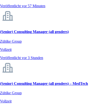
Veröffentlicht vor 57 Minuten
(Senior) Consulting Manager (all genders)
Zühlke Group
Vollzeit
Veröffentlicht vor 3 Stunden
(Senior) Consulting Manager (all genders) – MedTech
Zühlke Group
Vollzeit