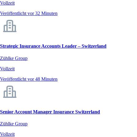
Vollzeit
Veröffentlicht vor 32 Minuten
Strategic Insurance Accounts Leader – Switzerland
Zühlke Group
Vollzeit
Veröffentlicht vor 48 Minuten
Senior Account Manager Insurance Switzerland
Zühlke Group
Vollzeit