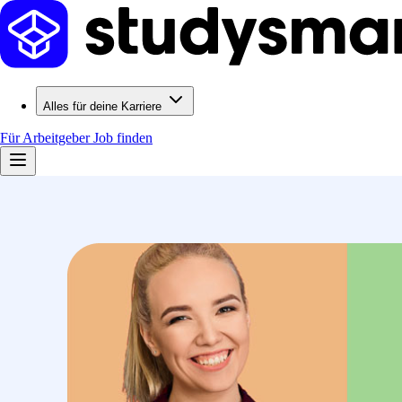
Alles für deine Karriere
Für Arbeitgeber
Job finden