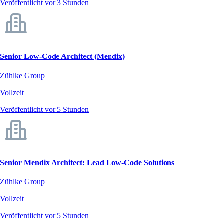
Veröffentlicht vor 3 Stunden
Senior Low-Code Architect (Mendix)
Zühlke Group
Vollzeit
Veröffentlicht vor 5 Stunden
Senior Mendix Architect: Lead Low-Code Solutions
Zühlke Group
Vollzeit
Veröffentlicht vor 5 Stunden