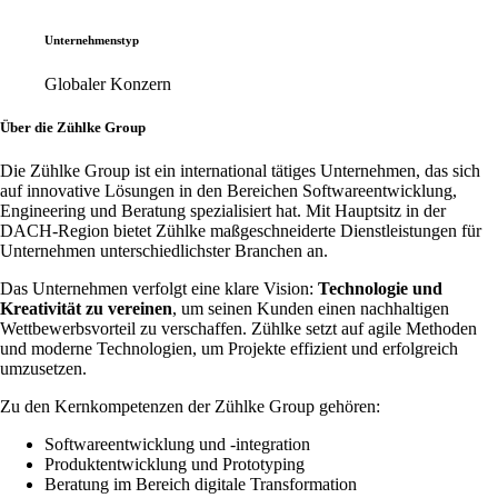
Unternehmenstyp
Globaler Konzern
Über die Zühlke Group
Die Zühlke Group ist ein international tätiges Unternehmen, das sich
auf innovative Lösungen in den Bereichen Softwareentwicklung,
Engineering und Beratung spezialisiert hat. Mit Hauptsitz in der
DACH-Region bietet Zühlke maßgeschneiderte Dienstleistungen für
Unternehmen unterschiedlichster Branchen an.
Das Unternehmen verfolgt eine klare Vision:
Technologie und
Kreativität zu vereinen
, um seinen Kunden einen nachhaltigen
Wettbewerbsvorteil zu verschaffen. Zühlke setzt auf agile Methoden
und moderne Technologien, um Projekte effizient und erfolgreich
umzusetzen.
Zu den Kernkompetenzen der Zühlke Group gehören:
Softwareentwicklung und -integration
Produktentwicklung und Prototyping
Beratung im Bereich digitale Transformation