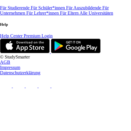
Für Studierende
Für Schüler*innen
Für Auszubildende
Für
Unternehmen
Für Lehrer*innen
Für Eltern
Alle Universitäten
Help
Help Center
Premium Login
© StudySmarter
AGB
Impressum
Datenschutzerklärung