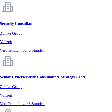
Security Consultant
Zühlke Group
Vollzeit
Veröffentlicht vor 6 Stunden
Senior Cybersecurity Consultant & Strategy Lead
Zühlke Group
Vollzeit
Veröffentlicht vor 6 Stunden