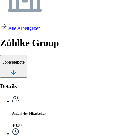
Alle Arbeitgeber
Zühlke Group
Jobangebote
Details
Anzahl der Mitarbeiter
1000+