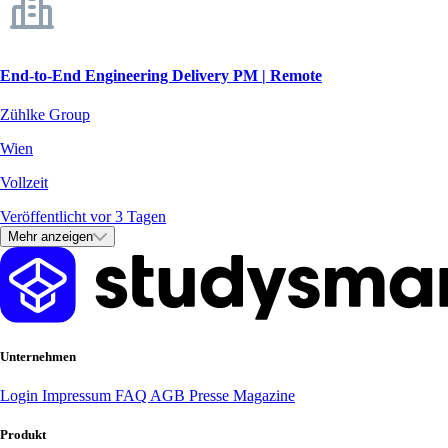
End-to-End Engineering Delivery PM | Remote
Zühlke Group
Wien
Vollzeit
Veröffentlicht vor 3 Tagen
Mehr anzeigen
Unternehmen
Login
Impressum
FAQ
AGB
Presse
Magazine
Produkt