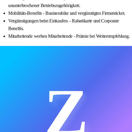
ununterbrochener Betriebszugehörigkeit.
Mobilitäts-Benefits - Businessbike und vergünstigtes Firmenticket.
Vergünstigungen beim Einkaufen – Rabattkarte und Corporate
Benefits.
Mitarbeitende werben Mitarbeitende - Prämie bei Weiterempfehlung.
Z