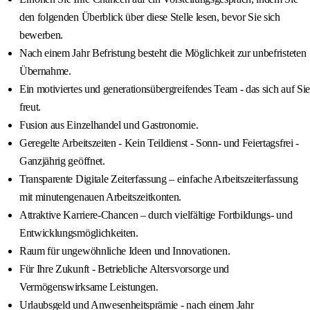
den folgenden Überblick über diese Stelle lesen, bevor Sie sich
bewerben.
Nach einem Jahr Befristung besteht die Möglichkeit zur unbefristeten
Übernahme.
Ein motiviertes und generationsübergreifendes Team - das sich auf Sie
freut.
Fusion aus Einzelhandel und Gastronomie.
Geregelte Arbeitszeiten - Kein Teildienst - Sonn- und Feiertagsfrei -
Ganzjährig geöffnet.
Transparente Digitale Zeiterfassung – einfache Arbeitszeiterfassung
mit minutengenauen Arbeitszeitkonten.
Attraktive Karriere-Chancen – durch vielfältige Fortbildungs- und
Entwicklungsmöglichkeiten.
Raum für ungewöhnliche Ideen und Innovationen.
Für Ihre Zukunft - Betriebliche Altersvorsorge und
Vermögenswirksame Leistungen.
Urlaubsgeld und Anwesenheitsprämie - nach einem Jahr