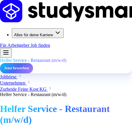
Alles für deine Karriere
Für Arbeitgeber
Job finden
Helfer Service - Restaurant (m/w/d)
Jetzt bewerben
Jobbörse
Unternehmen
Zurheide Feine Kost KG
Helfer Service - Restaurant (m/w/d)
Helfer Service - Restaurant
(m/w/d)