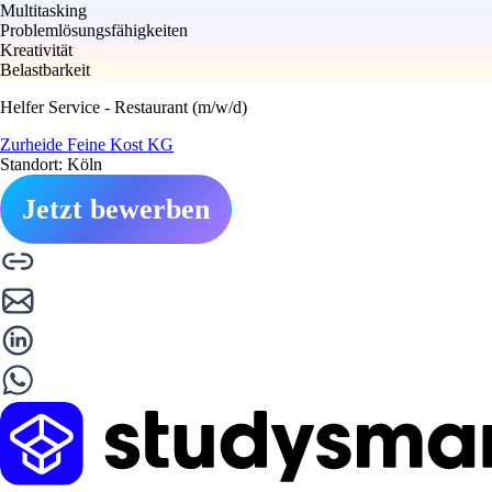
Multitasking
Problemlösungsfähigkeiten
Kreativität
Belastbarkeit
Helfer Service - Restaurant (m/w/d)
Zurheide Feine Kost KG
Standort: Köln
Jetzt bewerben