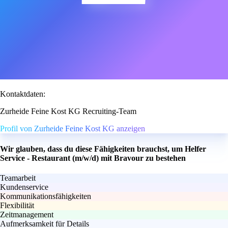
Kontaktdaten:
Zurheide Feine Kost KG Recruiting-Team
Profil von Zurheide Feine Kost KG anzeigen
Wir glauben, dass du diese Fähigkeiten brauchst, um Helfer
Service - Restaurant (m/w/d) mit Bravour zu bestehen
Teamarbeit
Kundenservice
Kommunikationsfähigkeiten
Flexibilität
Zeitmanagement
Aufmerksamkeit für Details