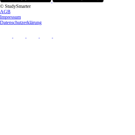
© StudySmarter
AGB
Impressum
Datenschutzerklärung