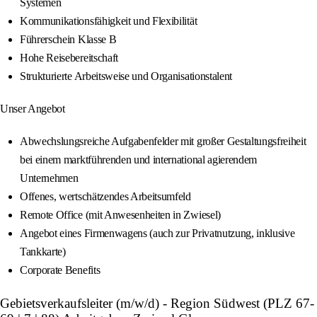
Systemen
Kommunikationsfähigkeit und Flexibilität
Führerschein Klasse B
Hohe Reisebereitschaft
Strukturierte Arbeitsweise und Organisationstalent
Unser Angebot
Abwechslungsreiche Aufgabenfelder mit großer Gestaltungsfreiheit
bei einem marktführenden und international agierendem
Unternehmen
Offenes, wertschätzendes Arbeitsumfeld
Remote Office (mit Anwesenheiten in Zwiesel)
Angebot eines Firmenwagens (auch zur Privatnutzung, inklusive
Tankkarte)
Corporate Benefits
Gebietsverkaufsleiter (m/w/d) - Region Südwest (PLZ 67-