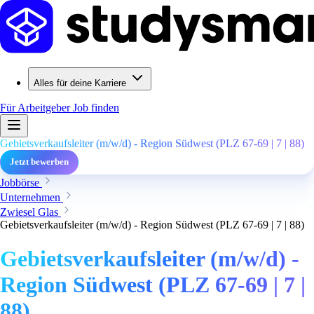
Alles für deine Karriere
Für Arbeitgeber
Job finden
Gebietsverkaufsleiter (m/w/d) - Region Südwest (PLZ 67-69 | 7 | 88)
Jetzt bewerben
Jobbörse
Unternehmen
Zwiesel Glas
Gebietsverkaufsleiter (m/w/d) - Region Südwest (PLZ 67-69 | 7 | 88)
Gebietsverkaufsleiter (m/w/d) -
Region Südwest (PLZ 67-69 | 7 |
88)