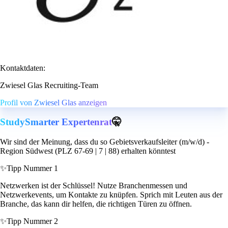
Kontaktdaten:
Zwiesel Glas Recruiting-Team
Profil von Zwiesel Glas anzeigen
StudySmarter Expertenrat
🤫
Wir sind der Meinung, dass du so Gebietsverkaufsleiter (m/w/d) -
Region Südwest (PLZ 67-69 | 7 | 88) erhalten könntest
✨
Tipp Nummer 1
Netzwerken ist der Schlüssel! Nutze Branchenmessen und
Netzwerkevents, um Kontakte zu knüpfen. Sprich mit Leuten aus der
Branche, das kann dir helfen, die richtigen Türen zu öffnen.
✨
Tipp Nummer 2