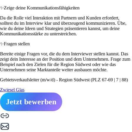
✨
Zeige deine Kommunikationsfähigkeiten
Da die Rolle viel Interaktion mit Partnern und Kunden erfordert,
solltest du im Interview klar und überzeugend kommunizieren. Übe,
wie du deine Ideen und Strategien präsentieren kannst, um deine
Kommunikationsstärke zu unterstreichen.
✨
Fragen stellen
Bereite einige Fragen vor, die du dem Interviewer stellen kannst. Das
zeigt dein Interesse an der Position und dem Unternehmen. Frage zum
Beispiel nach den Zielen für die Region Südwest oder wie das
Unternehmen seine Marktanteile weiter ausbauen möchte.
Gebietsverkaufsleiter (m/w/d) - Region Südwest (PLZ 67-69 | 7 | 88)
Zwiesel Glas
Jetzt bewerben