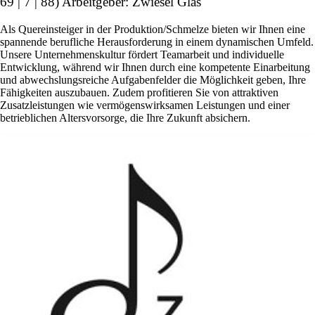
69 | 7 | 88) Arbeitgeber: Zwiesel Glas
Als Quereinsteiger in der Produktion/Schmelze bieten wir Ihnen eine
spannende berufliche Herausforderung in einem dynamischen Umfeld.
Unsere Unternehmenskultur fördert Teamarbeit und individuelle
Entwicklung, während wir Ihnen durch eine kompetente Einarbeitung
und abwechslungsreiche Aufgabenfelder die Möglichkeit geben, Ihre
Fähigkeiten auszubauen. Zudem profitieren Sie von attraktiven
Zusatzleistungen wie vermögenswirksamen Leistungen und einer
betrieblichen Altersvorsorge, die Ihre Zukunft absichern.