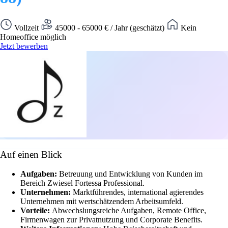
Vollzeit
45000 - 65000 € / Jahr (geschätzt)
Kein
Homeoffice möglich
Jetzt bewerben
Auf einen Blick
Aufgaben:
Betreuung und Entwicklung von Kunden im
Bereich Zwiesel Fortessa Professional.
Unternehmen:
Marktführendes, international agierendes
Unternehmen mit wertschätzendem Arbeitsumfeld.
Vorteile:
Abwechslungsreiche Aufgaben, Remote Office,
Firmenwagen zur Privatnutzung und Corporate Benefits.