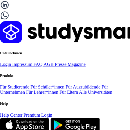
Unternehmen
Login
Impressum
FAQ
AGB
Presse
Magazine
Produkt
Für Studierende
Für Schüler*innen
Für Auszubildende
Für
Unternehmen
Für Lehrer*innen
Für Eltern
Alle Universitäten
Help
Help Center
Premium Login