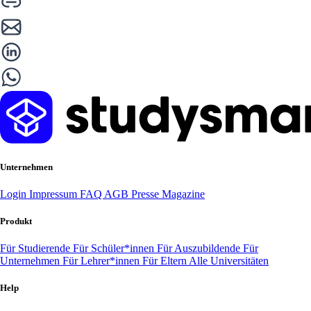
Unternehmen
Login
Impressum
FAQ
AGB
Presse
Magazine
Produkt
Für Studierende
Für Schüler*innen
Für Auszubildende
Für
Unternehmen
Für Lehrer*innen
Für Eltern
Alle Universitäten
Help