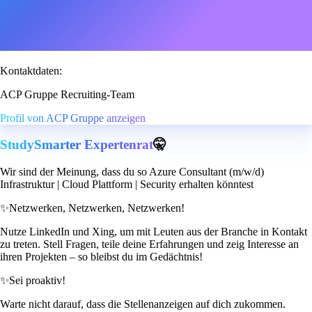
Kontaktdaten:
ACP Gruppe Recruiting-Team
Profil von ACP Gruppe anzeigen
StudySmarter Expertenrat
🤫
Wir sind der Meinung, dass du so Azure Consultant (m/w/d)
Infrastruktur | Cloud Plattform | Security erhalten könntest
✨
Netzwerken, Netzwerken, Netzwerken!
Nutze LinkedIn und Xing, um mit Leuten aus der Branche in Kontakt
zu treten. Stell Fragen, teile deine Erfahrungen und zeig Interesse an
ihren Projekten – so bleibst du im Gedächtnis!
✨
Sei proaktiv!
Warte nicht darauf, dass die Stellenanzeigen auf dich zukommen.