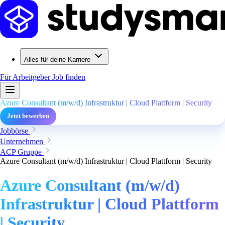
Alles für deine Karriere
Für Arbeitgeber
Job finden
Azure Consultant (m/w/d) Infrastruktur | Cloud Plattform | Security
Jetzt bewerben
Jobbörse
Unternehmen
ACP Gruppe
Azure Consultant (m/w/d) Infrastruktur | Cloud Plattform | Security
Azure Consultant (m/w/d)
Infrastruktur | Cloud Plattform
| Security