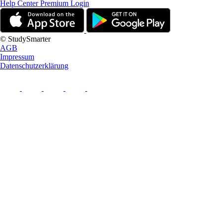
Help Center
Premium Login
© StudySmarter
AGB
Impressum
Datenschutzerklärung