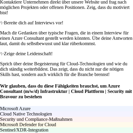
Kontaktiere Unternehmen direkt über unsere Website und frag nach
möglichen Projekten oder offenen Positionen. Zeig, dass du motiviert
bist!
✨
Bereite dich auf Interviews vor!
Mach dir Gedanken über typische Fragen, die in einem Interview für
einen Azure Consultant gestellt werden könnten. Übe deine Antworten
laut, damit du selbstbewusst und klar rüberkommst.
✨
Zeige deine Leidenschaft!
Sprich über deine Begeisterung für Cloud-Technologien und wie du
dich ständig weiterbildest. Das zeigt, dass du nicht nur die nötigen
Skills hast, sondern auch wirklich für die Branche brennst!
Wir glauben, dass du diese Fähigkeiten brauchst, um Azure
Consultant (m/w/d) Infrastruktur | Cloud Plattform | Security mit
Bravour zu bestehen
Microsoft Azure
Cloud Native Technologien
Security und Compliance-Maßnahmen
Microsoft Defender for Cloud
Sentinel/XDR-Integration