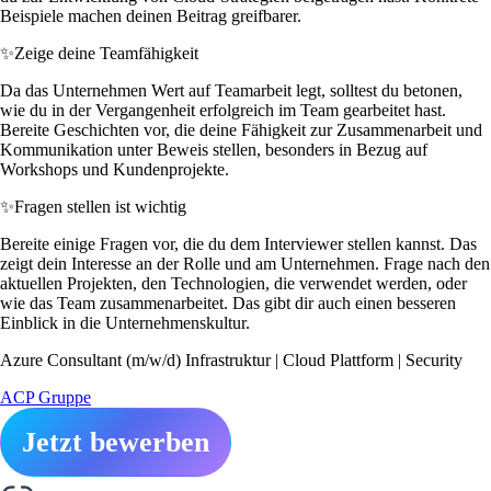
Beispiele machen deinen Beitrag greifbarer.
✨
Zeige deine Teamfähigkeit
Da das Unternehmen Wert auf Teamarbeit legt, solltest du betonen,
wie du in der Vergangenheit erfolgreich im Team gearbeitet hast.
Bereite Geschichten vor, die deine Fähigkeit zur Zusammenarbeit und
Kommunikation unter Beweis stellen, besonders in Bezug auf
Workshops und Kundenprojekte.
✨
Fragen stellen ist wichtig
Bereite einige Fragen vor, die du dem Interviewer stellen kannst. Das
zeigt dein Interesse an der Rolle und am Unternehmen. Frage nach den
aktuellen Projekten, den Technologien, die verwendet werden, oder
wie das Team zusammenarbeitet. Das gibt dir auch einen besseren
Einblick in die Unternehmenskultur.
Azure Consultant (m/w/d) Infrastruktur | Cloud Plattform | Security
ACP Gruppe
Jetzt bewerben