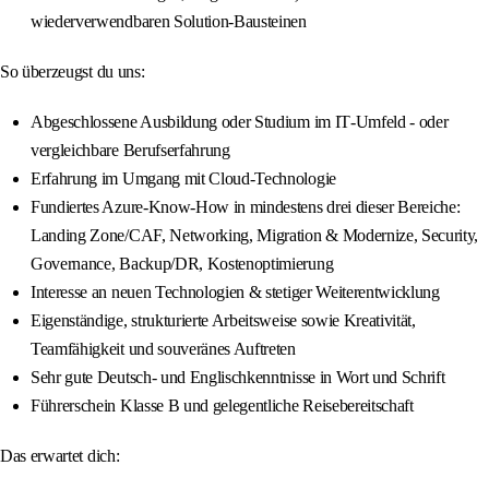
wiederverwendbaren Solution‑Bausteinen
So überzeugst du uns:
Abgeschlossene Ausbildung oder Studium im IT‑Umfeld - oder
vergleichbare Berufserfahrung
Erfahrung im Umgang mit Cloud‑Technologie
Fundiertes Azure‑Know‑How in mindestens drei dieser Bereiche:
Landing Zone/CAF, Networking, Migration & Modernize, Security,
Governance, Backup/DR, Kostenoptimierung
Interesse an neuen Technologien & stetiger Weiterentwicklung
Eigenständige, strukturierte Arbeitsweise sowie Kreativität,
Teamfähigkeit und souveränes Auftreten
Sehr gute Deutsch- und Englischkenntnisse in Wort und Schrift
Führerschein Klasse B und gelegentliche Reisebereitschaft
Das erwartet dich: