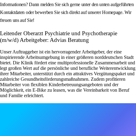
Informationen? Dann melden Sie sich gerne unter den unten aufgeführten
Kontaktdaten oder bewerben Sie sich direkt auf unserer Homepage. Wir
freuen uns auf Sie!
Leitender Oberarzt Psychiatrie und Psychotherapie
(m/w/d) Arbeitgeber: Advias Beratung
Unser Auftraggeber ist ein hervorragender Arbeitgeber, der eine
inspirierende Arbeitsumgebung in einer größeren norddeutschen Stadt
bietet. Die Klinik fördert eine multiprofessionelle Zusammenarbeit und
legt großen Wert auf die persönliche und berufliche Weiterentwicklung
ihrer Mitarbeiter, unterstützt durch ein attraktives Vergütungspaket und
zahlreiche Gesundheitsförderungsmaßnahmen. Zudem profitieren
Mitarbeiter von flexiblen Kinderbetreuungsangeboten und der
Möglichkeit, ein E-Bike zu leasen, was die Vereinbarkeit von Beruf
und Familie erleichtert.