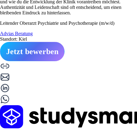
und wie du die Entwicklung der Klinik vorantreiben möchtest.
Authentizität und Leidenschaft sind oft entscheidend, um einen
bleibenden Eindruck zu hinterlassen.
Leitender Oberarzt Psychiatrie und Psychotherapie (m/w/d)
Advias Beratung
Standort: Kiel
Jetzt bewerben