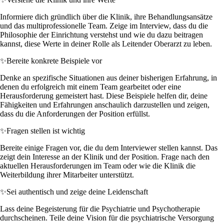
Informiere dich gründlich über die Klinik, ihre Behandlungsansätze
und das multiprofessionelle Team. Zeige im Interview, dass du die
Philosophie der Einrichtung verstehst und wie du dazu beitragen
kannst, diese Werte in deiner Rolle als Leitender Oberarzt zu leben.
✨
Bereite konkrete Beispiele vor
Denke an spezifische Situationen aus deiner bisherigen Erfahrung, in
denen du erfolgreich mit einem Team gearbeitet oder eine
Herausforderung gemeistert hast. Diese Beispiele helfen dir, deine
Fähigkeiten und Erfahrungen anschaulich darzustellen und zeigen,
dass du die Anforderungen der Position erfüllst.
✨
Fragen stellen ist wichtig
Bereite einige Fragen vor, die du dem Interviewer stellen kannst. Das
zeigt dein Interesse an der Klinik und der Position. Frage nach den
aktuellen Herausforderungen im Team oder wie die Klinik die
Weiterbildung ihrer Mitarbeiter unterstützt.
✨
Sei authentisch und zeige deine Leidenschaft
Lass deine Begeisterung für die Psychiatrie und Psychotherapie
durchscheinen. Teile deine Vision für die psychiatrische Versorgung