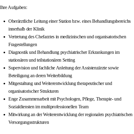
Ihre Aufgaben:
Oberärztliche Leitung einer Station bzw. eines Behandlungsbereichs
innerhalb der Klinik
Vertretung des Chefarztes in medizinischen und organisatorischen
Fragestellungen
Diagnostik und Behandlung psychiatrischer Erkrankungen im
stationären und teilstationären Setting
Supervision und fachliche Anleitung der Assistenzärzte sowie
Beteiligung an deren Weiterbildung
Mitgestaltung und Weiterentwicklung therapeutischer und
organisatorischer Strukturen
Enge Zusammenarbeit mit Psychologen, Pflege, Therapie- und
Sozialdiensten im multiprofessionellen Team
Mitwirkung an der Weiterentwicklung der regionalen psychiatrischen
Versorgungsstrukturen