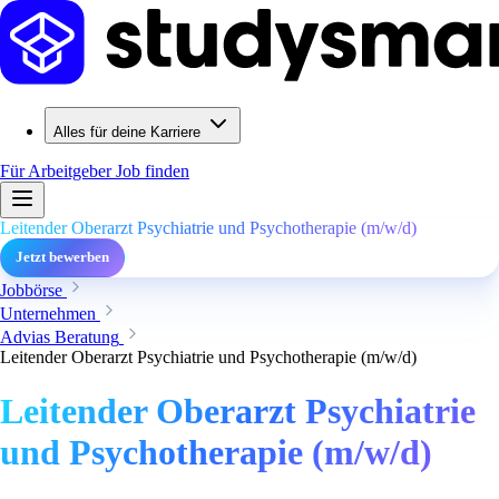
Alles für deine Karriere
Für Arbeitgeber
Job finden
Leitender Oberarzt Psychiatrie und Psychotherapie (m/w/d)
Jetzt bewerben
Jobbörse
Unternehmen
Advias Beratung
Leitender Oberarzt Psychiatrie und Psychotherapie (m/w/d)
Leitender Oberarzt Psychiatrie
und Psychotherapie (m/w/d)