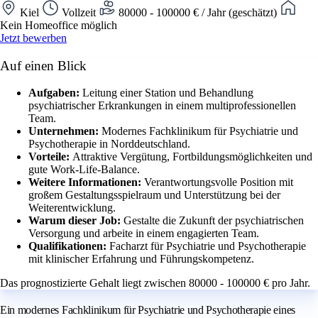
Kiel
Vollzeit
80000 - 100000 € / Jahr (geschätzt)
Kein Homeoffice möglich
Jetzt bewerben
Auf einen Blick
Aufgaben:
Leitung einer Station und Behandlung
psychiatrischer Erkrankungen in einem multiprofessionellen
Team.
Unternehmen:
Modernes Fachklinikum für Psychiatrie und
Psychotherapie in Norddeutschland.
Vorteile:
Attraktive Vergütung, Fortbildungsmöglichkeiten und
gute Work-Life-Balance.
Weitere Informationen:
Verantwortungsvolle Position mit
großem Gestaltungsspielraum und Unterstützung bei der
Weiterentwicklung.
Warum dieser Job:
Gestalte die Zukunft der psychiatrischen
Versorgung und arbeite in einem engagierten Team.
Qualifikationen:
Facharzt für Psychiatrie und Psychotherapie
mit klinischer Erfahrung und Führungskompetenz.
Das prognostizierte Gehalt liegt zwischen 80000 - 100000 € pro Jahr.
Ein modernes Fachklinikum für Psychiatrie und Psychotherapie eines