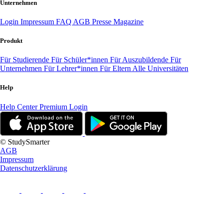
Unternehmen
Login
Impressum
FAQ
AGB
Presse
Magazine
Produkt
Für Studierende
Für Schüler*innen
Für Auszubildende
Für
Unternehmen
Für Lehrer*innen
Für Eltern
Alle Universitäten
Help
Help Center
Premium Login
© StudySmarter
AGB
Impressum
Datenschutzerklärung