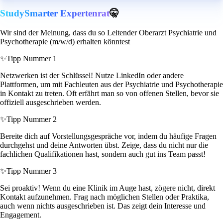
StudySmarter Expertenrat
🤫
Wir sind der Meinung, dass du so Leitender Oberarzt Psychiatrie und
Psychotherapie (m/w/d) erhalten könntest
✨
Tipp Nummer 1
Netzwerken ist der Schlüssel! Nutze LinkedIn oder andere
Plattformen, um mit Fachleuten aus der Psychiatrie und Psychotherapie
in Kontakt zu treten. Oft erfährt man so von offenen Stellen, bevor sie
offiziell ausgeschrieben werden.
✨
Tipp Nummer 2
Bereite dich auf Vorstellungsgespräche vor, indem du häufige Fragen
durchgehst und deine Antworten übst. Zeige, dass du nicht nur die
fachlichen Qualifikationen hast, sondern auch gut ins Team passt!
✨
Tipp Nummer 3
Sei proaktiv! Wenn du eine Klinik im Auge hast, zögere nicht, direkt
Kontakt aufzunehmen. Frag nach möglichen Stellen oder Praktika,
auch wenn nichts ausgeschrieben ist. Das zeigt dein Interesse und
Engagement.