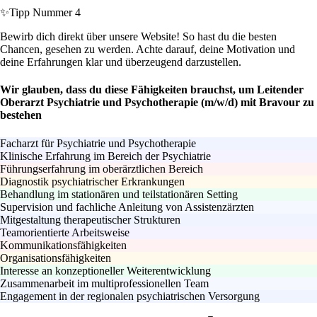
✨
Tipp Nummer 4
Bewirb dich direkt über unsere Website! So hast du die besten
Chancen, gesehen zu werden. Achte darauf, deine Motivation und
deine Erfahrungen klar und überzeugend darzustellen.
Wir glauben, dass du diese Fähigkeiten brauchst, um Leitender
Oberarzt Psychiatrie und Psychotherapie (m/w/d) mit Bravour zu
bestehen
Facharzt für Psychiatrie und Psychotherapie
Klinische Erfahrung im Bereich der Psychiatrie
Führungserfahrung im oberärztlichen Bereich
Diagnostik psychiatrischer Erkrankungen
Behandlung im stationären und teilstationären Setting
Supervision und fachliche Anleitung von Assistenzärzten
Mitgestaltung therapeutischer Strukturen
Teamorientierte Arbeitsweise
Kommunikationsfähigkeiten
Organisationsfähigkeiten
Interesse an konzeptioneller Weiterentwicklung
Zusammenarbeit im multiprofessionellen Team
Engagement in der regionalen psychiatrischen Versorgung