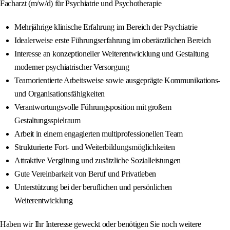
Facharzt (m/w/d) für Psychiatrie und Psychotherapie
Mehrjährige klinische Erfahrung im Bereich der Psychiatrie
Idealerweise erste Führungserfahrung im oberärztlichen Bereich
Interesse an konzeptioneller Weiterentwicklung und Gestaltung
moderner psychiatrischer Versorgung
Teamorientierte Arbeitsweise sowie ausgeprägte Kommunikations-
und Organisationsfähigkeiten
Verantwortungsvolle Führungsposition mit großem
Gestaltungsspielraum
Arbeit in einem engagierten multiprofessionellen Team
Strukturierte Fort- und Weiterbildungsmöglichkeiten
Attraktive Vergütung und zusätzliche Sozialleistungen
Gute Vereinbarkeit von Beruf und Privatleben
Unterstützung bei der beruflichen und persönlichen
Weiterentwicklung
Haben wir Ihr Interesse geweckt oder benötigen Sie noch weitere