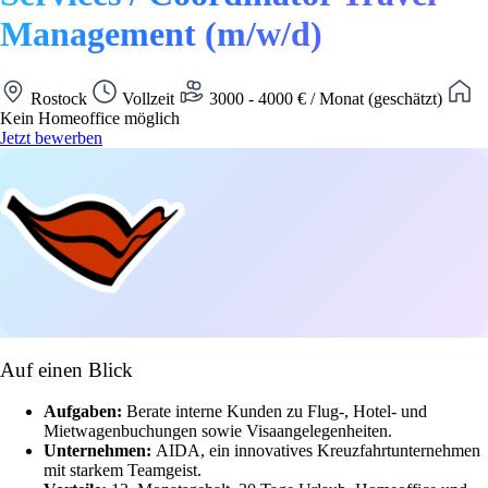
Management (m/w/d)
Rostock
Vollzeit
3000 - 4000 € / Monat (geschätzt)
Kein Homeoffice möglich
Jetzt bewerben
Auf einen Blick
Aufgaben:
Berate interne Kunden zu Flug-, Hotel- und
Mietwagenbuchungen sowie Visaangelegenheiten.
Unternehmen:
AIDA, ein innovatives Kreuzfahrtunternehmen
mit starkem Teamgeist.