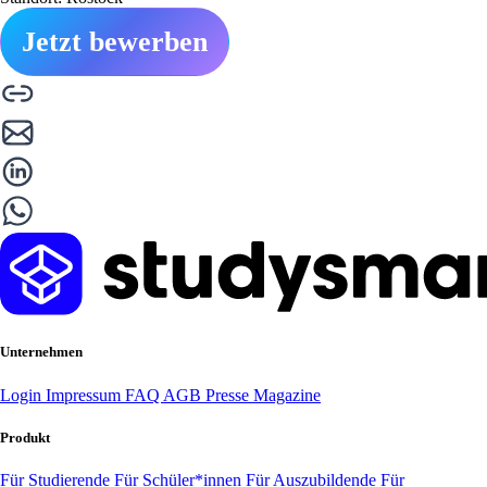
Jetzt bewerben
Unternehmen
Login
Impressum
FAQ
AGB
Presse
Magazine
Produkt
Für Studierende
Für Schüler*innen
Für Auszubildende
Für