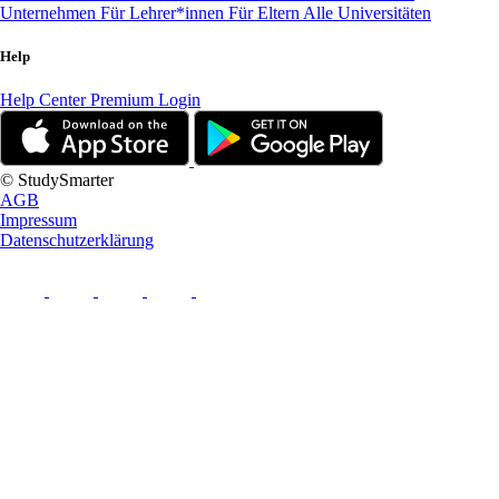
Unternehmen
Für Lehrer*innen
Für Eltern
Alle Universitäten
Help
Help Center
Premium Login
© StudySmarter
AGB
Impressum
Datenschutzerklärung