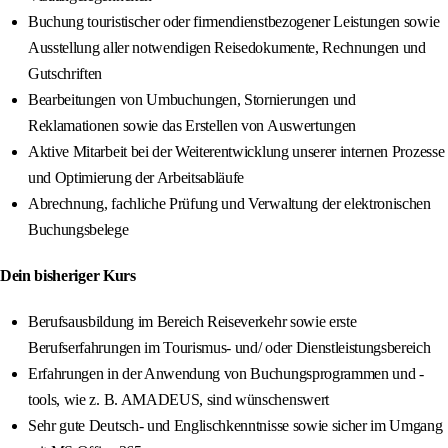
Buchung touristischer oder firmendienstbezogener Leistungen sowie
Ausstellung aller notwendigen Reisedokumente, Rechnungen und
Gutschriften
Bearbeitungen von Umbuchungen, Stornierungen und
Reklamationen sowie das Erstellen von Auswertungen
Aktive Mitarbeit bei der Weiterentwicklung unserer internen Prozesse
und Optimierung der Arbeitsabläufe
Abrechnung, fachliche Prüfung und Verwaltung der elektronischen
Buchungsbelege
Dein bisheriger Kurs
Berufsausbildung im Bereich Reiseverkehr sowie erste
Berufserfahrungen im Tourismus- und/ oder Dienstleistungsbereich
Erfahrungen in der Anwendung von Buchungsprogrammen und -
tools, wie z. B. AMADEUS, sind wünschenswert
Sehr gute Deutsch- und Englischkenntnisse sowie sicher im Umgang