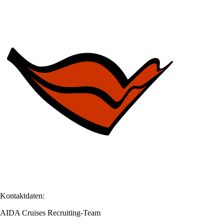
Kontaktdaten:
AIDA Cruises Recruiting-Team