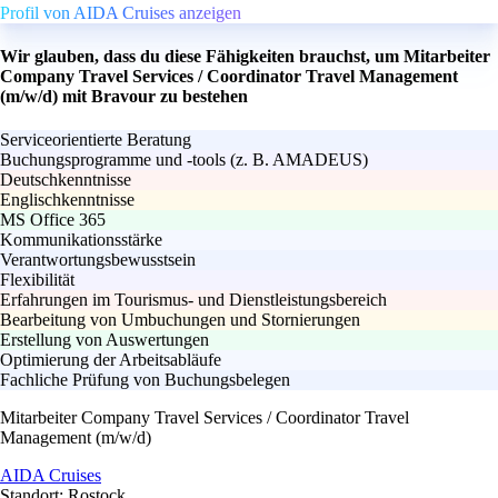
Profil von AIDA Cruises anzeigen
Wir glauben, dass du diese Fähigkeiten brauchst, um Mitarbeiter
Company Travel Services / Coordinator Travel Management
(m/w/d) mit Bravour zu bestehen
Serviceorientierte Beratung
Buchungsprogramme und -tools (z. B. AMADEUS)
Deutschkenntnisse
Englischkenntnisse
MS Office 365
Kommunikationsstärke
Verantwortungsbewusstsein
Flexibilität
Erfahrungen im Tourismus- und Dienstleistungsbereich
Bearbeitung von Umbuchungen und Stornierungen
Erstellung von Auswertungen
Optimierung der Arbeitsabläufe
Fachliche Prüfung von Buchungsbelegen
Mitarbeiter Company Travel Services / Coordinator Travel
Management (m/w/d)
AIDA Cruises
Standort: Rostock