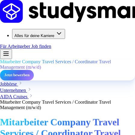
Alles für deine Karriere
Für Arbeitgeber
Job finden
Mitarbeiter Company Travel Services / Coordinator Travel
Management (m/w/d)
Jetzt bewerben
Jobbörse
Unternehmen
AIDA Cruises
Mitarbeiter Company Travel Services / Coordinator Travel
Management (m/w/d)
Mitarbeiter Company Travel
Services / Coordinator Travel