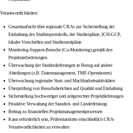
Verantwortlichkeiten:
Gesamtaufsicht über regionale CRAs zur Sicherstellung der
Einhaltung des Studienprotokolls, der Studienpläne, ICH-GCP,
lokaler Vorschriften und Studienzeitpläne
Monitoring-Support-Besuche (Co-Monitoring) gemäß den
Projektanforderungen
Überwachung der Studienlieferungen in Bezug auf andere
Abteilungen (z.B. Datenmanagement, TMF-Operationen)
Überwachung regionaler Start- und Machbarkeitsaktivitäten
Überprüfung von Besuchsberichten auf Qualität und Einhaltung
Sicherstellung hochwertiger und zeitgerechter Projektlieferungen
Proaktive Verwaltung der Standort- und Länderleistung
Beitrag zu finanziellen Projektmanagementprozessen
Kann erforderlich sein, Prüferstandorte einschließlich CRA-
Verantwortlichkeiten zu verwalten