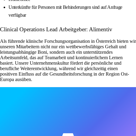
Unterkünfte für Personen mit Behinderungen sind auf Anfrage
verfügbar
Clinical Operations Lead Arbeitgeber: Alimentiv
Als führende klinische Forschungsorganisation in Österreich bieten wir
unseren Mitarbeitern nicht nur ein wettbewerbsfähiges Gehalt und
leistungsabhängige Boni, sondern auch ein unterstützendes
Arbeitsumfeld, das auf Teamarbeit und kontinuierlichem Lernen
basiert. Unsere Unternehmenskultur fördert die persönliche und
berufliche Weiterentwicklung, während wir gleichzeitig einen
positiven Einfluss auf die Gesundheitsforschung in der Region Ost-
Europa ausüben.