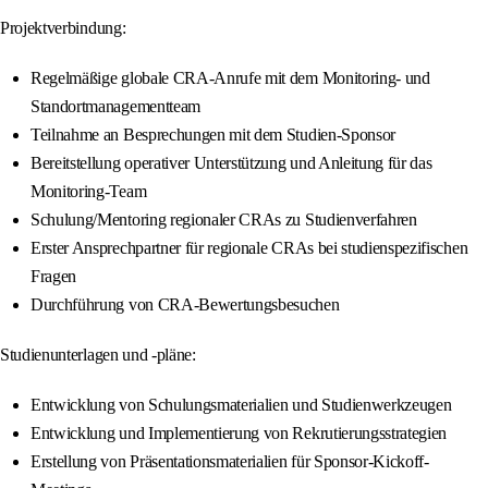
Projektverbindung:
Regelmäßige globale CRA-Anrufe mit dem Monitoring- und
Standortmanagementteam
Teilnahme an Besprechungen mit dem Studien-Sponsor
Bereitstellung operativer Unterstützung und Anleitung für das
Monitoring-Team
Schulung/Mentoring regionaler CRAs zu Studienverfahren
Erster Ansprechpartner für regionale CRAs bei studienspezifischen
Fragen
Durchführung von CRA-Bewertungsbesuchen
Studienunterlagen und -pläne:
Entwicklung von Schulungsmaterialien und Studienwerkzeugen
Entwicklung und Implementierung von Rekrutierungsstrategien
Erstellung von Präsentationsmaterialien für Sponsor-Kickoff-