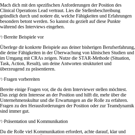
Mach dich mit den spezifischen Anforderungen der Position des
Clinical Operations Lead vertraut. Lies die Stellenbeschreibung
gründlich durch und notiere dir, welche Fähigkeiten und Erfahrungen
besonders betont werden. So kannst du gezielt auf diese Punkte
während des Interviews eingehen.
✨
Bereite Beispiele vor
Überlege dir konkrete Beispiele aus deiner bisherigen Berufserfahrung,
die deine Fähigkeiten in der Überwachung von klinischen Studien und
im Umgang mit CRAs zeigen. Nutze die STAR-Methode (Situation,
Task, Action, Result), um deine Antworten strukturiert und
überzeugend zu präsentieren.
✨
Fragen vorbereiten
Bereite einige Fragen vor, die du dem Interviewer stellen möchtest.
Das zeigt dein Interesse an der Position und hilft dir, mehr über die
Unternehmenskultur und die Erwartungen an die Rolle zu erfahren.
Fragen zu den Herausforderungen der Position oder zur Teamdynamik
sind immer gut.
✨
Präsentation und Kommunikation
Da die Rolle viel Kommunikation erfordert, achte darauf, klar und