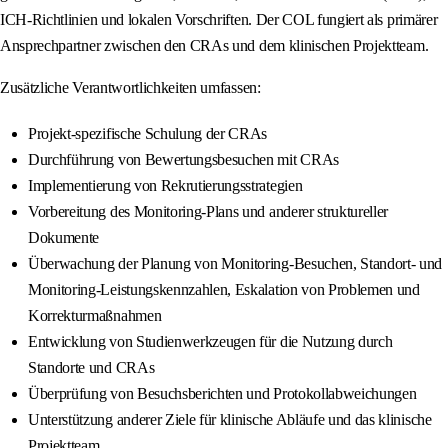
ICH-Richtlinien und lokalen Vorschriften. Der COL fungiert als primärer
Ansprechpartner zwischen den CRAs und dem klinischen Projektteam.
Zusätzliche Verantwortlichkeiten umfassen:
Projekt-spezifische Schulung der CRAs
Durchführung von Bewertungsbesuchen mit CRAs
Implementierung von Rekrutierungsstrategien
Vorbereitung des Monitoring-Plans und anderer struktureller
Dokumente
Überwachung der Planung von Monitoring-Besuchen, Standort- und
Monitoring-Leistungskennzahlen, Eskalation von Problemen und
Korrekturmaßnahmen
Entwicklung von Studienwerkzeugen für die Nutzung durch
Standorte und CRAs
Überprüfung von Besuchsberichten und Protokollabweichungen
Unterstützung anderer Ziele für klinische Abläufe und das klinische
Projektteam