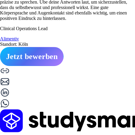
präzise zu sprechen. Übe deine Antworten laut, um sicherzustellen,
dass du selbstbewusst und professionell wirkst. Eine gute
Körpersprache und Augenkontakt sind ebenfalls wichtig, um einen
positiven Eindruck zu hinterlassen.
Clinical Operations Lead
Alimentiv
Standort: Köln
Jetzt bewerben