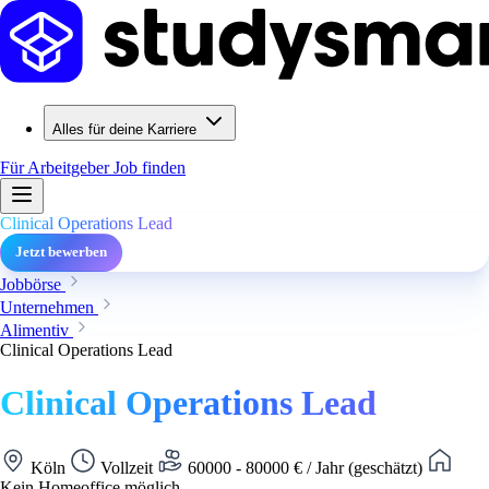
Alles für deine Karriere
Für Arbeitgeber
Job finden
Clinical Operations Lead
Jetzt bewerben
Jobbörse
Unternehmen
Alimentiv
Clinical Operations Lead
Clinical Operations Lead
Köln
Vollzeit
60000 - 80000 € / Jahr (geschätzt)
Kein Homeoffice möglich