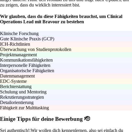
zu zeigen, dass du wirklich interessiert bist.
Wir glauben, dass du diese Fähigkeiten brauchst, um Clinical
Operations Lead mit Bravour zu bestehen
Klinische Forschung
Gute Klinische Praxis (GCP)
ICH-Richtlinien
Überwachung von Studienprotokollen
Projektmanagement
Kommunikationsfähigkeiten
Interpersonelle Fähigkeiten
Organisatorische Fähigkeiten
Datenmanagement
EDC-Systeme
Berichterstattung
Schulung und Mentoring
Rekrutierungsstrategien
Detailorientierung
Fähigkeit zur Multitasking
Einige Tipps für deine Bewerbung 🫡
Sei authentisch!:
Wir wollen dich kennenlernen, also sei einfach du