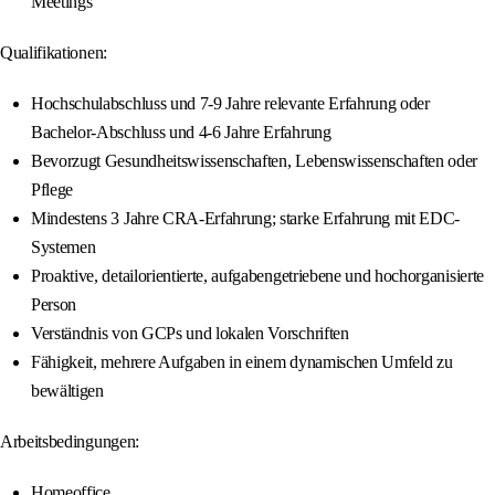
Meetings
Qualifikationen:
Hochschulabschluss und 7-9 Jahre relevante Erfahrung oder
Bachelor-Abschluss und 4-6 Jahre Erfahrung
Bevorzugt Gesundheitswissenschaften, Lebenswissenschaften oder
Pflege
Mindestens 3 Jahre CRA-Erfahrung; starke Erfahrung mit EDC-
Systemen
Proaktive, detailorientierte, aufgabengetriebene und hochorganisierte
Person
Verständnis von GCPs und lokalen Vorschriften
Fähigkeit, mehrere Aufgaben in einem dynamischen Umfeld zu
bewältigen
Arbeitsbedingungen:
Homeoffice