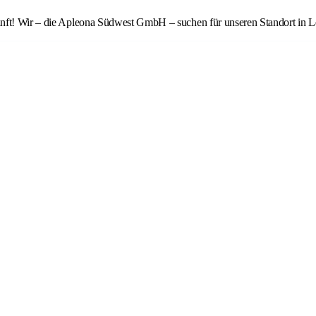
unft! Wir – die Apleona Südwest GmbH – suchen für unseren Standort in L