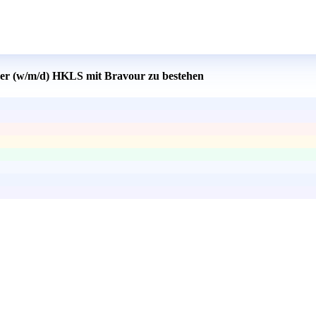
ker (w/m/d) HKLS mit Bravour zu bestehen