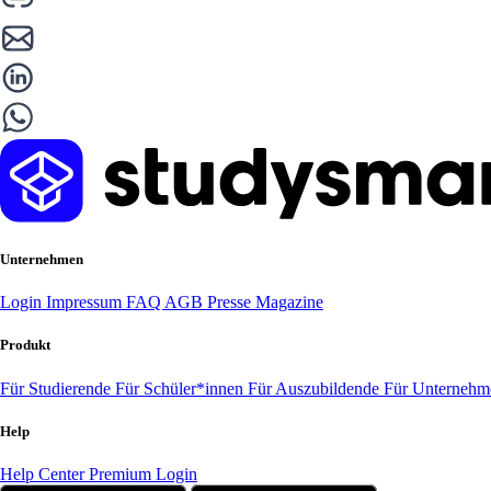
Unternehmen
Login
Impressum
FAQ
AGB
Presse
Magazine
Produkt
Für Studierende
Für Schüler*innen
Für Auszubildende
Für Unterneh
Help
Help Center
Premium Login