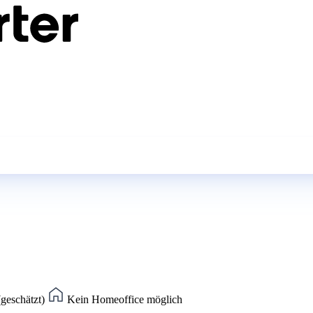
(geschätzt)
Kein Homeoffice möglich