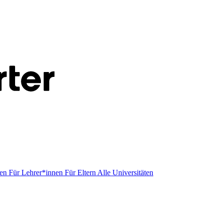
men
Für Lehrer*innen
Für Eltern
Alle Universitäten