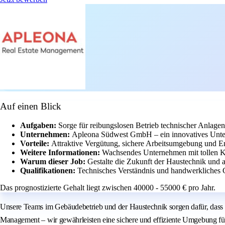
Auf einen Blick
Aufgaben:
Sorge für reibungslosen Betrieb technischer Anlage
Unternehmen:
Apleona Südwest GmbH – ein innovatives Unte
Vorteile:
Attraktive Vergütung, sichere Arbeitsumgebung und E
Weitere Informationen:
Wachsendes Unternehmen mit tollen K
Warum dieser Job:
Gestalte die Zukunft der Haustechnik und 
Qualifikationen:
Technisches Verständnis und handwerkliches G
Das prognostizierte Gehalt liegt zwischen 40000 - 55000 € pro Jahr.
Unsere Teams im Gebäudebetrieb und der Haustechnik sorgen dafür, dass a
Management – wir gewährleisten eine sichere und effiziente Umgebung fü