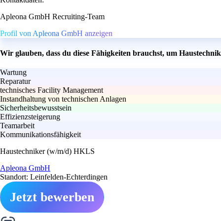
Apleona GmbH Recruiting-Team
Profil von Apleona GmbH anzeigen
Wir glauben, dass du diese Fähigkeiten brauchst, um Haustechni
Wartung
Reparatur
technisches Facility Management
Instandhaltung von technischen Anlagen
Sicherheitsbewusstsein
Effizienzsteigerung
Teamarbeit
Kommunikationsfähigkeit
Haustechniker (w/m/d) HKLS
Apleona GmbH
Standort: Leinfelden-Echterdingen
Jetzt bewerben