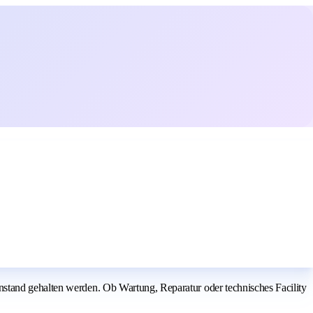
nstand gehalten werden. Ob Wartung, Reparatur oder technisches Facility