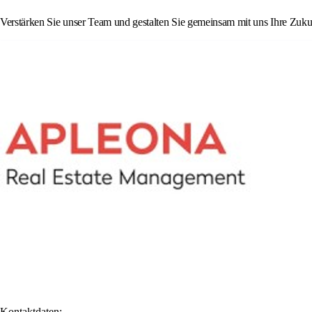
Verstärken Sie unser Team und gestalten Sie gemeinsam mit uns Ihre Zuk
Kontaktdaten: