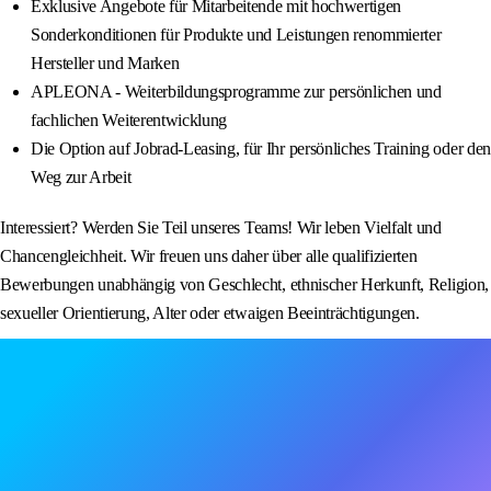
Exklusive Angebote für Mitarbeitende mit hochwertigen
Sonderkonditionen für Produkte und Leistungen renommierter
Hersteller und Marken
APLEONA - Weiterbildungsprogramme zur persönlichen und
fachlichen Weiterentwicklung
Die Option auf Jobrad-Leasing, für Ihr persönliches Training oder den
Weg zur Arbeit
Interessiert? Werden Sie Teil unseres Teams! Wir leben Vielfalt und
Chancengleichheit. Wir freuen uns daher über alle qualifizierten
Bewerbungen unabhängig von Geschlecht, ethnischer Herkunft, Religion,
sexueller Orientierung, Alter oder etwaigen Beeinträchtigungen.