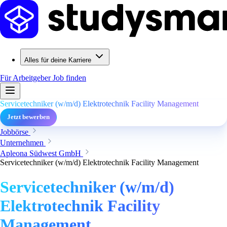
Alles für deine Karriere
Für Arbeitgeber
Job finden
Servicetechniker (w/m/d) Elektrotechnik Facility Management
Jetzt bewerben
Jobbörse
Unternehmen
Apleona Südwest GmbH
Servicetechniker (w/m/d) Elektrotechnik Facility Management
Servicetechniker (w/m/d)
Elektrotechnik Facility
Management