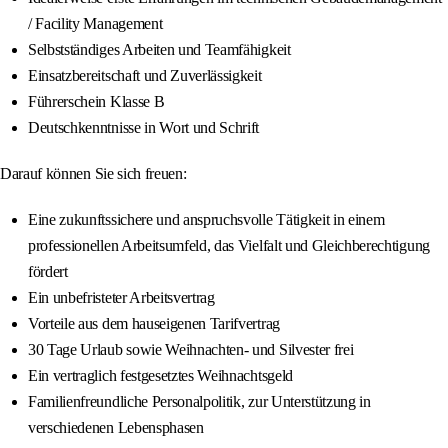
/ Facility Management
Selbstständiges Arbeiten und Teamfähigkeit
Einsatzbereitschaft und Zuverlässigkeit
Führerschein Klasse B
Deutschkenntnisse in Wort und Schrift
Darauf können Sie sich freuen:
Eine zukunftssichere und anspruchsvolle Tätigkeit in einem
professionellen Arbeitsumfeld, das Vielfalt und Gleichberechtigung
fördert
Ein unbefristeter Arbeitsvertrag
Vorteile aus dem hauseigenen Tarifvertrag
30 Tage Urlaub sowie Weihnachten- und Silvester frei
Ein vertraglich festgesetztes Weihnachtsgeld
Familienfreundliche Personalpolitik, zur Unterstützung in
verschiedenen Lebensphasen