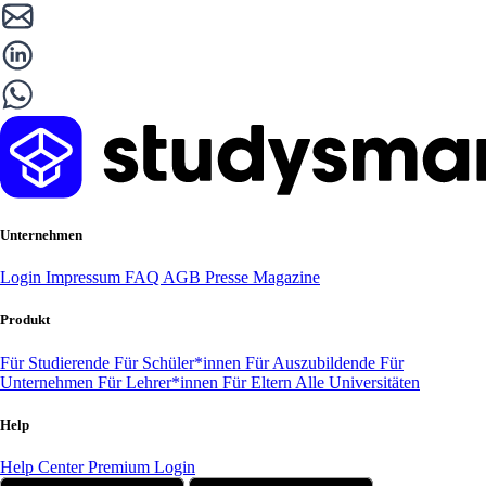
Unternehmen
Login
Impressum
FAQ
AGB
Presse
Magazine
Produkt
Für Studierende
Für Schüler*innen
Für Auszubildende
Für
Unternehmen
Für Lehrer*innen
Für Eltern
Alle Universitäten
Help
Help Center
Premium Login