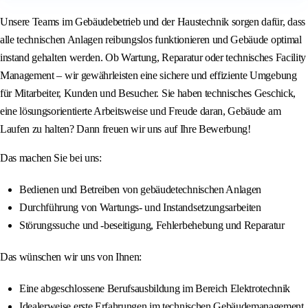
Unsere Teams im Gebäudebetrieb und der Haustechnik sorgen dafür, dass
alle technischen Anlagen reibungslos funktionieren und Gebäude optimal
instand gehalten werden. Ob Wartung, Reparatur oder technisches Facility
Management – wir gewährleisten eine sichere und effiziente Umgebung
für Mitarbeiter, Kunden und Besucher. Sie haben technisches Geschick,
eine lösungsorientierte Arbeitsweise und Freude daran, Gebäude am
Laufen zu halten? Dann freuen wir uns auf Ihre Bewerbung!
Das machen Sie bei uns:
Bedienen und Betreiben von gebäudetechnischen Anlagen
Durchführung von Wartungs- und Instandsetzungsarbeiten
Störungssuche und -beseitigung, Fehlerbehebung und Reparatur
Das wünschen wir uns von Ihnen:
Eine abgeschlossene Berufsausbildung im Bereich Elektrotechnik
Idealerweise erste Erfahrungen im technischen Gebäudemanagement