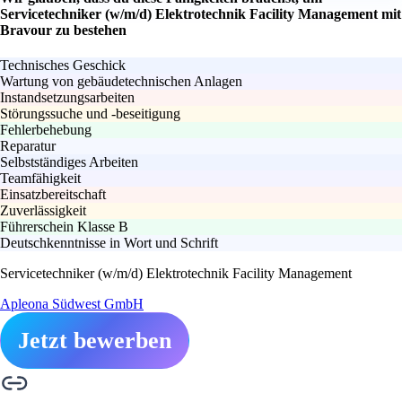
Servicetechniker (w/m/d) Elektrotechnik Facility Management mit
Bravour zu bestehen
Technisches Geschick
Wartung von gebäudetechnischen Anlagen
Instandsetzungsarbeiten
Störungssuche und -beseitigung
Fehlerbehebung
Reparatur
Selbstständiges Arbeiten
Teamfähigkeit
Einsatzbereitschaft
Zuverlässigkeit
Führerschein Klasse B
Deutschkenntnisse in Wort und Schrift
Servicetechniker (w/m/d) Elektrotechnik Facility Management
Apleona Südwest GmbH
Jetzt bewerben