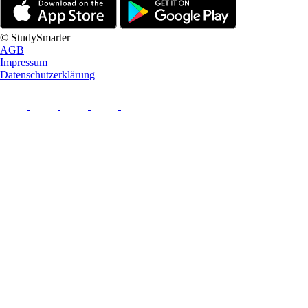
© StudySmarter
AGB
Impressum
Datenschutzerklärung