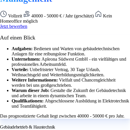
Vollzeit
40000 - 50000 € / Jahr (geschätzt)
Kein
Homeoffice möglich
Jetzt bewerben
Auf einen Blick
Aufgaben:
Bedienen und Warten von gebäudetechnischen
Anlagen für eine reibungslose Funktion.
Unternehmen:
Apleona Südwest GmbH - ein vielfältiges und
professionelles Arbeitsumfeld.
Vorteile:
Unbefristeter Vertrag, 30 Tage Urlaub,
Weihnachtsgeld und Weiterbildungsmöglichkeiten.
Weitere Informationen:
Vielfalt und Chancengleichheit
werden bei uns großgeschrieben.
Warum dieser Job:
Gestalte die Zukunft der Gebäudetechnik
und arbeite in einem dynamischen Team.
Qualifikationen:
Abgeschlossene Ausbildung in Elektrotechnik
und Teamfähigkeit.
Das prognostizierte Gehalt liegt zwischen 40000 - 50000 € pro Jahr.
Gebäudebetrieb & Haustechnik