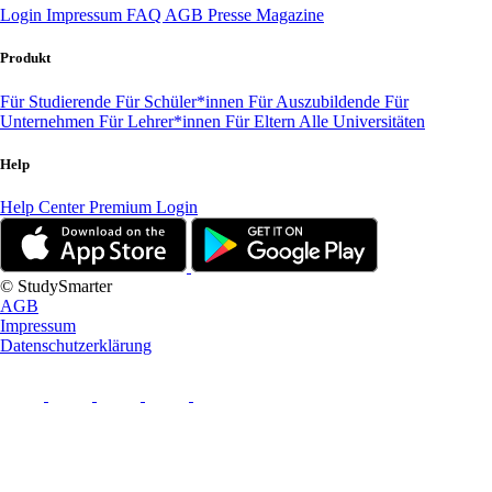
Login
Impressum
FAQ
AGB
Presse
Magazine
Produkt
Für Studierende
Für Schüler*innen
Für Auszubildende
Für
Unternehmen
Für Lehrer*innen
Für Eltern
Alle Universitäten
Help
Help Center
Premium Login
© StudySmarter
AGB
Impressum
Datenschutzerklärung