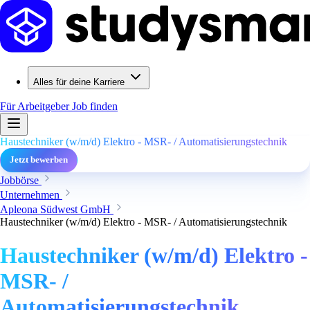
Alles für deine Karriere
Für Arbeitgeber
Job finden
Haustechniker (w/m/d) Elektro - MSR- / Automatisierungstechnik
Jetzt bewerben
Jobbörse
Unternehmen
Apleona Südwest GmbH
Haustechniker (w/m/d) Elektro - MSR- / Automatisierungstechnik
Haustechniker (w/m/d) Elektro -
MSR- /
Automatisierungstechnik