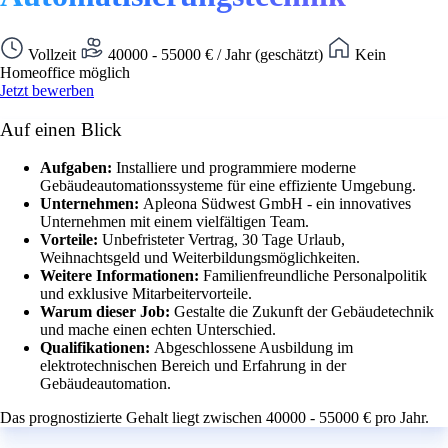
Vollzeit
40000 - 55000 € / Jahr (geschätzt)
Kein
Homeoffice möglich
Jetzt bewerben
Auf einen Blick
Aufgaben:
Installiere und programmiere moderne
Gebäudeautomationssysteme für eine effiziente Umgebung.
Unternehmen:
Apleona Südwest GmbH - ein innovatives
Unternehmen mit einem vielfältigen Team.
Vorteile:
Unbefristeter Vertrag, 30 Tage Urlaub,
Weihnachtsgeld und Weiterbildungsmöglichkeiten.
Weitere Informationen:
Familienfreundliche Personalpolitik
und exklusive Mitarbeitervorteile.
Warum dieser Job:
Gestalte die Zukunft der Gebäudetechnik
und mache einen echten Unterschied.
Qualifikationen:
Abgeschlossene Ausbildung im
elektrotechnischen Bereich und Erfahrung in der
Gebäudeautomation.
Das prognostizierte Gehalt liegt zwischen 40000 - 55000 € pro Jahr.