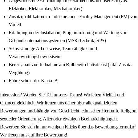
Abgeschlossene Ausbildung im elektrotechnischen Bereich (z.B.
Elektriker, Elektroniker, Mechatroniker)
Zusatzqualifikation im Industrie- oder Facility Management (FM) von
Vorteil
Erfahrung in der Installation, Programmierung und Wartung von
Gebäudeautomationssystemen (MSR-Technik, SPS)
Selbstständige Arbeitsweise, Teamfähigkeit und
Verantwortungsbewusstsein
Bereitschaft zur Teilnahme am Rufbereitschaftsdienst (inkl. Zusatz-
Vergütung)
Führerschein der Klasse B
Interessiert? Werden Sie Teil unseres Teams! Wir leben Vielfalt und
Chancengleichheit. Wir freuen uns daher über alle qualifizierten
Bewerbungen unabhängig von Geschlecht, ethnischer Herkunft, Religion,
sexueller Orientierung, Alter oder etwaigen Beeinträchtigungen.
Bewerben Sie sich in nur wenigen Klicks über das Bewerbungsformular!
Wir freuen uns auf Ihre Bewerbung!