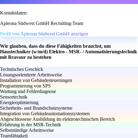
Kontaktdaten:
Apleona Südwest GmbH Recruiting-Team
Profil von Apleona Südwest GmbH anzeigen
Wir glauben, dass du diese Fähigkeiten brauchst, um
Haustechniker (w/m/d) Elektro - MSR- / Automatisierungstechnik
mit Bravour zu bestehen
Technisches Geschick
Lösungsorientierte Arbeitsweise
Installation von Gebäudesteuerungen
Programmierung von SPS
Wartung und Fehlerdiagnose
Sensortechnik
Energieoptimierung
Sicherheits- und Brandschutzsysteme
Integration von Gebäudeautomationssystemen
Abgeschlossene Ausbildung im elektrotechnischen Bereich
Erfahrung in der MSR-Technik
Selbstständige Arbeitsweise
Teamfähigkeit