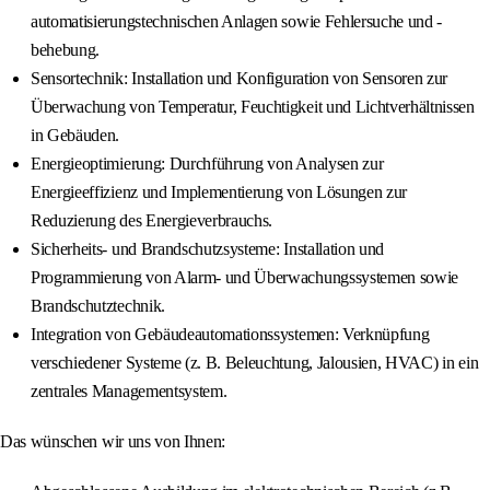
automatisierungstechnischen Anlagen sowie Fehlersuche und -
behebung.
Sensortechnik: Installation und Konfiguration von Sensoren zur
Überwachung von Temperatur, Feuchtigkeit und Lichtverhältnissen
in Gebäuden.
Energieoptimierung: Durchführung von Analysen zur
Energieeffizienz und Implementierung von Lösungen zur
Reduzierung des Energieverbrauchs.
Sicherheits- und Brandschutzsysteme: Installation und
Programmierung von Alarm- und Überwachungssystemen sowie
Brandschutztechnik.
Integration von Gebäudeautomationssystemen: Verknüpfung
verschiedener Systeme (z. B. Beleuchtung, Jalousien, HVAC) in ein
zentrales Managementsystem.
Das wünschen wir uns von Ihnen: