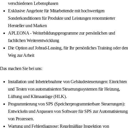
verschiedenen Lebensphasen
Exklusive Angebote für Mitarbeitende mit hochwertigen
Sonderkonditionen für Produkte und Leistungen renommierter
Hersteller und Marken
APLEONA - Weiterbildungsprogramme zur persönlichen und
fachlichen Weiterentwicklung
Die Option auf Jobrad-Leasing, für Ihr persönliches Training oder den
Weg zur Arbeit
Das machen Sie bei uns:
Installation und Inbetriebnahme von Gebäudesteuerungen: Einrichten
und Testen von automatisierten Steuerungssystemen für Heizung,
Lüftung und Klimaanlage (HLK).
Programmierung von SPS (Speicherprogrammierbare Steuerungen):
Entwickeln und Anpassen von Software für SPS zur Automatisierung
von Prozessen.
Wartung und Fehlerdiagnose: Regelmäßige Inspektion von