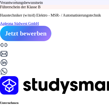
Verantwortungsbewusstsein
Führerschein der Klasse B
Haustechniker (w/m/d) Elektro - MSR- / Automatisierungstechnik
Apleona Südwest GmbH
Jetzt bewerben
Unternehmen