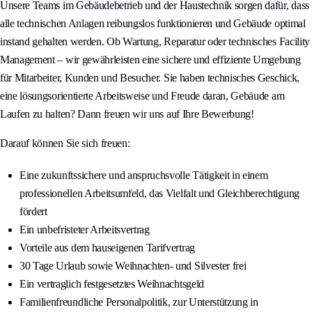
Unsere Teams im Gebäudebetrieb und der Haustechnik sorgen dafür, dass
alle technischen Anlagen reibungslos funktionieren und Gebäude optimal
instand gehalten werden. Ob Wartung, Reparatur oder technisches Facility
Management – wir gewährleisten eine sichere und effiziente Umgebung
für Mitarbeiter, Kunden und Besucher. Sie haben technisches Geschick,
eine lösungsorientierte Arbeitsweise und Freude daran, Gebäude am
Laufen zu halten? Dann freuen wir uns auf Ihre Bewerbung!
Darauf können Sie sich freuen:
Eine zukunftssichere und anspruchsvolle Tätigkeit in einem
professionellen Arbeitsumfeld, das Vielfalt und Gleichberechtigung
fördert
Ein unbefristeter Arbeitsvertrag
Vorteile aus dem hauseigenen Tarifvertrag
30 Tage Urlaub sowie Weihnachten- und Silvester frei
Ein vertraglich festgesetztes Weihnachtsgeld
Familienfreundliche Personalpolitik, zur Unterstützung in