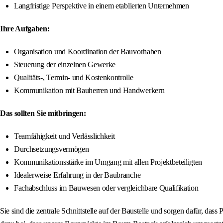
Langfristige Perspektive in einem etablierten Unternehmen
Ihre Aufgaben:
Organisation und Koordination der Bauvorhaben
Steuerung der einzelnen Gewerke
Qualitäts-, Termin- und Kostenkontrolle
Kommunikation mit Bauherren und Handwerkern
Das sollten Sie mitbringen:
Teamfähigkeit und Verlässlichkeit
Durchsetzungsvermögen
Kommunikationsstärke im Umgang mit allen Projektbeteiligten
Idealerweise Erfahrung in der Baubranche
Fachabschluss im Bauwesen oder vergleichbare Qualifikation
Sie sind die zentrale Schnittstelle auf der Baustelle und sorgen dafür, 