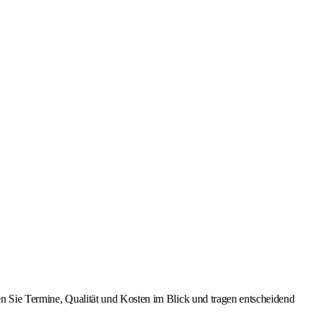
ten Sie Termine, Qualität und Kosten im Blick und tragen entscheidend