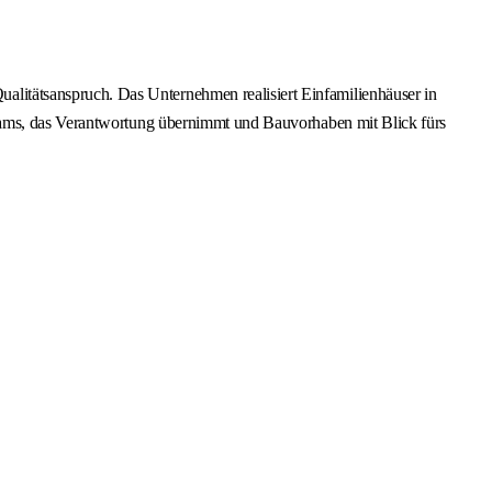
itätsanspruch. Das Unternehmen realisiert Einfamilienhäuser in
Teams, das Verantwortung übernimmt und Bauvorhaben mit Blick fürs