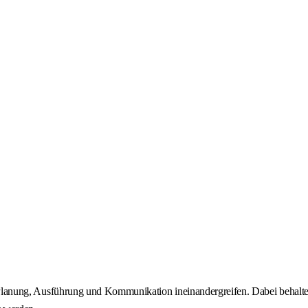
dass Planung, Ausführung und Kommunikation ineinandergreifen. Dabei behal