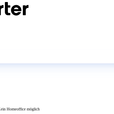
ein Homeoffice möglich