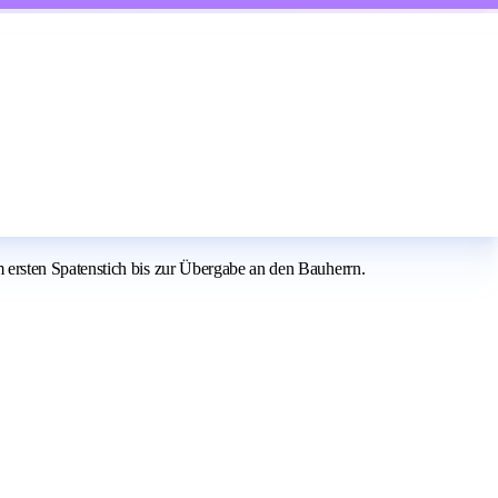
ersten Spatenstich bis zur Übergabe an den Bauherrn.