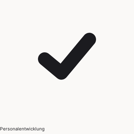
Personalentwicklung