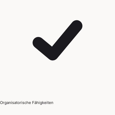
Organisatorische Fähigkeiten