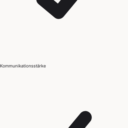
Kommunikationsstärke