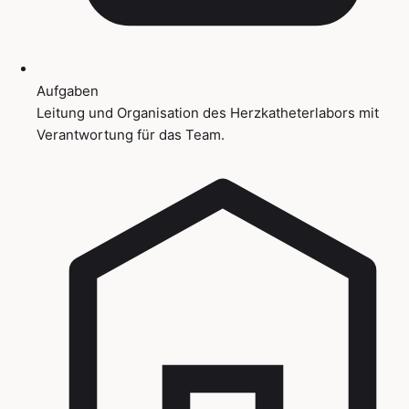
Aufgaben
Leitung und Organisation des Herzkatheterlabors mit
Verantwortung für das Team.