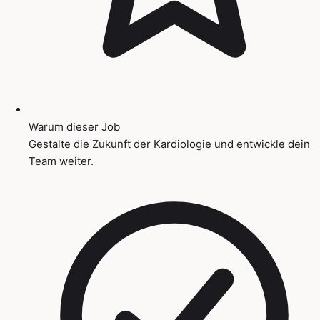
Warum dieser Job
Gestalte die Zukunft der Kardiologie und entwickle dein
Team weiter.