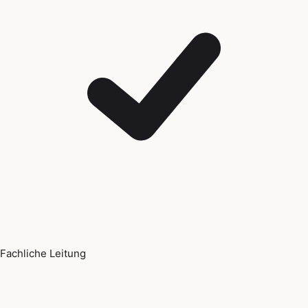
Fachliche Leitung