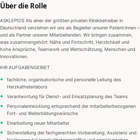
Über die Rolle
ASKLEPIOS Als einer der größten privaten Klinikbetreiber in
Deutschland verstehen wir uns als Begleiter unserer Patient:innen –
und als Partner unserer Mitarbeitenden. Wir bringen zusammen,
was zusammengehört: Nähe und Fortschritt, Herzlichkeit und
hohe Ansprüche, Teamwork und Wertschätzung, Menschen und
Innovationen.
IHR AUFGABENGEBIET
fachliche, organisatorische und personelle Leitung des
Herzkatheterlabors
Verantwortung für Dienst- und Einsatzplanung des Teams
Personalentwicklung entsprechend der mitarbeiterbezogenen
Fort- und Weiterbildungswünsche
Einarbeitung neuer Mitarbeiter
Sicherstellung der fachgerechten Vorbereitung, Assistenz und