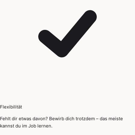
Flexibilität
Fehlt dir etwas davon? Bewirb dich trotzdem – das meiste
kannst du im Job lernen.