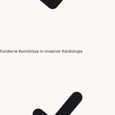
Fundierte Kenntnisse in invasiver Kardiologie