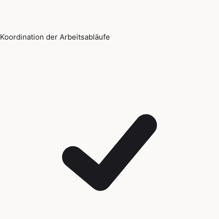
Koordination der Arbeitsabläufe