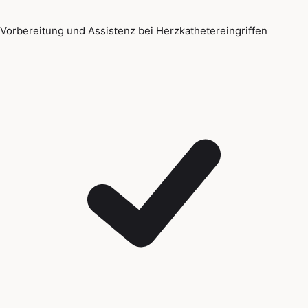
Vorbereitung und Assistenz bei Herzkathetereingriffen