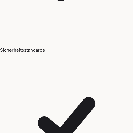
Sicherheitsstandards