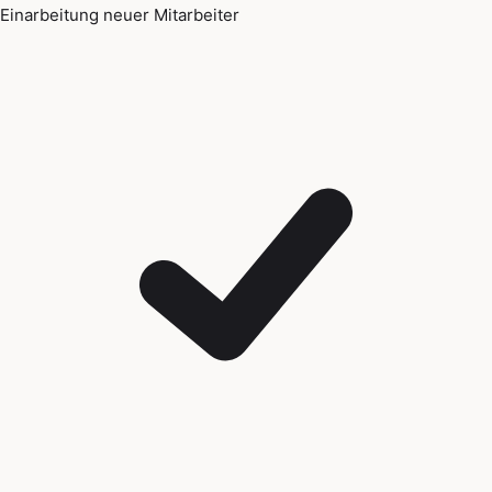
Einarbeitung neuer Mitarbeiter