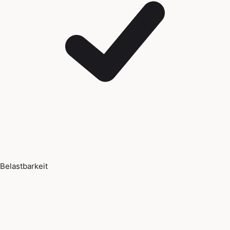
Belastbarkeit