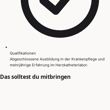
Qualifikationen
Abgeschlossene Ausbildung in der Krankenpflege und
mehrjährige Erfahrung im Herzkatheterlabor.
Das solltest du mitbringen