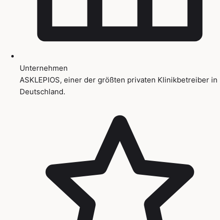
Unternehmen
ASKLEPIOS, einer der größten privaten Klinikbetreiber in
Deutschland.