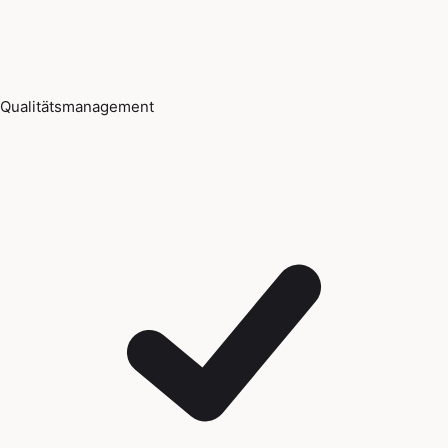
Qualitätsmanagement