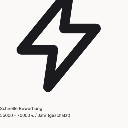
Schnelle Bewerbung
55000 - 70000 € / Jahr (geschätzt)