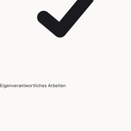
Eigenverantwortliches Arbeiten