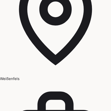
Weißenfels