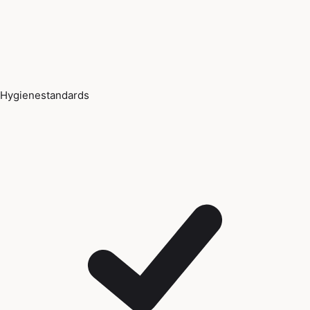
Hygienestandards