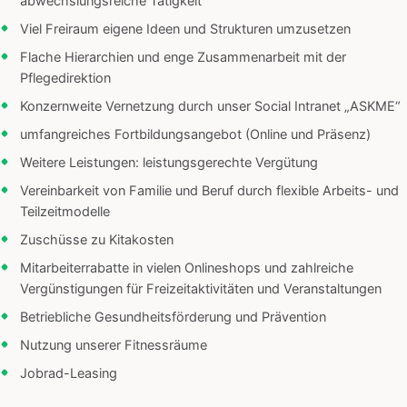
abwechslungsreiche Tätigkeit
Viel Freiraum eigene Ideen und Strukturen umzusetzen
Flache Hierarchien und enge Zusammenarbeit mit der
Pflegedirektion
Konzernweite Vernetzung durch unser Social Intranet „ASKME“
umfangreiches Fortbildungsangebot (Online und Präsenz)
Weitere Leistungen: leistungsgerechte Vergütung
Vereinbarkeit von Familie und Beruf durch flexible Arbeits- und
Teilzeitmodelle
Zuschüsse zu Kitakosten
Mitarbeiterrabatte in vielen Onlineshops und zahlreiche
Vergünstigungen für Freizeitaktivitäten und Veranstaltungen
Betriebliche Gesundheitsförderung und Prävention
Nutzung unserer Fitnessräume
Jobrad-Leasing