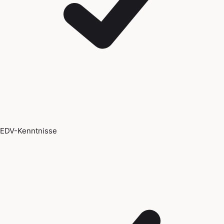
EDV-Kenntnisse