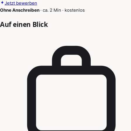
Jetzt bewerben
Ohne Anschreiben
·
ca. 2 Min
·
kostenlos
Auf einen Blick