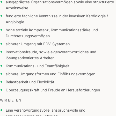
ausgeprägtes Organisationsvermögen sowie eine strukturierte
Arbeitsweise
fundierte fachliche Kenntnisse in der invasiven Kardiologie /
Angiologie
hohe soziale Kompetenz, Kommunikationsstärke und
Durchsetzungsvermögen
sicherer Umgang mit EDV-Systemen
Innovationsfreude, sowie eigenverantwortliches und
lösungsorientiertes Arbeiten
Kommunikations- und Teamfähigkeit
sichere Umgangsformen und Einfühlungsvermögen
Belastbarkeit und Flexibilität
Überzeugungskraft und Freude an Herausforderungen
WIR BIETEN
Eine verantwortungsvolle, anspruchsvolle und