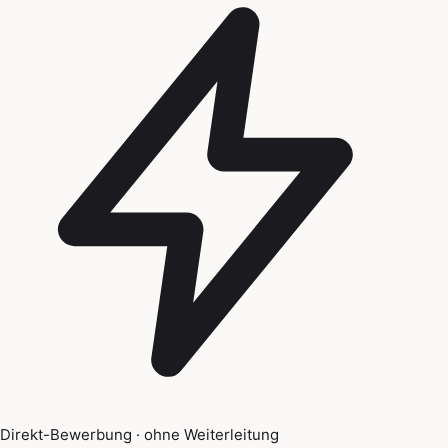
Direkt-Bewerbung · ohne Weiterleitung