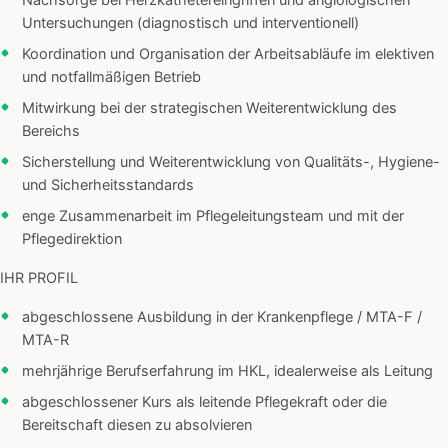
Nachsorge bei Herzkathetereingriffen und angiologischen
Untersuchungen (diagnostisch und interventionell)
Koordination und Organisation der Arbeitsabläufe im elektiven
und notfallmäßigen Betrieb
Mitwirkung bei der strategischen Weiterentwicklung des
Bereichs
Sicherstellung und Weiterentwicklung von Qualitäts-, Hygiene-
und Sicherheitsstandards
enge Zusammenarbeit im Pflegeleitungsteam und mit der
Pflegedirektion
IHR PROFIL
abgeschlossene Ausbildung in der Krankenpflege / MTA-F /
MTA-R
mehrjährige Berufserfahrung im HKL, idealerweise als Leitung
abgeschlossener Kurs als leitende Pflegekraft oder die
Bereitschaft diesen zu absolvieren