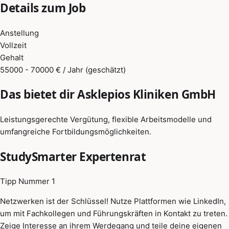
Details zum Job
Anstellung
Vollzeit
Gehalt
55000 - 70000 € / Jahr (geschätzt)
Das bietet dir Asklepios Kliniken GmbH
Leistungsgerechte Vergütung, flexible Arbeitsmodelle und
umfangreiche Fortbildungsmöglichkeiten.
StudySmarter Expertenrat
Tipp Nummer 1
Netzwerken ist der Schlüssel! Nutze Plattformen wie LinkedIn,
um mit Fachkollegen und Führungskräften in Kontakt zu treten.
Zeige Interesse an ihrem Werdegang und teile deine eigenen