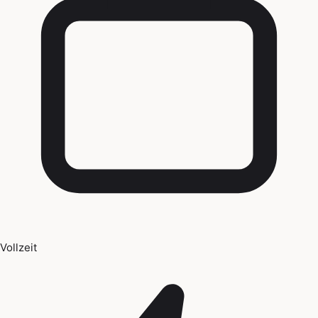
Vollzeit