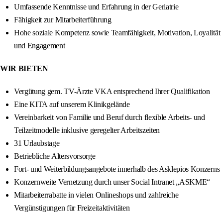
Umfassende Kenntnisse und Erfahrung in der Geriatrie
Fähigkeit zur Mitarbeiterführung
Hohe soziale Kompetenz sowie Teamfähigkeit, Motivation, Loyalität
und Engagement
WIR BIETEN
Vergütung gem. TV-Ärzte VKA entsprechend Ihrer Qualifikation
Eine KITA auf unserem Klinikgelände
Vereinbarkeit von Familie und Beruf durch flexible Arbeits- und
Teilzeitmodelle inklusive geregelter Arbeitszeiten
31 Urlaubstage
Betriebliche Altersvorsorge
Fort- und Weiterbildungsangebote innerhalb des Asklepios Konzerns
Konzernweite Vernetzung durch unser Social Intranet „ASKME“
Mitarbeiterrabatte in vielen Onlineshops und zahlreiche
Vergünstigungen für Freizeitaktivitäten