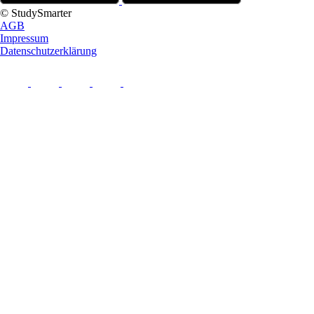
© StudySmarter
AGB
Impressum
Datenschutzerklärung