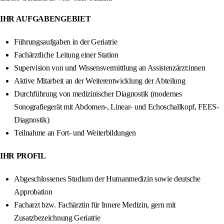
IHR AUFGABENGEBIET
Führungsaufgaben in der Geriatrie
Fachärztliche Leitung einer Station
Supervision von und Wissensvermittlung an Assistenzärzt:innen
Aktive Mitarbeit an der Weiterentwicklung der Abteilung
Durchführung von medizinischer Diagnostik (modernes
Sonografiegerät mit Abdomen-, Linear- und Echoschallkopf, FEES-
Diagnostik)
Teilnahme an Fort- und Weiterbildungen
IHR PROFIL
Abgeschlossenes Studium der Humanmedizin sowie deutsche
Approbation
Facharzt bzw. Fachärztin für Innere Medizin, gern mit
Zusatzbezeichnung Geriatrie