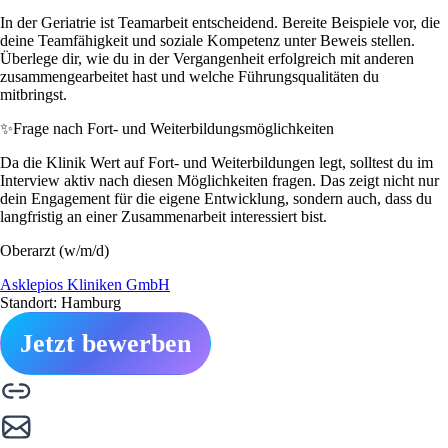
In der Geriatrie ist Teamarbeit entscheidend. Bereite Beispiele vor, die
deine Teamfähigkeit und soziale Kompetenz unter Beweis stellen.
Überlege dir, wie du in der Vergangenheit erfolgreich mit anderen
zusammengearbeitet hast und welche Führungsqualitäten du
mitbringst.
✨
Frage nach Fort- und Weiterbildungsmöglichkeiten
Da die Klinik Wert auf Fort- und Weiterbildungen legt, solltest du im
Interview aktiv nach diesen Möglichkeiten fragen. Das zeigt nicht nur
dein Engagement für die eigene Entwicklung, sondern auch, dass du
langfristig an einer Zusammenarbeit interessiert bist.
Oberarzt (w/m/d)
Asklepios Kliniken GmbH
Standort: Hamburg
Jetzt bewerben