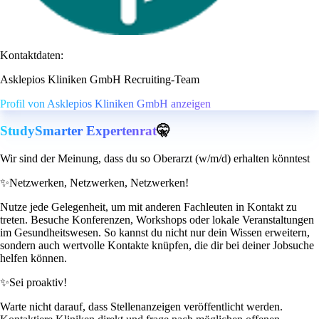
Kontaktdaten:
Asklepios Kliniken GmbH Recruiting-Team
Profil von Asklepios Kliniken GmbH anzeigen
StudySmarter Expertenrat
🤫
Wir sind der Meinung, dass du so Oberarzt (w/m/d) erhalten könntest
✨
Netzwerken, Netzwerken, Netzwerken!
Nutze jede Gelegenheit, um mit anderen Fachleuten in Kontakt zu
treten. Besuche Konferenzen, Workshops oder lokale Veranstaltungen
im Gesundheitswesen. So kannst du nicht nur dein Wissen erweitern,
sondern auch wertvolle Kontakte knüpfen, die dir bei deiner Jobsuche
helfen können.
✨
Sei proaktiv!
Warte nicht darauf, dass Stellenanzeigen veröffentlicht werden.