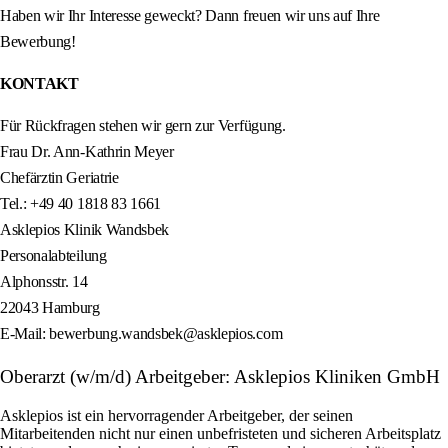
Haben wir Ihr Interesse geweckt? Dann freuen wir uns auf Ihre
Bewerbung!
KONTAKT
Für Rückfragen stehen wir gern zur Verfügung.
Frau Dr. Ann-Kathrin Meyer
Chefärztin Geriatrie
Tel.: +49 40 1818 83 1661
Asklepios Klinik Wandsbek
Personalabteilung
Alphonsstr. 14
22043 Hamburg
E-Mail: bewerbung.wandsbek@asklepios.com
Oberarzt (w/m/d) Arbeitgeber: Asklepios Kliniken GmbH
Asklepios ist ein hervorragender Arbeitgeber, der seinen
Mitarbeitenden nicht nur einen unbefristeten und sicheren Arbeitsplatz