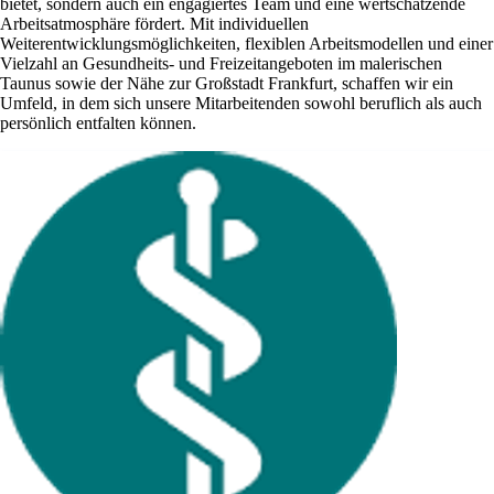
bietet, sondern auch ein engagiertes Team und eine wertschätzende
Arbeitsatmosphäre fördert. Mit individuellen
Weiterentwicklungsmöglichkeiten, flexiblen Arbeitsmodellen und einer
Vielzahl an Gesundheits- und Freizeitangeboten im malerischen
Taunus sowie der Nähe zur Großstadt Frankfurt, schaffen wir ein
Umfeld, in dem sich unsere Mitarbeitenden sowohl beruflich als auch
persönlich entfalten können.