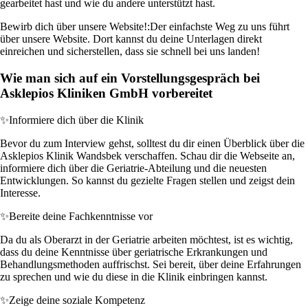
gearbeitet hast und wie du andere unterstützt hast.
Bewirb dich über unsere Website!:
Der einfachste Weg zu uns führt
über unsere Website. Dort kannst du deine Unterlagen direkt
einreichen und sicherstellen, dass sie schnell bei uns landen!
Wie man sich auf ein Vorstellungsgespräch bei
Asklepios Kliniken GmbH vorbereitet
✨
Informiere dich über die Klinik
Bevor du zum Interview gehst, solltest du dir einen Überblick über die
Asklepios Klinik Wandsbek verschaffen. Schau dir die Webseite an,
informiere dich über die Geriatrie-Abteilung und die neuesten
Entwicklungen. So kannst du gezielte Fragen stellen und zeigst dein
Interesse.
✨
Bereite deine Fachkenntnisse vor
Da du als Oberarzt in der Geriatrie arbeiten möchtest, ist es wichtig,
dass du deine Kenntnisse über geriatrische Erkrankungen und
Behandlungsmethoden auffrischst. Sei bereit, über deine Erfahrungen
zu sprechen und wie du diese in die Klinik einbringen kannst.
✨
Zeige deine soziale Kompetenz