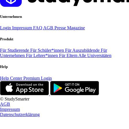
Unternehmen
Login
Impressum
FAQ
AGB
Presse
Magazine
Produkt
Für Studierende
Für Schüler*innen
Für Auszubildende
Für
Unternehmen
Für Lehrer*innen
Für Eltern
Alle Universitäten
Help
Help Center
Premium Login
© StudySmarter
AGB
Impressum
Datenschutzerklärung