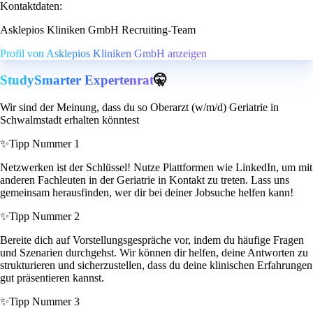
Kontaktdaten:
Asklepios Kliniken GmbH Recruiting-Team
Profil von Asklepios Kliniken GmbH anzeigen
StudySmarter Expertenrat
🤫
Wir sind der Meinung, dass du so Oberarzt (w/m/d) Geriatrie in
Schwalmstadt erhalten könntest
✨
Tipp Nummer 1
Netzwerken ist der Schlüssel! Nutze Plattformen wie LinkedIn, um mit
anderen Fachleuten in der Geriatrie in Kontakt zu treten. Lass uns
gemeinsam herausfinden, wer dir bei deiner Jobsuche helfen kann!
✨
Tipp Nummer 2
Bereite dich auf Vorstellungsgespräche vor, indem du häufige Fragen
und Szenarien durchgehst. Wir können dir helfen, deine Antworten zu
strukturieren und sicherzustellen, dass du deine klinischen Erfahrungen
gut präsentieren kannst.
✨
Tipp Nummer 3