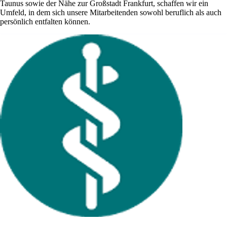
Taunus sowie der Nähe zur Großstadt Frankfurt, schaffen wir ein
Umfeld, in dem sich unsere Mitarbeitenden sowohl beruflich als auch
persönlich entfalten können.