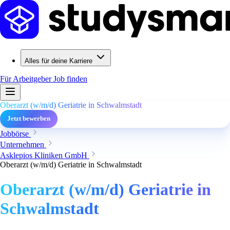
Alles für deine Karriere
Für Arbeitgeber
Job finden
Oberarzt (w/m/d) Geriatrie in Schwalmstadt
Jetzt bewerben
Jobbörse
Unternehmen
Asklepios Kliniken GmbH
Oberarzt (w/m/d) Geriatrie in Schwalmstadt
Oberarzt (w/m/d) Geriatrie in
Schwalmstadt