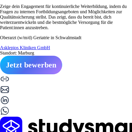
Zeige dein Engagement für kontinuierliche Weiterbildung, indem du
Fragen zu internen Fortbildungsangeboten und Möglichkeiten zur
Qualitätssicherung stellst. Das zeigt, dass du bereit bist, dich
weiterzuentwickeln und die bestmögliche Versorgung für die
Patient:innen anzustreben.
Oberarzt (w/m/d) Geriatrie in Schwalmstadt
Asklepios Kliniken GmbH
Standort: Marburg
Jetzt bewerben