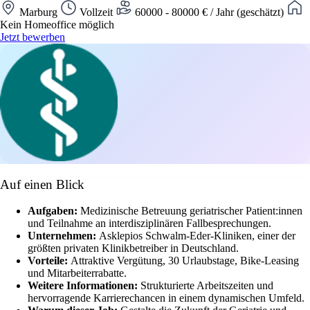
Marburg
Vollzeit
60000 - 80000 € / Jahr (geschätzt)
Kein Homeoffice möglich
Jetzt bewerben
Auf einen Blick
Aufgaben:
Medizinische Betreuung geriatrischer Patient:innen
und Teilnahme an interdisziplinären Fallbesprechungen.
Unternehmen:
Asklepios Schwalm-Eder-Kliniken, einer der
größten privaten Klinikbetreiber in Deutschland.
Vorteile:
Attraktive Vergütung, 30 Urlaubstage, Bike-Leasing
und Mitarbeiterrabatte.
Weitere Informationen:
Strukturierte Arbeitszeiten und
hervorragende Karrierechancen in einem dynamischen Umfeld.