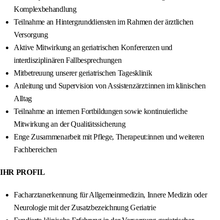
Komplexbehandlung
Teilnahme an Hintergrunddiensten im Rahmen der ärztlichen
Versorgung
Aktive Mitwirkung an geriatrischen Konferenzen und
interdisziplinären Fallbesprechungen
Mitbetreuung unserer geriatrischen Tagesklinik
Anleitung und Supervision von Assistenzärzt:innen im klinischen
Alltag
Teilnahme an internen Fortbildungen sowie kontinuierliche
Mitwirkung an der Qualitätssicherung
Enge Zusammenarbeit mit Pflege, Therapeut:innen und weiteren
Fachbereichen
IHR PROFIL
Facharztanerkennung für Allgemeinmedizin, Innere Medizin oder
Neurologie mit der Zusatzbezeichnung Geriatrie