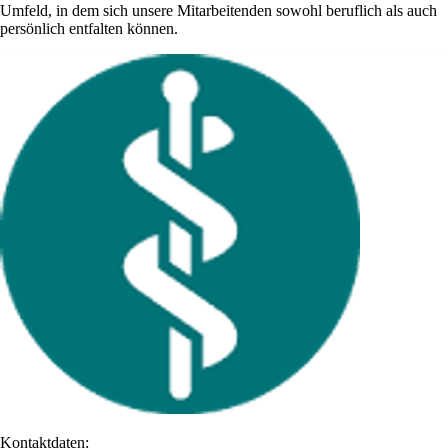
Umfeld, in dem sich unsere Mitarbeitenden sowohl beruflich als auch
persönlich entfalten können.
Kontaktdaten: