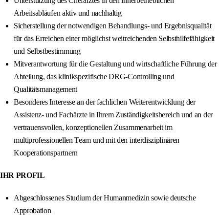
Unterstützung des Chefarztes in den innerbetrieblichen
Arbeitsabläufen aktiv und nachhaltig
Sicherstellung der notwendigen Behandlungs- und Ergebnisqualität
für das Erreichen einer möglichst weitreichenden Selbsthilfefähigkeit
und Selbstbestimmung
Mitverantwortung für die Gestaltung und wirtschaftliche Führung der
Abteilung, das klinikspezifische DRG-Controlling und
Qualitätsmanagement
Besonderes Interesse an der fachlichen Weiterentwicklung der
Assistenz- und Fachärzte in Ihrem Zuständigkeitsbereich und an der
vertrauensvollen, konzeptionellen Zusammenarbeit im
multiprofessionellen Team und mit den interdisziplinären
Kooperationspartnern
IHR PROFIL
Abgeschlossenes Studium der Humanmedizin sowie deutsche
Approbation