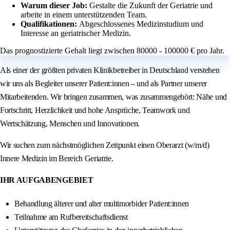
Warum dieser Job:
Gestalte die Zukunft der Geriatrie und
arbeite in einem unterstützenden Team.
Qualifikationen:
Abgeschlossenes Medizinstudium und
Interesse an geriatrischer Medizin.
Das prognostizierte Gehalt liegt zwischen 80000 - 100000 € pro Jahr.
Als einer der größten privaten Klinikbetreiber in Deutschland verstehen
wir uns als Begleiter unserer Patient:innen – und als Partner unserer
Mitarbeitenden. Wir bringen zusammen, was zusammengehört: Nähe und
Fortschritt, Herzlichkeit und hohe Ansprüche, Teamwork und
Wertschätzung, Menschen und Innovationen.
Wir suchen zum nächstmöglichen Zeitpunkt einen Oberarzt (w/m/d)
Innere Medizin im Bereich Geriatrie.
IHR AUFGABENGEBIET
Behandlung älterer und alter multimorbider Patient:innen
Teilnahme am Rufbereitschaftsdienst