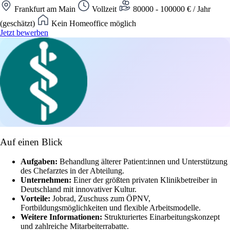
Frankfurt am Main
Vollzeit
80000 - 100000 € / Jahr
(geschätzt)
Kein Homeoffice möglich
Jetzt bewerben
Auf einen Blick
Aufgaben:
Behandlung älterer Patient:innen und Unterstützung
des Chefarztes in der Abteilung.
Unternehmen:
Einer der größten privaten Klinikbetreiber in
Deutschland mit innovativer Kultur.
Vorteile:
Jobrad, Zuschuss zum ÖPNV,
Fortbildungsmöglichkeiten und flexible Arbeitsmodelle.
Weitere Informationen:
Strukturiertes Einarbeitungskonzept
und zahlreiche Mitarbeiterrabatte.