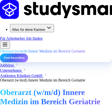
Alles für deine Karriere
Für Arbeitgeber
Job finden
Oberarzt (w/m/d) Innere Medizin im Bereich Geriatrie
Jetzt bewerben
Jobbörse
Unternehmen
Asklepios Kliniken GmbH
Oberarzt (w/m/d) Innere Medizin im Bereich Geriatrie
Oberarzt (w/m/d) Innere
Medizin im Bereich Geriatrie