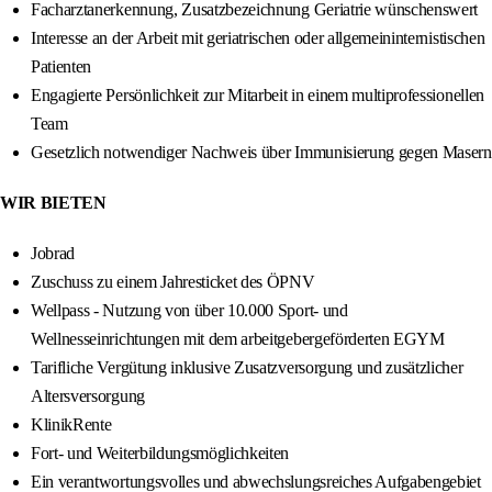
Facharztanerkennung, Zusatzbezeichnung Geriatrie wünschenswert
Interesse an der Arbeit mit geriatrischen oder allgemeininternistischen
Patienten
Engagierte Persönlichkeit zur Mitarbeit in einem multiprofessionellen
Team
Gesetzlich notwendiger Nachweis über Immunisierung gegen Masern
WIR BIETEN
Jobrad
Zuschuss zu einem Jahresticket des ÖPNV
Wellpass - Nutzung von über 10.000 Sport- und
Wellnesseinrichtungen mit dem arbeitgebergeförderten EGYM
Tarifliche Vergütung inklusive Zusatzversorgung und zusätzlicher
Altersversorgung
KlinikRente
Fort- und Weiterbildungsmöglichkeiten
Ein verantwortungsvolles und abwechslungsreiches Aufgabengebiet