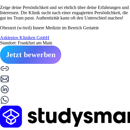
Zeige deine Persönlichkeit und sei ehrlich über deine Erfahrungen und
Interessen. Die Klinik sucht nach einer engagierten Persönlichkeit, die
gut ins Team passt. Authentizität kann oft den Unterschied machen!
Oberarzt (w/m/d) Innere Medizin im Bereich Geriatrie
Asklepios Kliniken GmbH
Standort: Frankfurt am Main
Jetzt bewerben