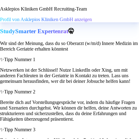
Asklepios Kliniken GmbH Recruiting-Team
Profil von Asklepios Kliniken GmbH anzeigen
StudySmarter Expertenrat
🤫
Wir sind der Meinung, dass du so Oberarzt (w/m/d) Innere Medizin im
Bereich Geriatrie erhalten könntest
✨
Tipp Nummer 1
Netzwerken ist der Schlüssel! Nutze LinkedIn oder Xing, um mit
anderen Fachleuten in der Geriatrie in Kontakt zu treten. Lass uns
gemeinsam herausfinden, wer dir bei deiner Jobsuche helfen kann!
✨
Tipp Nummer 2
Bereite dich auf Vorstellungsgespräche vor, indem du häufige Fragen
und Szenarien durchgehst. Wir können dir helfen, deine Antworten zu
strukturieren und sicherzustellen, dass du deine Erfahrungen und
Fähigkeiten überzeugend präsentierst.
✨
Tipp Nummer 3