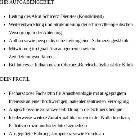
IHR AUFGABENGEBIET
Leitung des Akut-Schmerz-Dienstes (Konsildienst)
Weiterentwicklung und Strukturierung der schmerztherapeutischen
Versorgung in der Abteilung
Aufbau sowie perspektivische Leitung einer Schmerztagesklinik
Mitwirkung im Qualitätsmanagement sowie in
Zertifizierungsverfahren
Bei Interesse Teilnahme am Oberarzt-Bereitschaftsdienst der Klinik
DEIN PROFIL
Facharzt oder Fachärztin für Anästhesiologie mit ausgeprägtem
Interesse an einer hochwertigen, patientenzentrierten Versorgung
Abgeschlossene Zusatzweiterbildung in der Schmerztherapie
Idealerweise weitere Zusatzqualifikationen in der Notfallmedizin,
Palliativmedizin und/oder Intensivmedizin
Ausgeprägte Führungskompetenz sowie Freude an