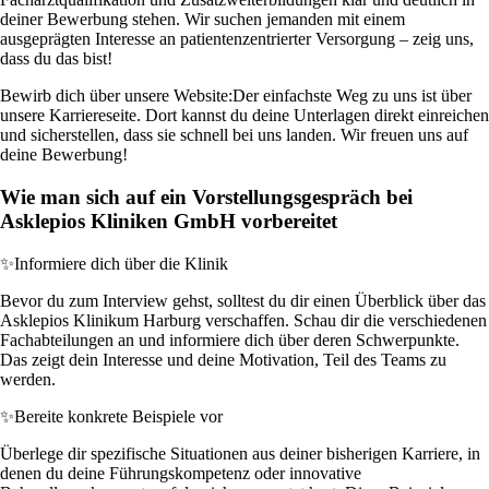
deiner Bewerbung stehen. Wir suchen jemanden mit einem
ausgeprägten Interesse an patientenzentrierter Versorgung – zeig uns,
dass du das bist!
Bewirb dich über unsere Website:
Der einfachste Weg zu uns ist über
unsere Karriereseite. Dort kannst du deine Unterlagen direkt einreichen
und sicherstellen, dass sie schnell bei uns landen. Wir freuen uns auf
deine Bewerbung!
Wie man sich auf ein Vorstellungsgespräch bei
Asklepios Kliniken GmbH vorbereitet
✨
Informiere dich über die Klinik
Bevor du zum Interview gehst, solltest du dir einen Überblick über das
Asklepios Klinikum Harburg verschaffen. Schau dir die verschiedenen
Fachabteilungen an und informiere dich über deren Schwerpunkte.
Das zeigt dein Interesse und deine Motivation, Teil des Teams zu
werden.
✨
Bereite konkrete Beispiele vor
Überlege dir spezifische Situationen aus deiner bisherigen Karriere, in
denen du deine Führungskompetenz oder innovative