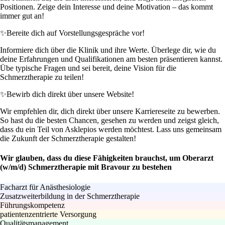
Positionen. Zeige dein Interesse und deine Motivation – das kommt
immer gut an!
✨
Bereite dich auf Vorstellungsgespräche vor!
Informiere dich über die Klinik und ihre Werte. Überlege dir, wie du
deine Erfahrungen und Qualifikationen am besten präsentieren kannst.
Übe typische Fragen und sei bereit, deine Vision für die
Schmerztherapie zu teilen!
✨
Bewirb dich direkt über unsere Website!
Wir empfehlen dir, dich direkt über unsere Karriereseite zu bewerben.
So hast du die besten Chancen, gesehen zu werden und zeigst gleich,
dass du ein Teil von Asklepios werden möchtest. Lass uns gemeinsam
die Zukunft der Schmerztherapie gestalten!
Wir glauben, dass du diese Fähigkeiten brauchst, um Oberarzt
(w/m/d) Schmerztherapie mit Bravour zu bestehen
Facharzt für Anästhesiologie
Zusatzweiterbildung in der Schmerztherapie
Führungskompetenz
patientenzentrierte Versorgung
Qualitätsmanagement