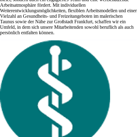
Arbeitsatmosphäre fördert. Mit individuellen
Weiterentwicklungsmöglichkeiten, flexiblen Arbeitsmodellen und einer
Vielzahl an Gesundheits- und Freizeitangeboten im malerischen
Taunus sowie der Nähe zur Großstadt Frankfurt, schaffen wir ein
Umfeld, in dem sich unsere Mitarbeitenden sowohl beruflich als auch
persönlich entfalten können.