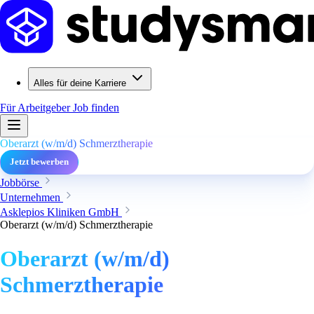
Alles für deine Karriere
Für Arbeitgeber
Job finden
Oberarzt (w/m/d) Schmerztherapie
Jetzt bewerben
Jobbörse
Unternehmen
Asklepios Kliniken GmbH
Oberarzt (w/m/d) Schmerztherapie
Oberarzt (w/m/d)
Schmerztherapie