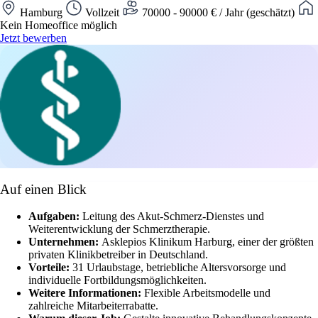
Hamburg
Vollzeit
70000 - 90000 € / Jahr (geschätzt)
Kein Homeoffice möglich
Jetzt bewerben
Auf einen Blick
Aufgaben:
Leitung des Akut-Schmerz-Dienstes und
Weiterentwicklung der Schmerztherapie.
Unternehmen:
Asklepios Klinikum Harburg, einer der größten
privaten Klinikbetreiber in Deutschland.
Vorteile:
31 Urlaubstage, betriebliche Altersvorsorge und
individuelle Fortbildungsmöglichkeiten.
Weitere Informationen:
Flexible Arbeitsmodelle und
zahlreiche Mitarbeiterrabatte.