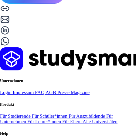
Unternehmen
Login
Impressum
FAQ
AGB
Presse
Magazine
Produkt
Für Studierende
Für Schüler*innen
Für Auszubildende
Für
Unternehmen
Für Lehrer*innen
Für Eltern
Alle Universitäten
Help