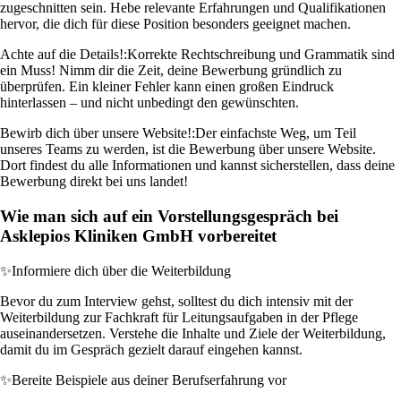
zugeschnitten sein. Hebe relevante Erfahrungen und Qualifikationen
hervor, die dich für diese Position besonders geeignet machen.
Achte auf die Details!:
Korrekte Rechtschreibung und Grammatik sind
ein Muss! Nimm dir die Zeit, deine Bewerbung gründlich zu
überprüfen. Ein kleiner Fehler kann einen großen Eindruck
hinterlassen – und nicht unbedingt den gewünschten.
Bewirb dich über unsere Website!:
Der einfachste Weg, um Teil
unseres Teams zu werden, ist die Bewerbung über unsere Website.
Dort findest du alle Informationen und kannst sicherstellen, dass deine
Bewerbung direkt bei uns landet!
Wie man sich auf ein Vorstellungsgespräch bei
Asklepios Kliniken GmbH vorbereitet
✨
Informiere dich über die Weiterbildung
Bevor du zum Interview gehst, solltest du dich intensiv mit der
Weiterbildung zur Fachkraft für Leitungsaufgaben in der Pflege
auseinandersetzen. Verstehe die Inhalte und Ziele der Weiterbildung,
damit du im Gespräch gezielt darauf eingehen kannst.
✨
Bereite Beispiele aus deiner Berufserfahrung vor