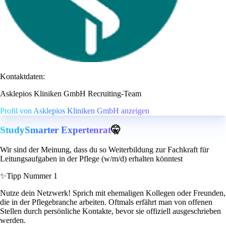
Kontaktdaten:
Asklepios Kliniken GmbH Recruiting-Team
Profil von Asklepios Kliniken GmbH anzeigen
StudySmarter Expertenrat
🤫
Wir sind der Meinung, dass du so Weiterbildung zur Fachkraft für
Leitungsaufgaben in der Pflege (w/m/d) erhalten könntest
✨
Tipp Nummer 1
Nutze dein Netzwerk! Sprich mit ehemaligen Kollegen oder Freunden,
die in der Pflegebranche arbeiten. Oftmals erfährt man von offenen
Stellen durch persönliche Kontakte, bevor sie offiziell ausgeschrieben
werden.