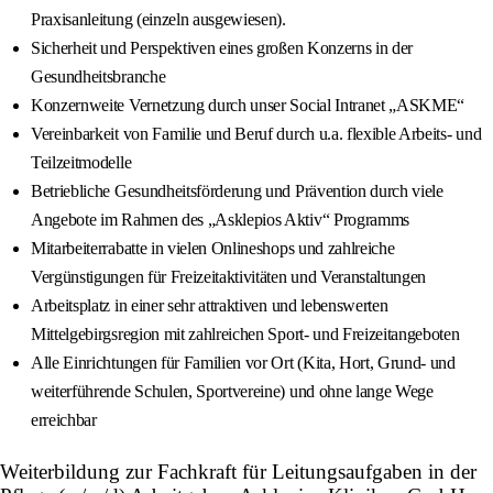
Praxisanleitung (einzeln ausgewiesen).
Sicherheit und Perspektiven eines großen Konzerns in der
Gesundheitsbranche
Konzernweite Vernetzung durch unser Social Intranet „ASKME“
Vereinbarkeit von Familie und Beruf durch u.a. flexible Arbeits- und
Teilzeitmodelle
Betriebliche Gesundheitsförderung und Prävention durch viele
Angebote im Rahmen des „Asklepios Aktiv“ Programms
Mitarbeiterrabatte in vielen Onlineshops und zahlreiche
Vergünstigungen für Freizeitaktivitäten und Veranstaltungen
Arbeitsplatz in einer sehr attraktiven und lebenswerten
Mittelgebirgsregion mit zahlreichen Sport- und Freizeitangeboten
Alle Einrichtungen für Familien vor Ort (Kita, Hort, Grund- und
weiterführende Schulen, Sportvereine) und ohne lange Wege
erreichbar
Weiterbildung zur Fachkraft für Leitungsaufgaben in der