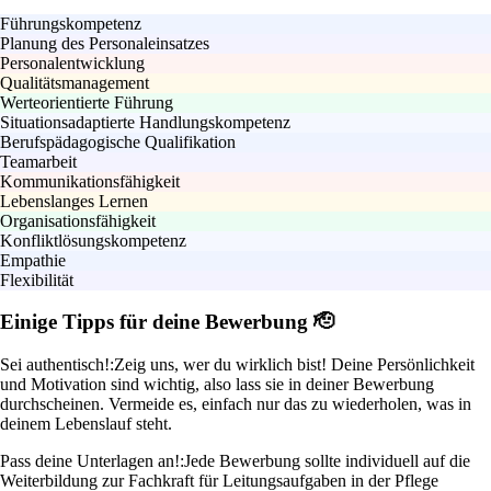
Führungskompetenz
Planung des Personaleinsatzes
Personalentwicklung
Qualitätsmanagement
Werteorientierte Führung
Situationsadaptierte Handlungskompetenz
Berufspädagogische Qualifikation
Teamarbeit
Kommunikationsfähigkeit
Lebenslanges Lernen
Organisationsfähigkeit
Konfliktlösungskompetenz
Empathie
Flexibilität
Einige Tipps für deine Bewerbung 🫡
Sei authentisch!:
Zeig uns, wer du wirklich bist! Deine Persönlichkeit
und Motivation sind wichtig, also lass sie in deiner Bewerbung
durchscheinen. Vermeide es, einfach nur das zu wiederholen, was in
deinem Lebenslauf steht.
Pass deine Unterlagen an!:
Jede Bewerbung sollte individuell auf die
Weiterbildung zur Fachkraft für Leitungsaufgaben in der Pflege