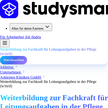
Alles für deine Karriere
Für Arbeitgeber
Job finden
Weiterbildung zur Fachkraft für Leitungsaufgaben in der Pflege
(w/m/d)
Jetzt bewerben
Jobbörse
Unternehmen
Asklepios Kliniken GmbH
Weiterbildung zur Fachkraft für Leitungsaufgaben in der Pflege
(w/m/d)
Weiterbildung zur Fachkraft für
Leitungsaufgaben in der Pflege