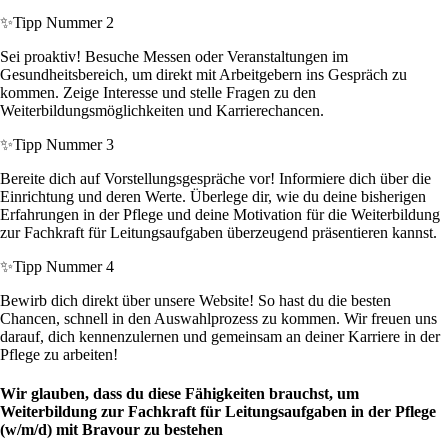
✨
Tipp Nummer 2
Sei proaktiv! Besuche Messen oder Veranstaltungen im
Gesundheitsbereich, um direkt mit Arbeitgebern ins Gespräch zu
kommen. Zeige Interesse und stelle Fragen zu den
Weiterbildungsmöglichkeiten und Karrierechancen.
✨
Tipp Nummer 3
Bereite dich auf Vorstellungsgespräche vor! Informiere dich über die
Einrichtung und deren Werte. Überlege dir, wie du deine bisherigen
Erfahrungen in der Pflege und deine Motivation für die Weiterbildung
zur Fachkraft für Leitungsaufgaben überzeugend präsentieren kannst.
✨
Tipp Nummer 4
Bewirb dich direkt über unsere Website! So hast du die besten
Chancen, schnell in den Auswahlprozess zu kommen. Wir freuen uns
darauf, dich kennenzulernen und gemeinsam an deiner Karriere in der
Pflege zu arbeiten!
Wir glauben, dass du diese Fähigkeiten brauchst, um
Weiterbildung zur Fachkraft für Leitungsaufgaben in der Pflege
(w/m/d) mit Bravour zu bestehen