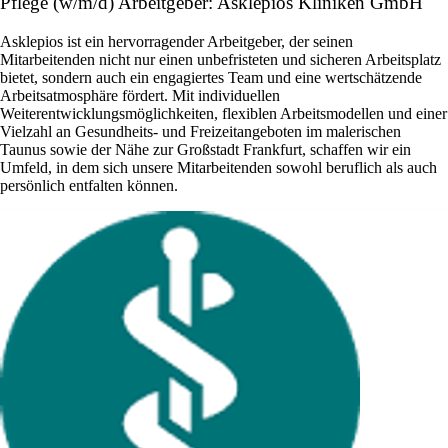
Pflege (w/m/d) Arbeitgeber: Asklepios Kliniken GmbH
Asklepios ist ein hervorragender Arbeitgeber, der seinen
Mitarbeitenden nicht nur einen unbefristeten und sicheren Arbeitsplatz
bietet, sondern auch ein engagiertes Team und eine wertschätzende
Arbeitsatmosphäre fördert. Mit individuellen
Weiterentwicklungsmöglichkeiten, flexiblen Arbeitsmodellen und einer
Vielzahl an Gesundheits- und Freizeitangeboten im malerischen
Taunus sowie der Nähe zur Großstadt Frankfurt, schaffen wir ein
Umfeld, in dem sich unsere Mitarbeitenden sowohl beruflich als auch
persönlich entfalten können.