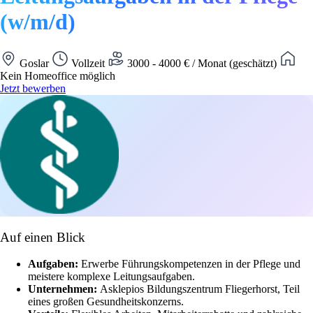
(w/m/d)
Goslar
Vollzeit
3000 - 4000 € / Monat (geschätzt)
Kein Homeoffice möglich
Jetzt bewerben
Auf einen Blick
Aufgaben:
Erwerbe Führungskompetenzen in der Pflege und
meistere komplexe Leitungsaufgaben.
Unternehmen:
Asklepios Bildungszentrum Fliegerhorst, Teil
eines großen Gesundheitskonzerns.