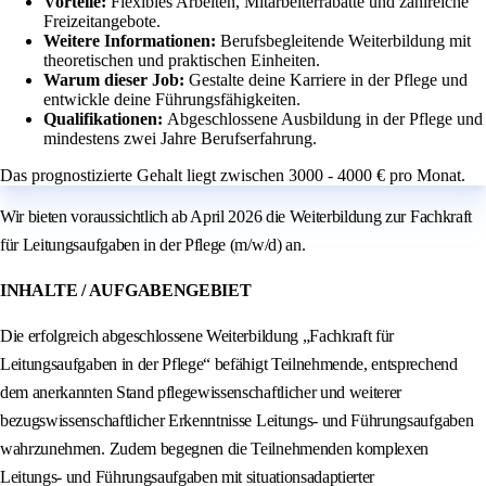
Vorteile:
Flexibles Arbeiten, Mitarbeiterrabatte und zahlreiche
Freizeitangebote.
Weitere Informationen:
Berufsbegleitende Weiterbildung mit
theoretischen und praktischen Einheiten.
Warum dieser Job:
Gestalte deine Karriere in der Pflege und
entwickle deine Führungsfähigkeiten.
Qualifikationen:
Abgeschlossene Ausbildung in der Pflege und
mindestens zwei Jahre Berufserfahrung.
Das prognostizierte Gehalt liegt zwischen 3000 - 4000 € pro Monat.
Wir bieten voraussichtlich ab April 2026 die Weiterbildung zur Fachkraft
für Leitungsaufgaben in der Pflege (m/w/d) an.
INHALTE / AUFGABENGEBIET
Die erfolgreich abgeschlossene Weiterbildung „Fachkraft für
Leitungsaufgaben in der Pflege“ befähigt Teilnehmende, entsprechend
dem anerkannten Stand pflegewissenschaftlicher und weiterer
bezugswissenschaftlicher Erkenntnisse Leitungs- und Führungsaufgaben
wahrzunehmen. Zudem begegnen die Teilnehmenden komplexen
Leitungs- und Führungsaufgaben mit situationsadaptierter