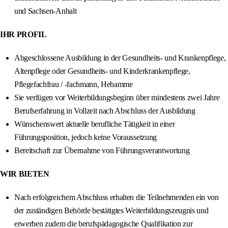
und Sachsen-Anhalt
IHR PROFIL
Abgeschlossene Ausbildung in der Gesundheits- und Krankenpflege,
Altenpflege oder Gesundheits- und Kinderkrankenpflege,
Pflegefachfrau / -fachmann, Hebamme
Sie verfügen vor Weiterbildungsbeginn über mindestens zwei Jahre
Berufserfahrung in Vollzeit nach Abschluss der Ausbildung
Wünschenswert aktuelle berufliche Tätigkeit in einer
Führungsposition, jedoch keine Voraussetzung
Bereitschaft zur Übernahme von Führungsverantwortung
WIR BIETEN
Nach erfolgreichem Abschluss erhalten die Teilnehmenden ein von
der zuständigen Behörde bestätigtes Weiterbildungszeugnis und
erwerben zudem die berufspädagogische Qualifikation zur