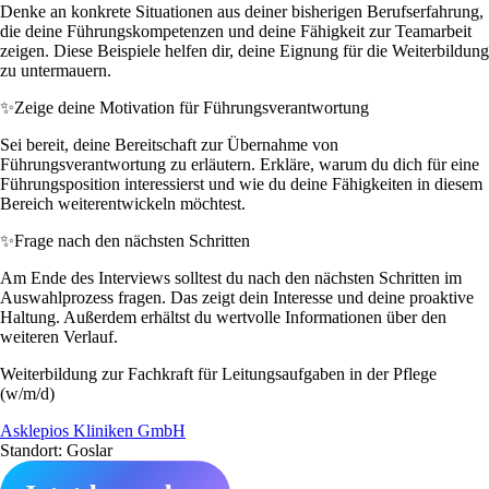
Denke an konkrete Situationen aus deiner bisherigen Berufserfahrung,
die deine Führungskompetenzen und deine Fähigkeit zur Teamarbeit
zeigen. Diese Beispiele helfen dir, deine Eignung für die Weiterbildung
zu untermauern.
✨
Zeige deine Motivation für Führungsverantwortung
Sei bereit, deine Bereitschaft zur Übernahme von
Führungsverantwortung zu erläutern. Erkläre, warum du dich für eine
Führungsposition interessierst und wie du deine Fähigkeiten in diesem
Bereich weiterentwickeln möchtest.
✨
Frage nach den nächsten Schritten
Am Ende des Interviews solltest du nach den nächsten Schritten im
Auswahlprozess fragen. Das zeigt dein Interesse und deine proaktive
Haltung. Außerdem erhältst du wertvolle Informationen über den
weiteren Verlauf.
Weiterbildung zur Fachkraft für Leitungsaufgaben in der Pflege
(w/m/d)
Asklepios Kliniken GmbH
Standort: Goslar