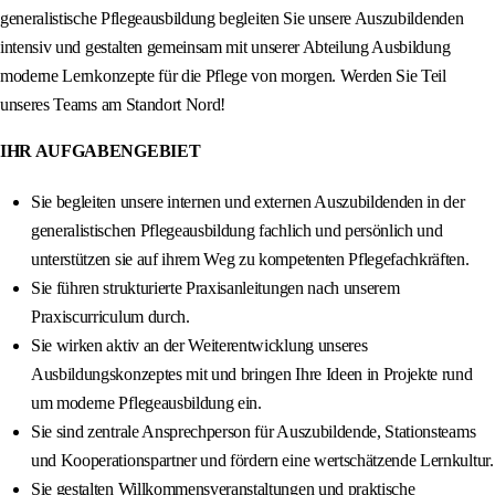
generalistische Pflegeausbildung begleiten Sie unsere Auszubildenden
intensiv und gestalten gemeinsam mit unserer Abteilung Ausbildung
moderne Lernkonzepte für die Pflege von morgen. Werden Sie Teil
unseres Teams am Standort Nord!
IHR AUFGABENGEBIET
Sie begleiten unsere internen und externen Auszubildenden in der
generalistischen Pflegeausbildung fachlich und persönlich und
unterstützen sie auf ihrem Weg zu kompetenten Pflegefachkräften.
Sie führen strukturierte Praxisanleitungen nach unserem
Praxiscurriculum durch.
Sie wirken aktiv an der Weiterentwicklung unseres
Ausbildungskonzeptes mit und bringen Ihre Ideen in Projekte rund
um moderne Pflegeausbildung ein.
Sie sind zentrale Ansprechperson für Auszubildende, Stationsteams
und Kooperationspartner und fördern eine wertschätzende Lernkultur.
Sie gestalten Willkommensveranstaltungen und praktische