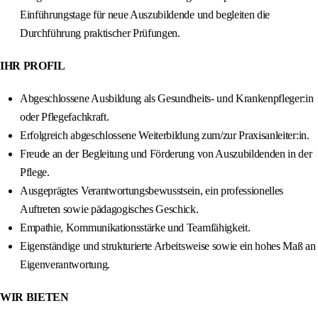
Einführungstage für neue Auszubildende und begleiten die
Durchführung praktischer Prüfungen.
IHR PROFIL
Abgeschlossene Ausbildung als Gesundheits- und Krankenpfleger:in
oder Pflegefachkraft.
Erfolgreich abgeschlossene Weiterbildung zum/zur Praxisanleiter:in.
Freude an der Begleitung und Förderung von Auszubildenden in der
Pflege.
Ausgeprägtes Verantwortungsbewusstsein, ein professionelles
Auftreten sowie pädagogisches Geschick.
Empathie, Kommunikationsstärke und Teamfähigkeit.
Eigenständige und strukturierte Arbeitsweise sowie ein hohes Maß an
Eigenverantwortung.
WIR BIETEN