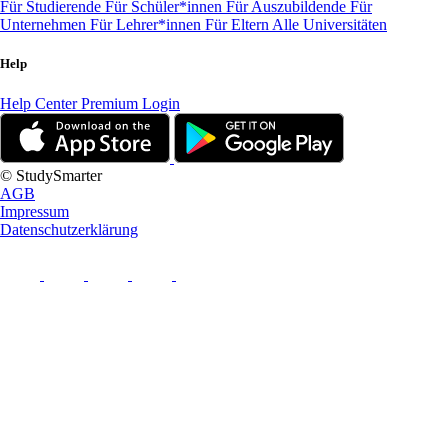
Für Studierende
Für Schüler*innen
Für Auszubildende
Für
Unternehmen
Für Lehrer*innen
Für Eltern
Alle Universitäten
Help
Help Center
Premium Login
© StudySmarter
AGB
Impressum
Datenschutzerklärung