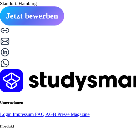
Standort: Hamburg
Jetzt bewerben
Unternehmen
Login
Impressum
FAQ
AGB
Presse
Magazine
Produkt