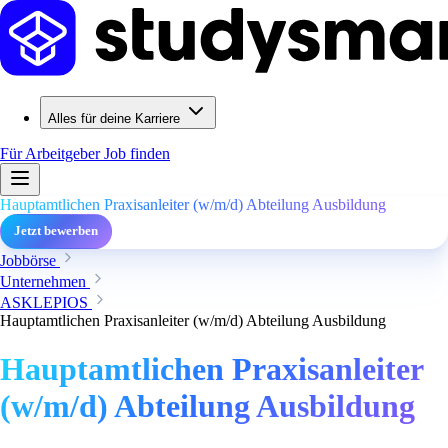
Alles für deine Karriere
Für Arbeitgeber
Job finden
Hauptamtlichen Praxisanleiter (w/m/d) Abteilung Ausbildung
Jetzt bewerben
Jobbörse
Unternehmen
ASKLEPIOS
Hauptamtlichen Praxisanleiter (w/m/d) Abteilung Ausbildung
Hauptamtlichen Praxisanleiter
(w/m/d) Abteilung Ausbildung