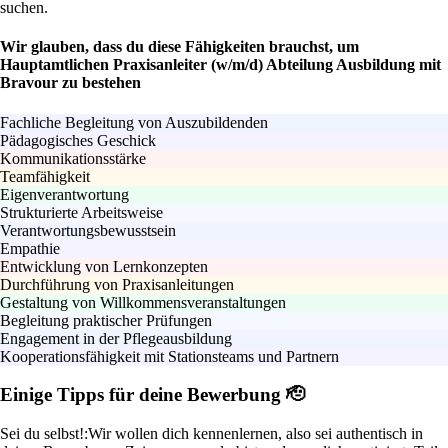
suchen.
Wir glauben, dass du diese Fähigkeiten brauchst, um
Hauptamtlichen Praxisanleiter (w/m/d) Abteilung Ausbildung mit
Bravour zu bestehen
Fachliche Begleitung von Auszubildenden
Pädagogisches Geschick
Kommunikationsstärke
Teamfähigkeit
Eigenverantwortung
Strukturierte Arbeitsweise
Verantwortungsbewusstsein
Empathie
Entwicklung von Lernkonzepten
Durchführung von Praxisanleitungen
Gestaltung von Willkommensveranstaltungen
Begleitung praktischer Prüfungen
Engagement in der Pflegeausbildung
Kooperationsfähigkeit mit Stationsteams und Partnern
Einige Tipps für deine Bewerbung 🫡
Sei du selbst!:
Wir wollen dich kennenlernen, also sei authentisch in