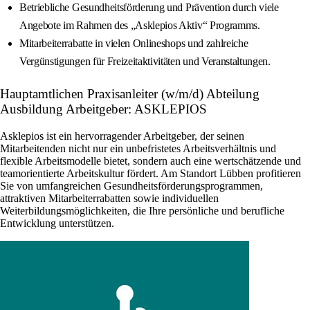
Betriebliche Gesundheitsförderung und Prävention durch viele
Angebote im Rahmen des „Asklepios Aktiv“ Programms.
Mitarbeiterrabatte in vielen Onlineshops und zahlreiche
Vergünstigungen für Freizeitaktivitäten und Veranstaltungen.
Hauptamtlichen Praxisanleiter (w/m/d) Abteilung
Ausbildung Arbeitgeber: ASKLEPIOS
Asklepios ist ein hervorragender Arbeitgeber, der seinen
Mitarbeitenden nicht nur ein unbefristetes Arbeitsverhältnis und
flexible Arbeitsmodelle bietet, sondern auch eine wertschätzende und
teamorientierte Arbeitskultur fördert. Am Standort Lübben profitieren
Sie von umfangreichen Gesundheitsförderungsprogrammen,
attraktiven Mitarbeiterrabatten sowie individuellen
Weiterbildungsmöglichkeiten, die Ihre persönliche und berufliche
Entwicklung unterstützen.