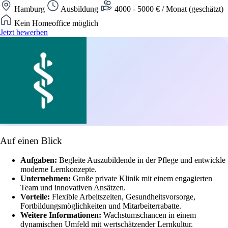
Hamburg
Ausbildung
4000 - 5000 € / Monat (geschätzt)
Kein Homeoffice möglich
Jetzt bewerben
Auf einen Blick
Aufgaben:
Begleite Auszubildende in der Pflege und entwickle
moderne Lernkonzepte.
Unternehmen:
Große private Klinik mit einem engagierten
Team und innovativen Ansätzen.
Vorteile:
Flexible Arbeitszeiten, Gesundheitsvorsorge,
Fortbildungsmöglichkeiten und Mitarbeiterrabatte.
Weitere Informationen:
Wachstumschancen in einem
dynamischen Umfeld mit wertschätzender Lernkultur.