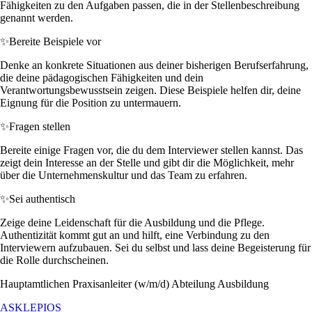
Fähigkeiten zu den Aufgaben passen, die in der Stellenbeschreibung
genannt werden.
✨
Bereite Beispiele vor
Denke an konkrete Situationen aus deiner bisherigen Berufserfahrung,
die deine pädagogischen Fähigkeiten und dein
Verantwortungsbewusstsein zeigen. Diese Beispiele helfen dir, deine
Eignung für die Position zu untermauern.
✨
Fragen stellen
Bereite einige Fragen vor, die du dem Interviewer stellen kannst. Das
zeigt dein Interesse an der Stelle und gibt dir die Möglichkeit, mehr
über die Unternehmenskultur und das Team zu erfahren.
✨
Sei authentisch
Zeige deine Leidenschaft für die Ausbildung und die Pflege.
Authentizität kommt gut an und hilft, eine Verbindung zu den
Interviewern aufzubauen. Sei du selbst und lass deine Begeisterung für
die Rolle durchscheinen.
Hauptamtlichen Praxisanleiter (w/m/d) Abteilung Ausbildung
ASKLEPIOS