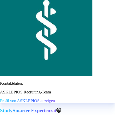
Kontaktdaten:
ASKLEPIOS Recruiting-Team
Profil von ASKLEPIOS anzeigen
StudySmarter Expertenrat
🤫