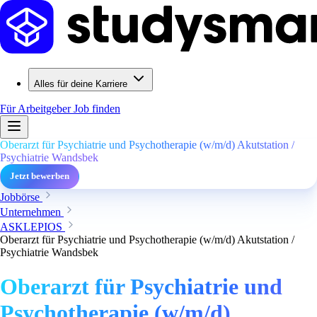
Alles für deine Karriere
Für Arbeitgeber
Job finden
Oberarzt für Psychiatrie und Psychotherapie (w/m/d) Akutstation /
Psychiatrie Wandsbek
Jetzt bewerben
Jobbörse
Unternehmen
ASKLEPIOS
Oberarzt für Psychiatrie und Psychotherapie (w/m/d) Akutstation /
Psychiatrie Wandsbek
Oberarzt für Psychiatrie und
Psychotherapie (w/m/d)