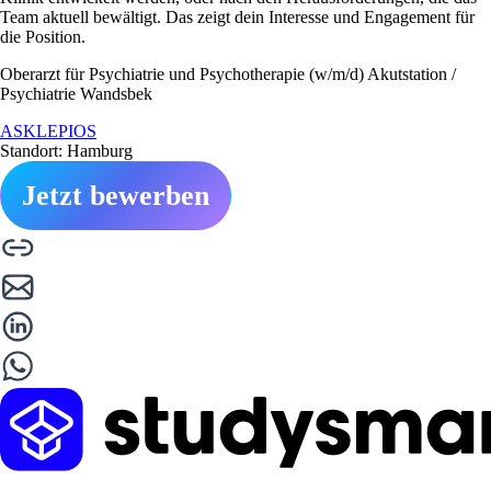
Team aktuell bewältigt. Das zeigt dein Interesse und Engagement für
die Position.
Oberarzt für Psychiatrie und Psychotherapie (w/m/d) Akutstation /
Psychiatrie Wandsbek
ASKLEPIOS
Standort: Hamburg
Jetzt bewerben