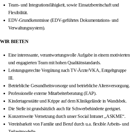
Team- und Integrationsfähigkeit, sowie Einsatzbereitschaft und
Flexibilität.
EDV-Grundkenntnisse (EDV-geführtes Dokumentations- und
Verwaltungssystem).
WIR BIETEN
Eine interessante, verantwortungsvolle Aufgabe in einem motivierten
und engagierten Team mit hohen Qualitätsstandards.
Leistungsgerechte Vergütung nach TV-Ärzte/VKA, Entgeltgruppe
III.
Betriebliche Gesundheitsvorsorge und betriebliche Altersversorgung.
Professionelle externe Mitarbeiterberatung (EAP).
Kindertagesstätte und Krippe auf dem Klinikgelände in Wandsbek.
Die Stelle ist grundsätzlich auch für Schwerbehinderte geeignet.
Konzernweite Vernetzung durch unser Social Intranet „ASKME“.
Vereinbarkeit von Familie und Beruf durch u.a. flexible Arbeits- und
Teilzeitmodelle.