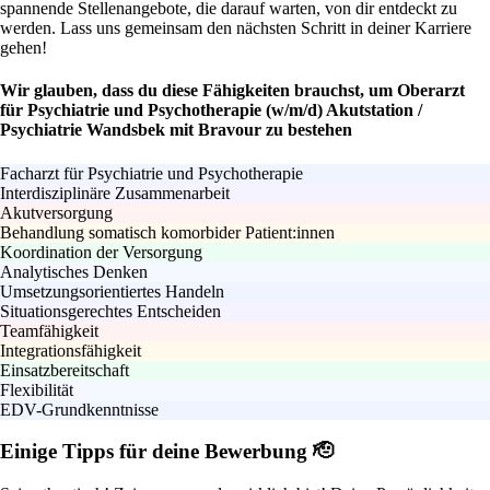
spannende Stellenangebote, die darauf warten, von dir entdeckt zu
werden. Lass uns gemeinsam den nächsten Schritt in deiner Karriere
gehen!
Wir glauben, dass du diese Fähigkeiten brauchst, um Oberarzt
für Psychiatrie und Psychotherapie (w/m/d) Akutstation /
Psychiatrie Wandsbek mit Bravour zu bestehen
Facharzt für Psychiatrie und Psychotherapie
Interdisziplinäre Zusammenarbeit
Akutversorgung
Behandlung somatisch komorbider Patient:innen
Koordination der Versorgung
Analytisches Denken
Umsetzungsorientiertes Handeln
Situationsgerechtes Entscheiden
Teamfähigkeit
Integrationsfähigkeit
Einsatzbereitschaft
Flexibilität
EDV-Grundkenntnisse
Einige Tipps für deine Bewerbung 🫡