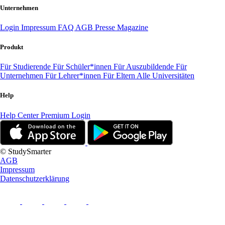
Unternehmen
Login
Impressum
FAQ
AGB
Presse
Magazine
Produkt
Für Studierende
Für Schüler*innen
Für Auszubildende
Für
Unternehmen
Für Lehrer*innen
Für Eltern
Alle Universitäten
Help
Help Center
Premium Login
© StudySmarter
AGB
Impressum
Datenschutzerklärung