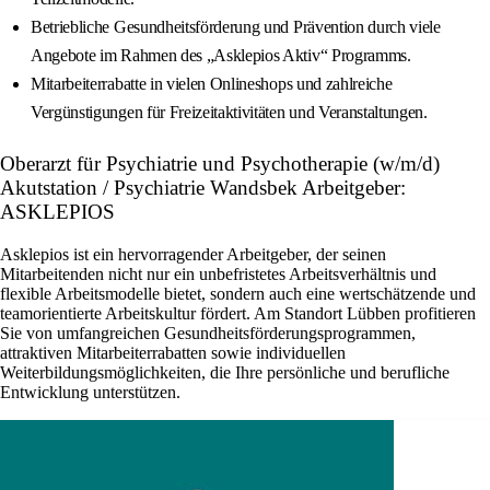
Betriebliche Gesundheitsförderung und Prävention durch viele
Angebote im Rahmen des „Asklepios Aktiv“ Programms.
Mitarbeiterrabatte in vielen Onlineshops und zahlreiche
Vergünstigungen für Freizeitaktivitäten und Veranstaltungen.
Oberarzt für Psychiatrie und Psychotherapie (w/m/d)
Akutstation / Psychiatrie Wandsbek Arbeitgeber:
ASKLEPIOS
Asklepios ist ein hervorragender Arbeitgeber, der seinen
Mitarbeitenden nicht nur ein unbefristetes Arbeitsverhältnis und
flexible Arbeitsmodelle bietet, sondern auch eine wertschätzende und
teamorientierte Arbeitskultur fördert. Am Standort Lübben profitieren
Sie von umfangreichen Gesundheitsförderungsprogrammen,
attraktiven Mitarbeiterrabatten sowie individuellen
Weiterbildungsmöglichkeiten, die Ihre persönliche und berufliche
Entwicklung unterstützen.