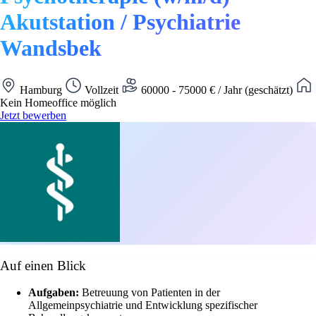
Akutstation / Psychiatrie
Wandsbek
Hamburg
Vollzeit
60000 - 75000 € / Jahr (geschätzt)
Kein Homeoffice möglich
Jetzt bewerben
Auf einen Blick
Aufgaben:
Betreuung von Patienten in der
Allgemeinpsychiatrie und Entwicklung spezifischer