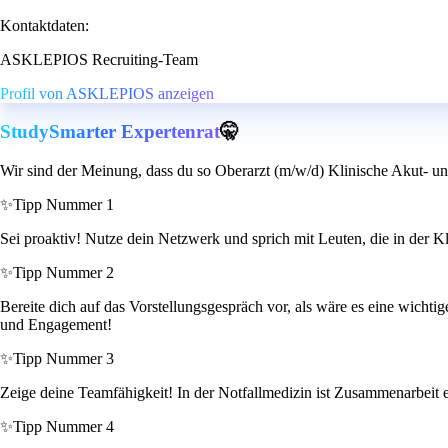
Kontaktdaten:
ASKLEPIOS Recruiting-Team
Profil von ASKLEPIOS anzeigen
StudySmarter Expertenrat
🤫
Wir sind der Meinung, dass du so Oberarzt (m/w/d) Klinische Akut- 
✨
Tipp Nummer 1
Sei proaktiv! Nutze dein Netzwerk und sprich mit Leuten, die in der Kli
✨
Tipp Nummer 2
Bereite dich auf das Vorstellungsgespräch vor, als wäre es eine wichtig
und Engagement!
✨
Tipp Nummer 3
Zeige deine Teamfähigkeit! In der Notfallmedizin ist Zusammenarbeit en
✨
Tipp Nummer 4