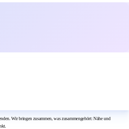
arbeitenden. Wir bringen zusammen, was zusammengehört: Nähe und
nkt.