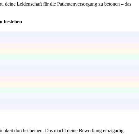
t, deine Leidenschaft für die Patientenversorgung zu betonen – das
u bestehen
lichkeit durchscheinen. Das macht deine Bewerbung einzigartig.