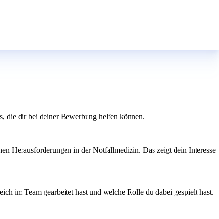
os, die dir bei deiner Bewerbung helfen können.
chen Herausforderungen in der Notfallmedizin. Das zeigt dein Interesse
eich im Team gearbeitet hast und welche Rolle du dabei gespielt hast.