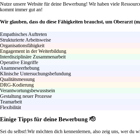
Nutze unsere Website für deine Bewerbung! Wir haben viele Ressourcen,
kommt immer gut an!
Wir glauben, dass du diese Fähigkeiten brauchst, um Oberarzt (
Empathisches Auftreten
Strukturierte Arbeitsweise
Organisationsfähigkeit
Engagement in der Weiterbildung
Interdisziplinäre Zusammenarbeit
Operative Eingriffe
Anamneseerhebung
Klinische Untersuchungsbefundung
Qualitätsmessung
DRG-Kodierung
Verantwortungsbewusstsein
Gestaltung neuer Prozesse
Teamarbeit
Flexibilität
Einige Tipps für deine Bewerbung 🫡
Sei du selbst!:
Wir möchten dich kennenlernen, also zeig uns, wer du wi