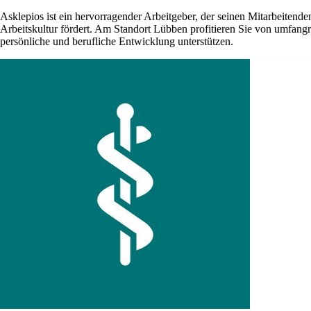
Asklepios ist ein hervorragender Arbeitgeber, der seinen Mitarbeitenden
Arbeitskultur fördert. Am Standort Lübben profitieren Sie von umfang
persönliche und berufliche Entwicklung unterstützen.