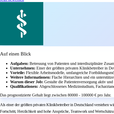
Auf einen Blick
Aufgaben:
Betreuung von Patienten und interdisziplinäre Zusa
Unternehmen:
Einer der größten privaten Klinikbetreiber in 
Vorteile:
Flexible Arbeitsmodelle, umfangreiche Fortbildungsmög
Weitere Informationen:
Flache Hierarchien und ein unterstütze
Warum dieser Job:
Gestalte die Patientenversorgung aktiv un
Qualifikationen:
Abgeschlossenes Medizinstudium, Facharztan
Das prognostizierte Gehalt liegt zwischen 80000 - 100000 € pro Jahr.
Als einer der größten privaten Klinikbetreiber in Deutschland verstehen 
Fortschritt, Herzlichkeit und hohe Ansprüche, Teamwork und Wertschätz