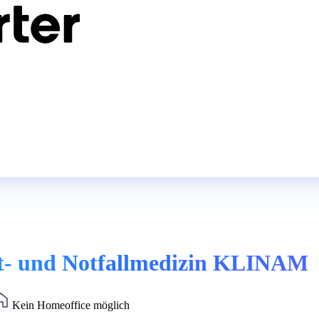
ut- und Notfallmedizin KLINAM
Kein Homeoffice möglich