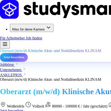
Alles für deine Karriere
Für Arbeitgeber
Job finden
Oberarzt (m/w/d) Klinische Akut- und Notfallmedizin KLINAM
Jetzt bewerben
Jobbörse
Unternehmen
ASKLEPIOS
Oberarzt (m/w/d) Klinische Akut- und Notfallmedizin KLINAM
Oberarzt (m/w/d) Klinische Ak
Weißenfels
Vollzeit
80000 - 100000 € / Jahr (geschätzt)
Jetzt bewerben