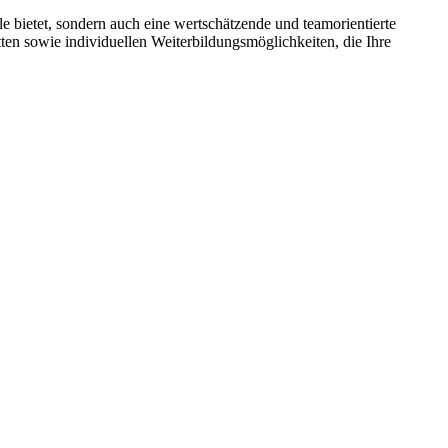
lle bietet, sondern auch eine wertschätzende und teamorientierte
ten sowie individuellen Weiterbildungsmöglichkeiten, die Ihre