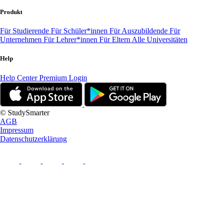
Produkt
Für Studierende
Für Schüler*innen
Für Auszubildende
Für
Unternehmen
Für Lehrer*innen
Für Eltern
Alle Universitäten
Help
Help Center
Premium Login
© StudySmarter
AGB
Impressum
Datenschutzerklärung