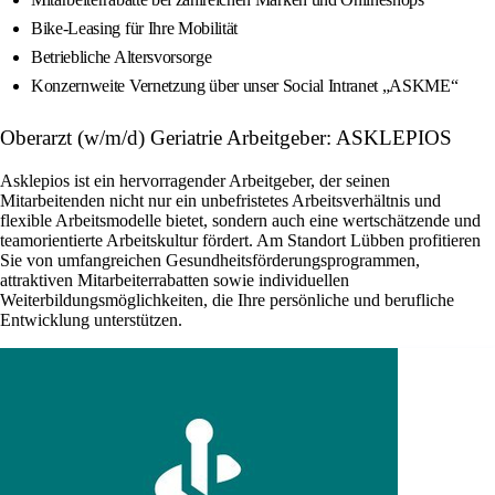
Bike-Leasing für Ihre Mobilität
Betriebliche Altersvorsorge
Konzernweite Vernetzung über unser Social Intranet „ASKME“
Oberarzt (w/m/d) Geriatrie Arbeitgeber: ASKLEPIOS
Asklepios ist ein hervorragender Arbeitgeber, der seinen
Mitarbeitenden nicht nur ein unbefristetes Arbeitsverhältnis und
flexible Arbeitsmodelle bietet, sondern auch eine wertschätzende und
teamorientierte Arbeitskultur fördert. Am Standort Lübben profitieren
Sie von umfangreichen Gesundheitsförderungsprogrammen,
attraktiven Mitarbeiterrabatten sowie individuellen
Weiterbildungsmöglichkeiten, die Ihre persönliche und berufliche
Entwicklung unterstützen.