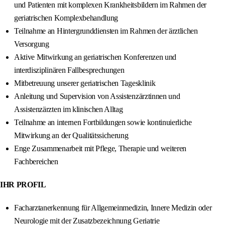
und Patienten mit komplexen Krankheitsbildern im Rahmen der
geriatrischen Komplexbehandlung
Teilnahme an Hintergrunddiensten im Rahmen der ärztlichen
Versorgung
Aktive Mitwirkung an geriatrischen Konferenzen und
interdisziplinären Fallbesprechungen
Mitbetreuung unserer geriatrischen Tagesklinik
Anleitung und Supervision von Assistenzärztinnen und
Assistenzärzten im klinischen Alltag
Teilnahme an internen Fortbildungen sowie kontinuierliche
Mitwirkung an der Qualitätssicherung
Enge Zusammenarbeit mit Pflege, Therapie und weiteren
Fachbereichen
IHR PROFIL
Facharztanerkennung für Allgemeinmedizin, Innere Medizin oder
Neurologie mit der Zusatzbezeichnung Geriatrie