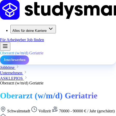
Alles für deine Karriere
Für Arbeitgeber
Job finden
Oberarzt (w/m/d) Geriatrie
Jetzt bewerben
Jobbörse
Unternehmen
ASKLEPIOS
Oberarzt (w/m/d) Geriatrie
Oberarzt (w/m/d) Geriatrie
Schwalmstadt
Vollzeit
70000 - 90000 € / Jahr (geschätzt)