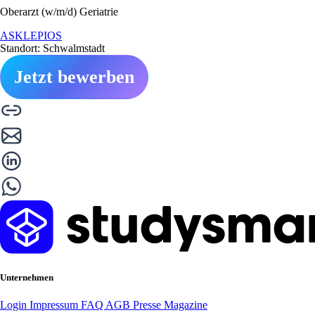
Oberarzt (w/m/d) Geriatrie
ASKLEPIOS
Standort: Schwalmstadt
Jetzt bewerben
Unternehmen
Login
Impressum
FAQ
AGB
Presse
Magazine