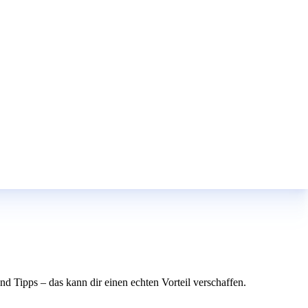
d Tipps – das kann dir einen echten Vorteil verschaffen.