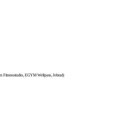
im Fitnessstudio, EGYM Wellpass, Jobrad)