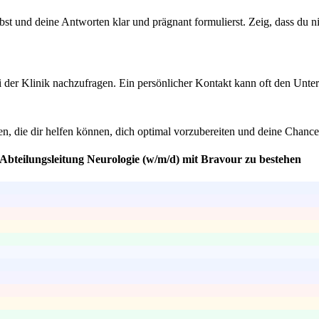
st und deine Antworten klar und prägnant formulierst. Zeig, dass du ni
ei der Klinik nachzufragen. Ein persönlicher Kontakt kann oft den Unter
n, die dir helfen können, dich optimal vorzubereiten und deine Chanc
 Abteilungsleitung Neurologie (w/m/d) mit Bravour zu bestehen