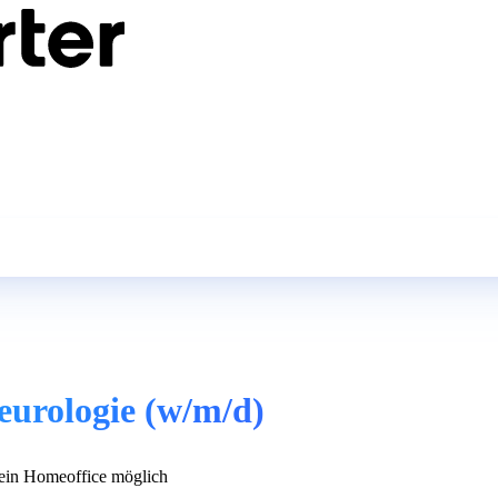
Neurologie (w/m/d)
in Homeoffice möglich