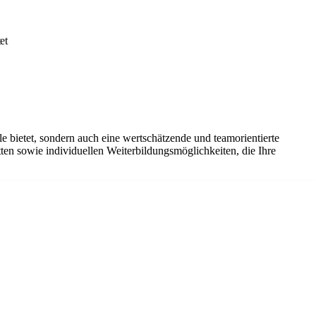
et
lle bietet, sondern auch eine wertschätzende und teamorientierte
ten sowie individuellen Weiterbildungsmöglichkeiten, die Ihre