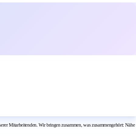
 unserer Mitarbeitenden. Wir bringen zusammen, was zusammengehört: Nähe