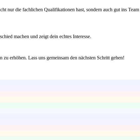
cht nur die fachlichen Qualifikationen hast, sondern auch gut ins Team
schied machen und zeigt dein echtes Interesse.
en zu erhöhen. Lass uns gemeinsam den nächsten Schritt gehen!