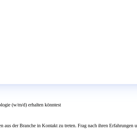
logie (w/m/d) erhalten könntest
 aus der Branche in Kontakt zu treten. Frag nach ihren Erfahrungen un