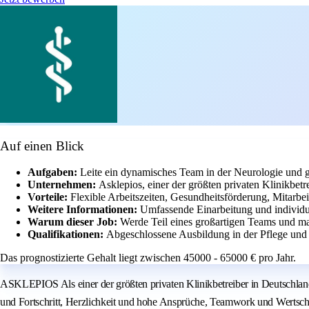
Auf einen Blick
Aufgaben:
Leite ein dynamisches Team in der Neurologie und ge
Unternehmen:
Asklepios, einer der größten privaten Klinikbetr
Vorteile:
Flexible Arbeitszeiten, Gesundheitsförderung, Mitarbeit
Weitere Informationen:
Umfassende Einarbeitung und individu
Warum dieser Job:
Werde Teil eines großartigen Teams und ma
Qualifikationen:
Abgeschlossene Ausbildung in der Pflege und
Das prognostizierte Gehalt liegt zwischen 45000 - 65000 € pro Jahr.
ASKLEPIOS Als einer der größten privaten Klinikbetreiber in Deutschland
und Fortschritt, Herzlichkeit und hohe Ansprüche, Teamwork und Wertsc