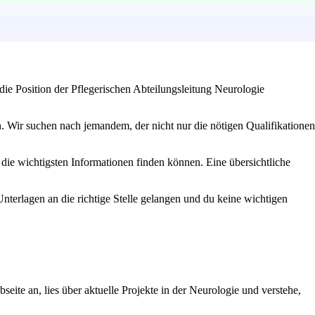
ie Position der Pflegerischen Abteilungsleitung Neurologie
n. Wir suchen nach jemandem, der nicht nur die nötigen Qualifikationen
 die wichtigsten Informationen finden können. Eine übersichtliche
Unterlagen an die richtige Stelle gelangen und du keine wichtigen
eite an, lies über aktuelle Projekte in der Neurologie und verstehe,